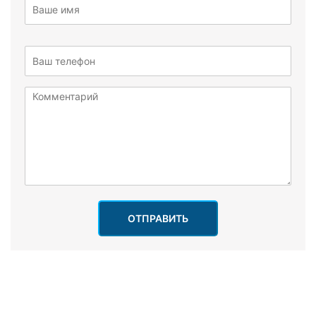
ОТПРАВИТЬ