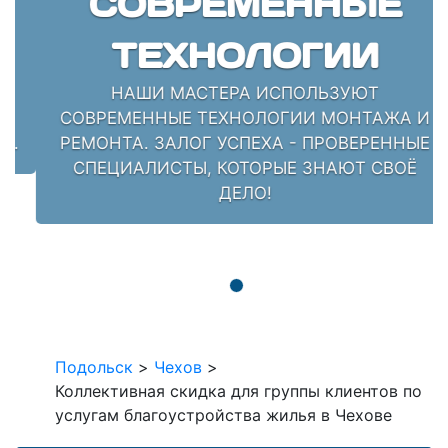
СОВРЕМЕННЫЕ
ТЕХНОЛОГИИ
НАШИ МАСТЕРА ИСПОЛЬЗУЮТ
СОВРЕМЕННЫЕ ТЕХНОЛОГИИ МОНТАЖА И
РЕМОНТА. ЗАЛОГ УСПЕХА - ПРОВЕРЕННЫЕ
СПЕЦИАЛИСТЫ, КОТОРЫЕ ЗНАЮТ СВОЁ
ДЕЛО!
Подольск
>
Чехов
>
Коллективная скидка для группы клиентов по
услугам благоустройства жилья в Чехове