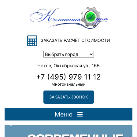
ЗАКАЗАТЬ РАСЧЕТ СТОИМОСТИ
Чехов, Октябрьская ул., 16Б
+7 (495) 979 11 12
Многоканальный
ЗАКАЗАТЬ ЗВОНОК
Меню