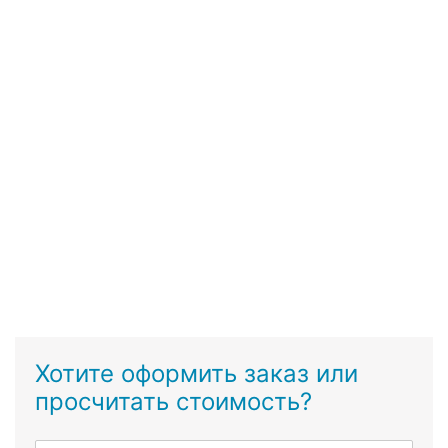
Хотите оформить заказ или
просчитать стоимость?