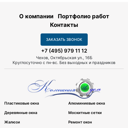
О компании
Портфолио работ
Контакты
ЗАКАЗАТЬ ЗВОНОК
+7 (495) 979 11 12
Чехов, Октябрьская ул., 16Б
Круглосуточно с пн-вс. Без выходных и праздников
Пластиковые окна
Алюминиевые окна
Деревянные окна
Москитные сетки
Жалюзи
Ремонт окон