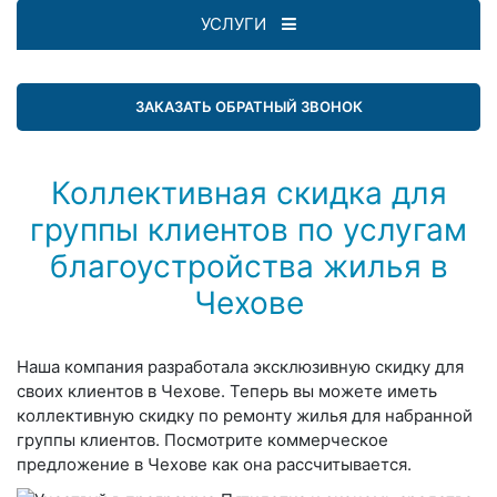
УСЛУГИ
ЗАКАЗАТЬ ОБРАТНЫЙ ЗВОНОК
Коллективная скидка для
группы клиентов по услугам
благоустройства жилья в
Чехове
Наша компания разработала эксклюзивную скидку для
своих клиентов в Чехове. Теперь вы можете иметь
коллективную скидку по ремонту жилья для набранной
группы клиентов. Посмотрите коммерческое
предложение в Чехове как она рассчитывается.