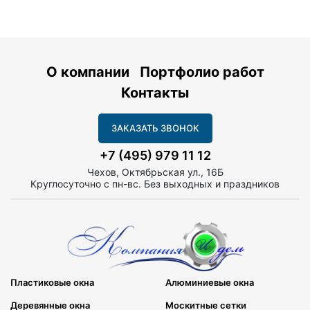
О компании
Портфолио работ
Контакты
ЗАКАЗАТЬ ЗВОНОК
+7 (495) 979 11 12
Чехов, Октябрьская ул., 16Б
Круглосуточно с пн-вс. Без выходных и праздников
Пластиковые окна
Алюминиевые окна
Деревянные окна
Москитные сетки