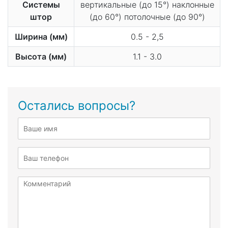
Системы
вертикальные (до 15°) наклонные
штор
(до 60°) потолочные (до 90°)
Ширина (мм)
0.5 - 2,5
Высота (мм)
1.1 - 3.0
Остались вопросы?