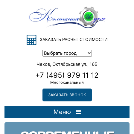
ЗАКАЗАТЬ РАСЧЕТ СТОИМОСТИ
Чехов, Октябрьская ул., 16Б
+7 (495) 979 11 12
Многоканальный
ЗАКАЗАТЬ ЗВОНОК
Меню