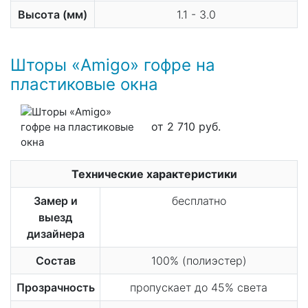
Высота (мм)
1.1 - 3.0
Шторы «Amigo» гофре на
пластиковые окна
от 2 710 руб.
Технические характеристики
Замер и
бесплатно
выезд
дизайнера
Состав
100% (полиэстер)
Прозрачность
пропускает до 45% света