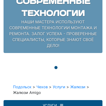
СОВРЕМЕННЫЕ
ТЕХНОЛОГИИ
НАШИ МАСТЕРА ИСПОЛЬЗУЮТ
СОВРЕМЕННЫЕ ТЕХНОЛОГИИ МОНТАЖА И
РЕМОНТА. ЗАЛОГ УСПЕХА - ПРОВЕРЕННЫЕ
СПЕЦИАЛИСТЫ, КОТОРЫЕ ЗНАЮТ СВОЁ
ДЕЛО!
Подольск
>
Чехов
>
Услуги
>
Жалюзи
>
Жалюзи Amigo
УСЛУГИ