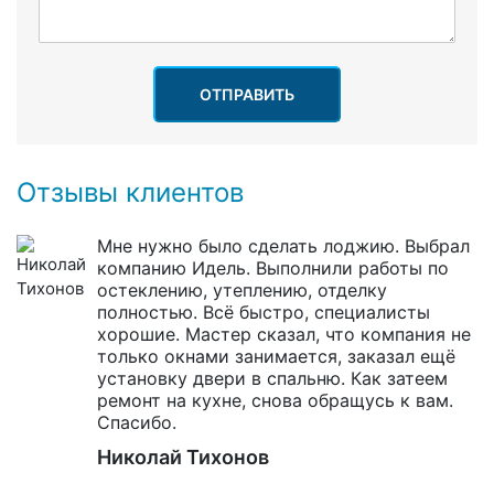
ОТПРАВИТЬ
Отзывы клиентов
Мне нужно было сделать лоджию. Выбрал
компанию Идель. Выполнили работы по
остеклению, утеплению, отделку
полностью. Всё быстро, специалисты
хорошие. Мастер сказал, что компания не
только окнами занимается, заказал ещё
установку двери в спальню. Как затеем
ремонт на кухне, снова обращусь к вам.
Спасибо.
Николай Тихонов