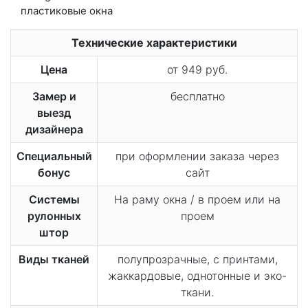
Технические характеристики
Цена
от 949 руб.
Замер и
бесплатно
выезд
дизайнера
Специальный
при оформлении заказа через
бонус
сайт
Системы
На раму окна / в проем или на
рулонных
проем
штор
Виды тканей
полупрозрачные, с принтами,
жаккардовые, однотонные и эко-
ткани.