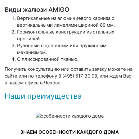
Виды жалюзи AMIGO
Вертикальные из алюминиевого карниза с
вертикальными ламелями шириной 89 мм.
Горизонтальные конструкции из стальных
профилей.
Рулонные с цепочным или пружинным
механизмом.
С плиссированной тканью.
Получить консультацию или оставить заявку можете на
сайте или по телефону 8 (495) 517 30 08, или ждем Вас
в нашем офисе в Чехове
Наши преимущества
ЗНАЕМ ОСОБЕННОСТИ КАЖДОГО ДОМА