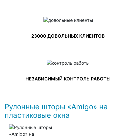
23000 ДОВОЛЬНЫХ КЛИЕНТОВ
НЕЗАВИСИМЫЙ КОНТРОЛЬ РАБОТЫ
Рулонные шторы «Amigo» на
пластиковые окна