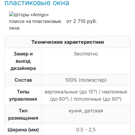
пластиковые окна
от 2 710 руб.
Технические характеристики
Замер и
бесплатно
выезд
дизайнера
Состав
100% (полиэстер)
Типы
вертикальные (до 15°) / наклонные
управления
(до 60°) / потолочные (до 90°)
Тип
кухня, детская
размещения
Ширина (мм)
0.5 - 2,5