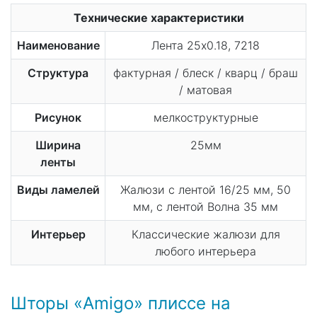
Технические характеристики
Наименование
Лента 25x0.18, 7218
Структура
фактурная / блеск / кварц / браш
/ матовая
Рисунок
мелкоструктурные
Ширина
25мм
ленты
Виды ламелей
Жалюзи с лентой 16/25 мм, 50
мм, с лентой Волна 35 мм
Интерьер
Классические жалюзи для
любого интерьера
Шторы «Amigo» плиссе на