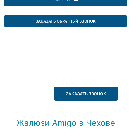
ЗАКАЗАТЬ ОБРАТНЫЙ ЗВОНОК
ЗАКАЗАТЬ ЗВОНОК
Жалюзи Amigo в Чехове