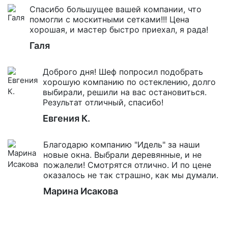
Спасибо большущее вашей компании, что
помогли с москитными сетками!!! Цена
хорошая, и мастер быстро приехал, я рада!
Галя
Доброго дня! Шеф попросил подобрать
хорошую компанию по остеклению, долго
выбирали, решили на вас остановиться.
Результат отличный, спасибо!
Евгения К.
Благодарю компанию "Идель" за наши
новые окна. Выбрали деревянные, и не
пожалели! Смотрятся отлично. И по цене
оказалось не так страшно, как мы думали.
Марина Исакова