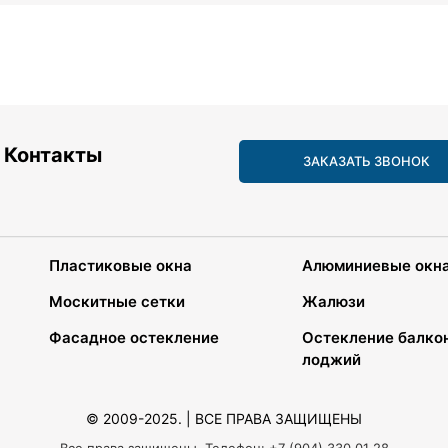
Контакты
ЗАКАЗАТЬ ЗВОНОК
Пластиковые окна
Алюминиевые окн
Москитные сетки
Жалюзи
Фасадное остекление
Остекление балко
лоджий
© 2009-2025. | ВСЕ ПРАВА ЗАЩИЩЕНЫ