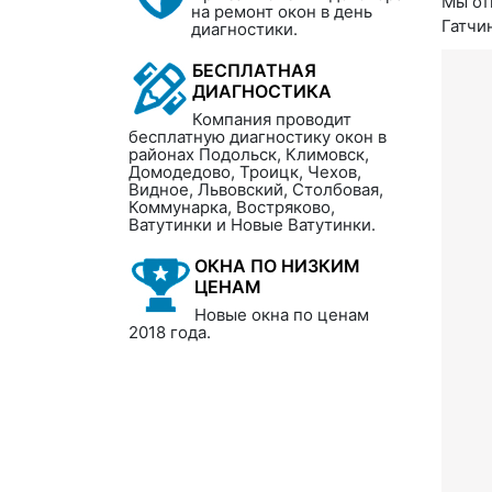
Мы от
на ремонт окон в день
Гатчин
диагностики.
БЕСПЛАТНАЯ
ДИАГНОСТИКА
Компания проводит
бесплатную диагностику окон в
районах Подольск, Климовск,
Домодедово, Троицк, Чехов,
Видное, Львовский, Столбовая,
Коммунарка, Востряково,
Ватутинки и Новые Ватутинки.
ОКНА ПО НИЗКИМ
ЦЕНАМ
Новые окна по ценам
2018 года.