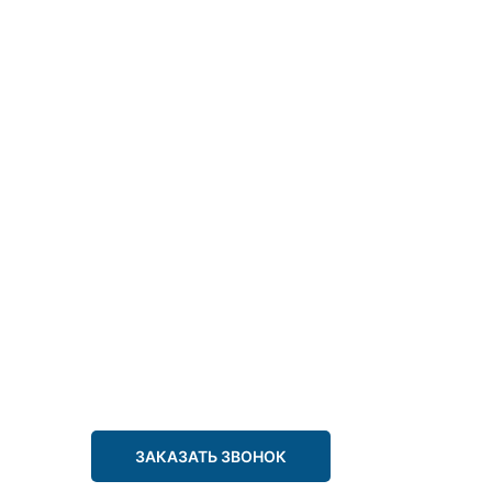
ЗАКАЗАТЬ ЗВОНОК