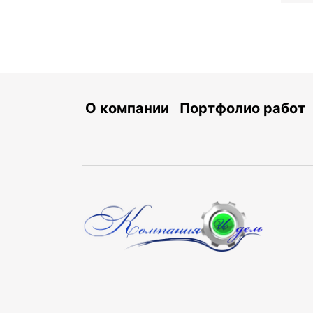
О компании
Портфолио работ