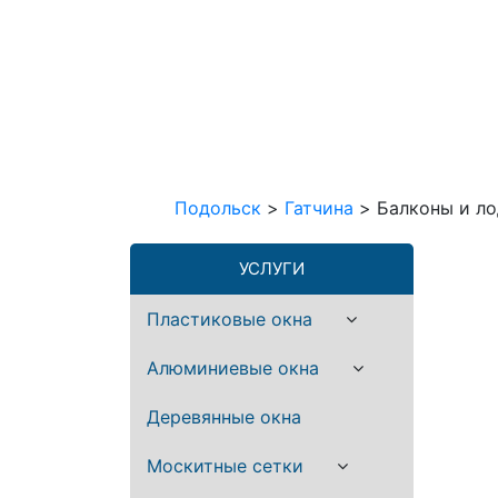
Подольск
>
Гатчина
>
Балконы и л
УСЛУГИ
Пластиковые окна
Алюминиевые окна
Деревянные окна
Москитные сетки