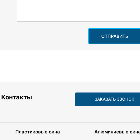
ОТПРАВИТЬ
Контакты
ЗАКАЗАТЬ ЗВОНОК
Пластиковые окна
Алюминиевые окн