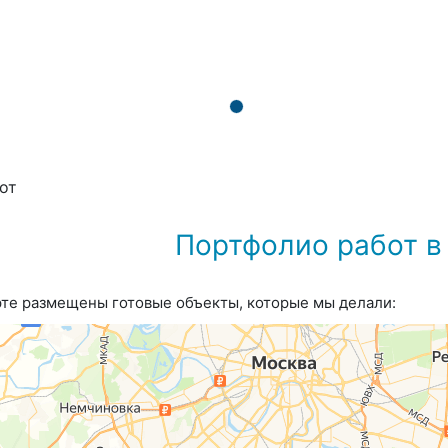
от
Портфолио работ в
рте размещены готовые объекты, которые мы делали: