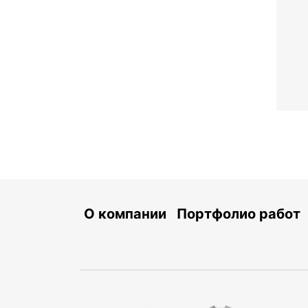
О компании
Портфолио работ