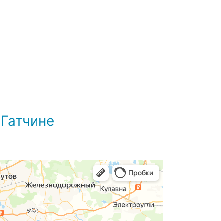
 Гатчине