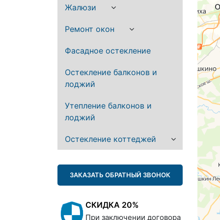
Жалюзи
Ремонт окон
Фасадное остекление
Остекление балконов и
лоджий
Утепление балконов и
лоджий
Остекление коттеджей
ЗАКАЗАТЬ ОБРАТНЫЙ ЗВОНОК
СКИДКА 20%
При заключении договора