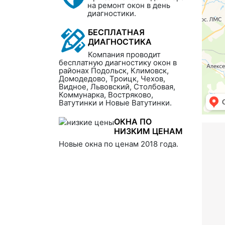
на ремонт окон в день
диагностики.
БЕСПЛАТНАЯ
ДИАГНОСТИКА
Компания проводит
бесплатную диагностику окон в
районах Подольск, Климовск,
Домодедово, Троицк, Чехов,
Видное, Львовский, Столбовая,
Коммунарка, Востряково,
Ватутинки и Новые Ватутинки.
ОКНА ПО
НИЗКИМ ЦЕНАМ
Новые окна по ценам 2018 года.