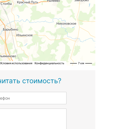
читать стоимость?