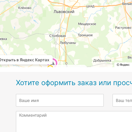
Хотите оформить заказ или прос