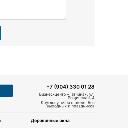
+7 (904) 330 01 28
Бизнес-центр «Гатчина», ул.
Рощинская, 4
Круглосуточно с пн-вс. Без
выходных и праздников
а
Деревянные окна