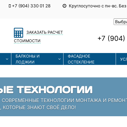
+7 (904) 330 01 28
Круглосуточно с пн-вс. Без
ЗАКАЗАТЬ РАСЧЕТ
+7 (904)
СТОИМОСТИ
БАЛКОНЫ И
ФАСАДНОЕ
УС
ЛОДЖИИ
ОСТЕКЛЕНИЕ
ЫЕ ТЕХНОЛОГИИ
СОВРЕМЕННЫЕ ТЕХНОЛОГИИ МОНТАЖА И РЕМОНТА
 КОТОРЫЕ ЗНАЮТ СВОЁ ДЕЛО!