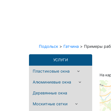
Подольск
>
Гатчина
>
Примеры раб
УСЛУГИ
Пластиковые окна
На ка
Алюминиевые окна
Деревянные окна
Москитные сетки