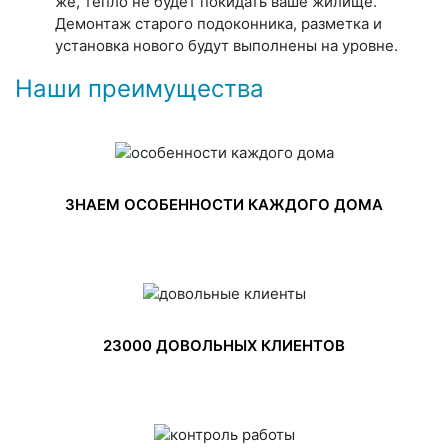
же, тепло не будет покидать ваше жилище.
Демонтаж старого подоконника, разметка и
установка нового будут выполнены на уровне.
Наши преимущества
ЗНАЕМ ОСОБЕННОСТИ КАЖДОГО ДОМА
23000 ДОВОЛЬНЫХ КЛИЕНТОВ