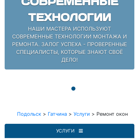
СОВРЕМЕННЫЕ
ТЕХНОЛОГИИ
НАШИ МАСТЕРА ИСПОЛЬЗУЮТ
СОВРЕМЕННЫЕ ТЕХНОЛОГИИ МОНТАЖА И
РЕМОНТА. ЗАЛОГ УСПЕХА - ПРОВЕРЕННЫЕ
СПЕЦИАЛИСТЫ, КОТОРЫЕ ЗНАЮТ СВОЁ
ДЕЛО!
Подольск
>
Гатчина
>
Услуги
>
Ремонт окон
УСЛУГИ