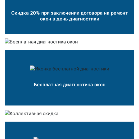
Скидка 20% при заключении договора на ремонт
окон в день диагностики
Бесплатная диагностика окон