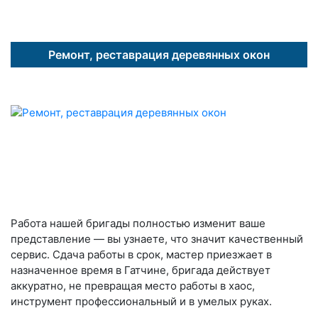
Ремонт, реставрация деревянных окон
Работа нашей бригады полностью изменит ваше
представление — вы узнаете, что значит качественный
сервис. Сдача работы в срок, мастер приезжает в
назначенное время в Гатчине, бригада действует
аккуратно, не превращая место работы в хаос,
инструмент профессиональный и в умелых руках.