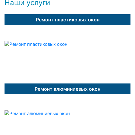
Наши услуги
Ремонт пластиковых окон
Ремонт алюминиевых окон