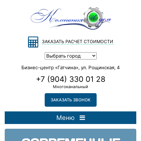
ЗАКАЗАТЬ РАСЧЕТ СТОИМОСТИ
Бизнес-центр «Гатчина», ул. Рощинская, 4
+7 (904) 330 01 28
Многоканальный
ЗАКАЗАТЬ ЗВОНОК
Меню