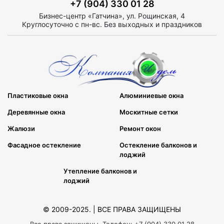
+7 (904) 330 01 28
Бизнес-центр «Гатчина», ул. Рощинская, 4
Круглосуточно с пн-вс. Без выходных и праздников
Пластиковые окна
Алюминиевые окна
Деревянные окна
Москитные сетки
Жалюзи
Ремонт окон
Фасадное остекление
Остекление балконов и
лоджий
Утепление балконов и
лоджий
© 2009-2025. | ВСЕ ПРАВА ЗАЩИЩЕНЫ