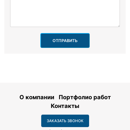
ОТПРАВИТЬ
О компании
Портфолио работ
Контакты
ЗАКАЗАТЬ ЗВОНОК