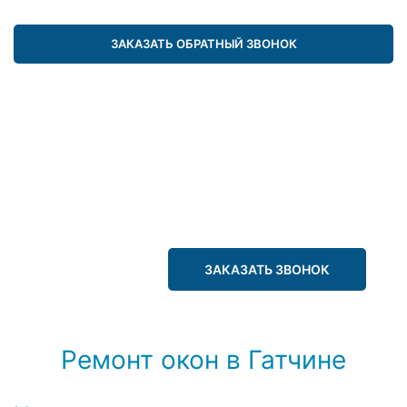
ЗАКАЗАТЬ ОБРАТНЫЙ ЗВОНОК
ЗАКАЗАТЬ ЗВОНОК
Ремонт окон в Гатчине