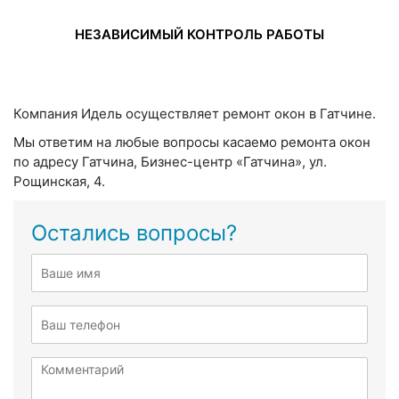
НЕЗАВИСИМЫЙ КОНТРОЛЬ РАБОТЫ
Компания Идель осуществляет ремонт окон в Гатчине.
Мы ответим на любые вопросы касаемо ремонта окон
по адресу Гатчина, Бизнес-центр «Гатчина», ул.
Рощинская, 4.
Остались вопросы?