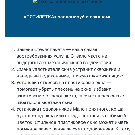
«ПЯТИЛЕТКА» запланируй и сэкономь
Замена стеклопакета — наша самая
востребованная услуга. Стекло часто не
выдерживает механического воздействия.
Смена уплотнителя окна устранит сквозняки и
наледь на подоконнике, плохую шумоизоляцию.
Установка откосов на пластиковые окна —
помогает убрать плесень на окне, избавит
запотевание стеклопакета, спрячет некрасивые
швы после монтажа окна.
Установка подоконников Мало приятного, когда
дует из-под окна или некуда поставить любимый
цветок. Стильное пластиковое окно может иметь
логичное завершение за счет подоконника. К тому