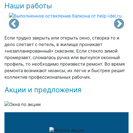
Наши работы
Если трудно закрыть или открыть окно, створка то и
дело слетает с петель, в жилище проникает
«незапланированный» сквозняк. Если стекло зимой
промерзает, сломалась ручка или выгнулся оконный
профиль, то необходимо произвести ремонт. Во время
ремонта возникают нюансы, их легче и быстрее решит
коллектив профессиональных рабочих.
Акции и предложения