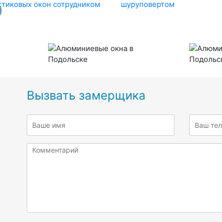
Вызвать замерщика