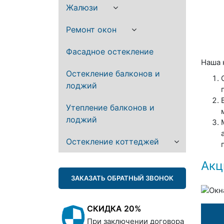
Жалюзи
Ремонт окон
Фасадное остекление
Наша 
Остекление балконов и
лоджий
Утепление балконов и
лоджий
Остекление коттеджей
Акц
ЗАКАЗАТЬ ОБРАТНЫЙ ЗВОНОК
СКИДКА 20%
При заключении договора