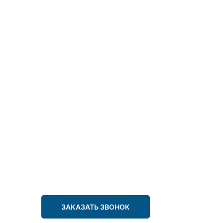
ЗАКАЗАТЬ ЗВОНОК