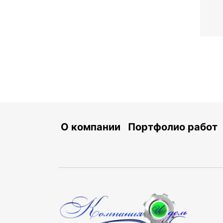
О компании
Портфолио работ