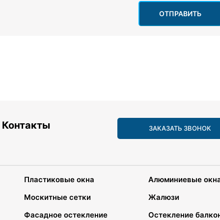
ОТПРАВИТЬ
Контакты
ЗАКАЗАТЬ ЗВОНОК
Пластиковые окна
Алюминиевые окн
Москитные сетки
Жалюзи
Фасадное остекление
Остекление балко