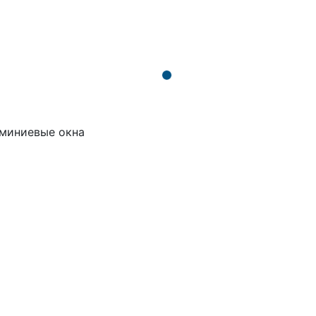
миниевые окна