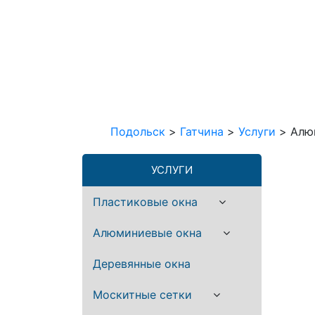
Подольск
>
Гатчина
>
Услуги
>
Алю
УСЛУГИ
Пластиковые окна
Алюминиевые окна
Деревянные окна
Москитные сетки