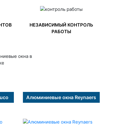
НТОВ
НЕЗАВИСИМЫЙ КОНТРОЛЬ
РАБОТЫ
uco
Алюминиевые окна Reynaers