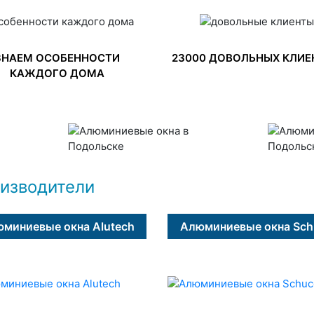
ЗНАЕМ ОСОБЕННОСТИ
23000 ДОВОЛЬНЫХ КЛИЕ
КАЖДОГО ДОМА
изводители
миниевые окна Alutech
Алюминиевые окна Sch