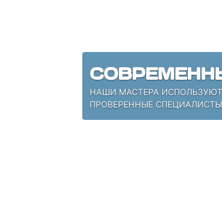
СОВРЕМЕНН
НАШИ МАСТЕРА ИСПОЛЬЗУЮТ 
ПРОВЕРЕННЫЕ СПЕЦИАЛИСТЫ,