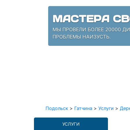
МАСТЕРА СВ
МЫ ПРОВЕЛИ БОЛЕЕ 20000 Д
ПРОБЛЕМЫ НАИЗУСТЬ.
Подольск
>
Гатчина
>
Услуги
>
Дер
УСЛУГИ