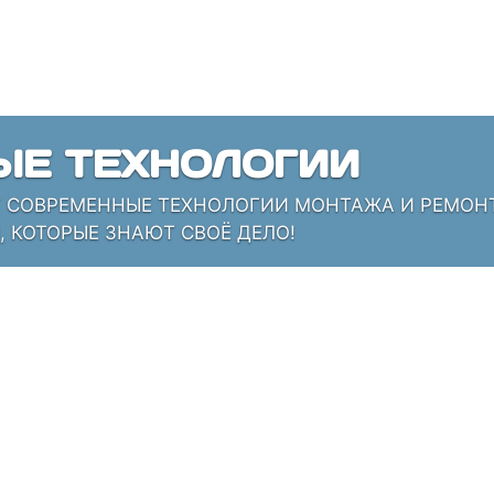
ЫЕ ТЕХНОЛОГИИ
СОВРЕМЕННЫЕ ТЕХНОЛОГИИ МОНТАЖА И РЕМОНТА
 КОТОРЫЕ ЗНАЮТ СВОЁ ДЕЛО!