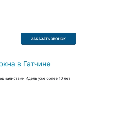
ЗАКАЗАТЬ ЗВОНОК
кна в Гатчине
пециалистами Идель уже более 10 лет