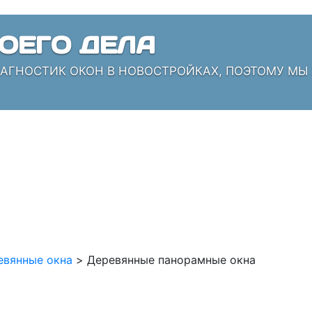
ОЕГО ДЕЛА
ИАГНОСТИК ОКОН В НОВОСТРОЙКАХ, ПОЭТОМУ МЫ
евянные окна
>
Деревянные панорамные окна