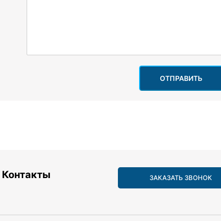
ОТПРАВИТЬ
Контакты
ЗАКАЗАТЬ ЗВОНОК