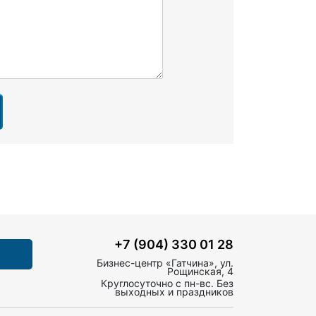
+7 (904) 330 01 28
Бизнес-центр «Гатчина», ул.
Рощинская, 4
Круглосуточно с пн-вс. Без
выходных и праздников