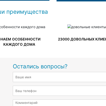
и преимущества
ЗНАЕМ ОСОБЕННОСТИ
23000 ДОВОЛЬНЫХ КЛИЕ
КАЖДОГО ДОМА
Остались вопросы?