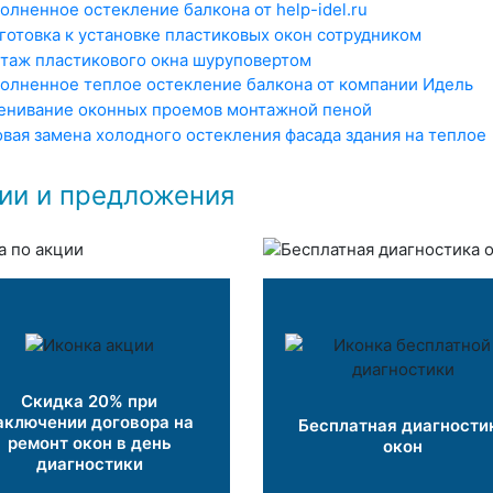
ии и предложения
Скидка 20% при
аключении договора на
Бесплатная диагности
ремонт окон в день
окон
диагностики