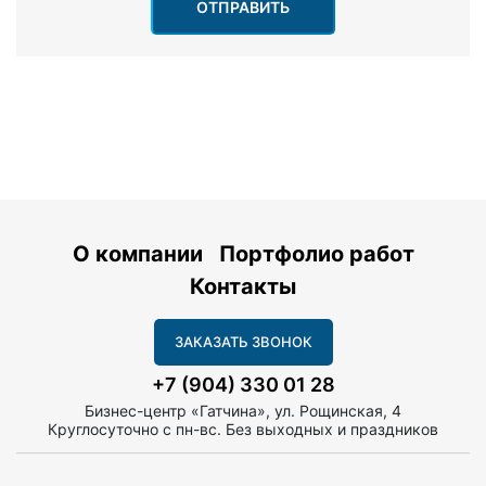
ОТПРАВИТЬ
О компании
Портфолио работ
Контакты
ЗАКАЗАТЬ ЗВОНОК
+7 (904) 330 01 28
Бизнес-центр «Гатчина», ул. Рощинская, 4
Круглосуточно с пн-вс. Без выходных и праздников