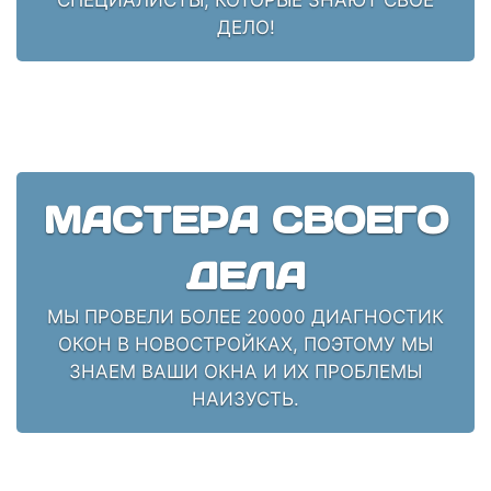
ДЕЛО!
МАСТЕРА СВОЕГО
ДЕЛА
МЫ ПРОВЕЛИ БОЛЕЕ 20000 ДИАГНОСТИК
ОКОН В НОВОСТРОЙКАХ, ПОЭТОМУ МЫ
ЗНАЕМ ВАШИ ОКНА И ИХ ПРОБЛЕМЫ
НАИЗУСТЬ.