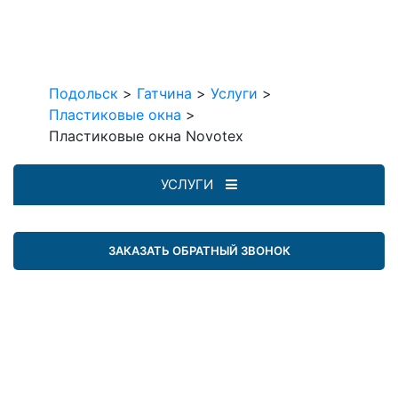
Подольск
>
Гатчина
>
Услуги
>
Пластиковые окна
>
Пластиковые окна Novotex
УСЛУГИ
ЗАКАЗАТЬ ОБРАТНЫЙ ЗВОНОК