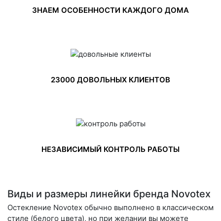
ЗНАЕМ ОСОБЕННОСТИ КАЖДОГО ДОМА
23000 ДОВОЛЬНЫХ КЛИЕНТОВ
НЕЗАВИСИМЫЙ КОНТРОЛЬ РАБОТЫ
Виды и размеры линейки бренда Novotex
Остекление Novotex обычно выполнено в классическом
стиле (белого цвета), но при желании вы можете