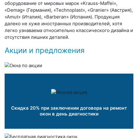
оборудование от мировых марок «Krauss-Maffei»,
«Demag» (Германия), «Technoplast», «Granier» (Австрия),
«Amut» (Италия), «Barberan» (Испания). Продукция
далеко не хуже иностранных производителей, хотя
легко узнаваема относительно классического дизайна и
отсутствия лишних деталей.
Акции и предложения
Скидка 20% при заключении договора на ремонт
окон в день диагностики