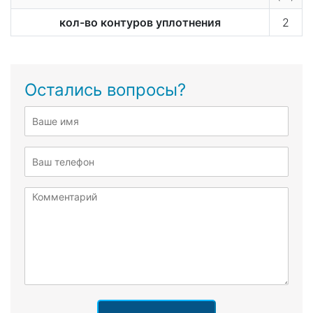
кол-во контуров уплотнения
2
Остались вопросы?