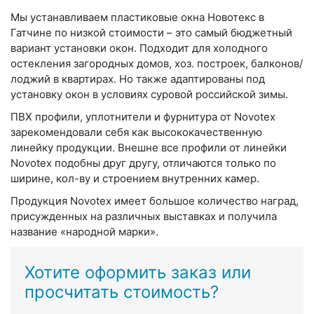
Мы устанавливаем пластиковые окна Новотекс в
Гатчине по низкой стоимости – это самый бюджетный
вариант установки окон. Подходит для холодного
остекления загородных домов, хоз. построек, балконов/
лоджий в квартирах. Но также адаптированы под
установку окон в условиях суровой российской зимы.
ПВХ профили, уплотнители и фурнитура от Novotex
зарекомендовали себя как высококачественную
линейку продукции. Внешне все профили от линейки
Novotex подобны друг другу, отличаются только по
ширине, кол-ву и строением внутренних камер.
Продукция Novotex имеет большое количество наград,
присужденных на различных выставках и получила
название «народной марки».
Хотите оформить заказ или
просчитать стоимость?