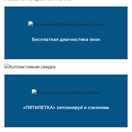
Бесплатная диагностика окон
«ПЯТИЛЕТКА» запланируй и сэкономь