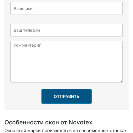
ОТПРАВИТЬ
Особенности окон от Novotex
Окна этой марки производятся на современных станках