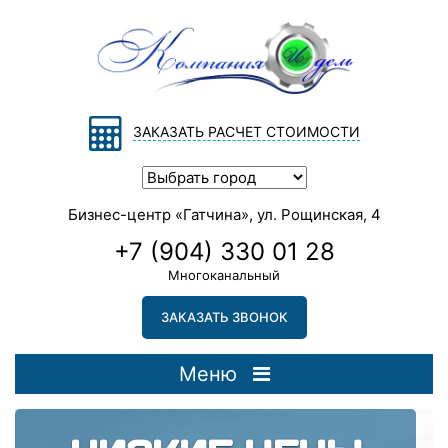
ЗАКАЗАТЬ РАСЧЕТ СТОИМОСТИ
Бизнес-центр «Гатчина», ул. Рощинская, 4
+7 (904) 330 01 28
Многоканальный
ЗАКАЗАТЬ ЗВОНОК
Меню