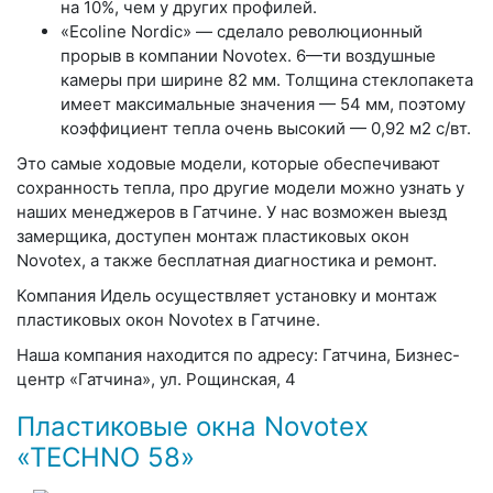
на 10%, чем у других профилей.
«Ecoline Nordic»
— сделало революционный
прорыв в компании Novotex. 6—ти воздушные
камеры при ширине 82 мм. Толщина стеклопакета
имеет максимальные значения — 54 мм, поэтому
коэффициент тепла очень высокий — 0,92 м2 с/вт.
Это самые ходовые модели, которые обеспечивают
сохранность тепла, про другие модели можно узнать у
наших менеджеров в Гатчине. У нас возможен выезд
замерщика, доступен монтаж пластиковых окон
Novotex, а также бесплатная диагностика и ремонт.
Компания Идель осуществляет установку и монтаж
пластиковых окон Novotex в Гатчине.
Наша компания находится по адресу: Гатчина, Бизнес-
центр «Гатчина», ул. Рощинская, 4
Пластиковые окна Novotex
«TECHNO 58»