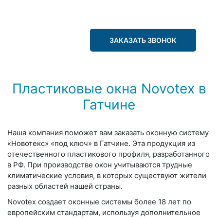
ЗАКАЗАТЬ ЗВОНОК
Пластиковые окна Novotex в
Гатчине
Наша компания поможет вам заказать оконную систему
«Новотекс» «под ключ» в Гатчине. Эта продукция из
отечественного пластикового профиля, разработанного
в РФ. При производстве окон учитываются трудные
климатические условия, в которых существуют жители
разных областей нашей страны.
Novotex создает оконные системы более 18 лет по
европейским стандартам, используя дополнительное