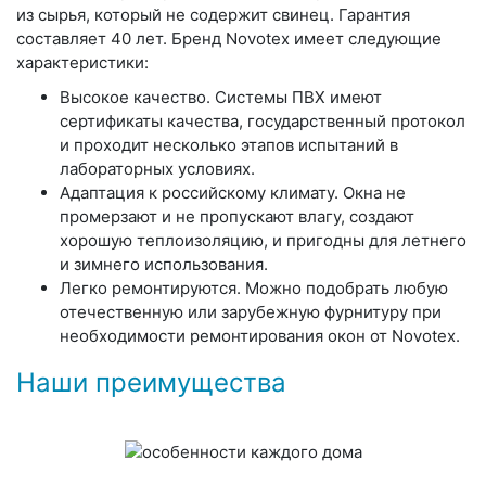
из сырья, который не содержит свинец. Гарантия
составляет 40 лет. Бренд Novotex имеет следующие
характеристики:
Высокое качество.
Системы ПВХ имеют
сертификаты качества, государственный протокол
и проходит несколько этапов испытаний в
лабораторных условиях.
Адаптация к российскому климату.
Окна не
промерзают и не пропускают влагу, создают
хорошую теплоизоляцию, и пригодны для летнего
и зимнего использования.
Легко ремонтируются.
Можно подобрать любую
отечественную или зарубежную фурнитуру при
необходимости ремонтирования окон от Novotex.
Наши преимущества