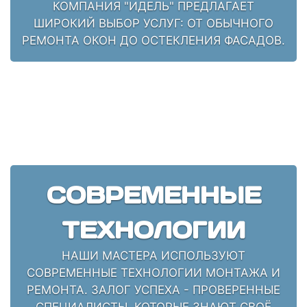
КОМПАНИЯ "ИДЕЛЬ" ПРЕДЛАГАЕТ
ШИРОКИЙ ВЫБОР УСЛУГ: ОТ ОБЫЧНОГО
РЕМОНТА ОКОН ДО ОСТЕКЛЕНИЯ ФАСАДОВ.
СОВРЕМЕННЫЕ
ТЕХНОЛОГИИ
НАШИ МАСТЕРА ИСПОЛЬЗУЮТ
СОВРЕМЕННЫЕ ТЕХНОЛОГИИ МОНТАЖА И
РЕМОНТА. ЗАЛОГ УСПЕХА - ПРОВЕРЕННЫЕ
СПЕЦИАЛИСТЫ, КОТОРЫЕ ЗНАЮТ СВОЁ