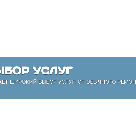
БОР УСЛУГ
АЕТ ШИРОКИЙ ВЫБОР УСЛУГ: ОТ ОБЫЧНОГО РЕМО