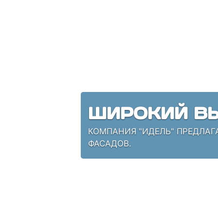
ШИРОКИЙ ВЫ
КОМПАНИЯ "ИДЕЛЬ" ПРЕДЛАГ
ФАСАДОВ.