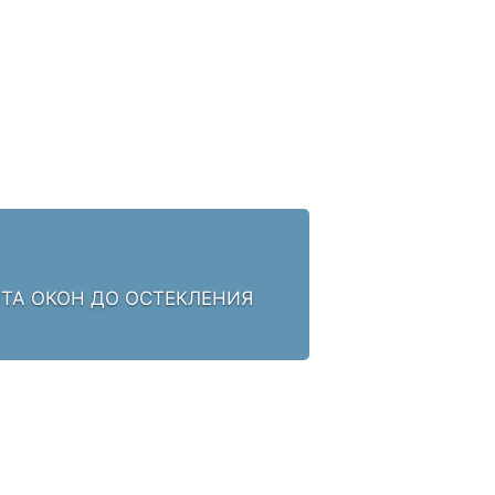
НТА ОКОН ДО ОСТЕКЛЕНИЯ