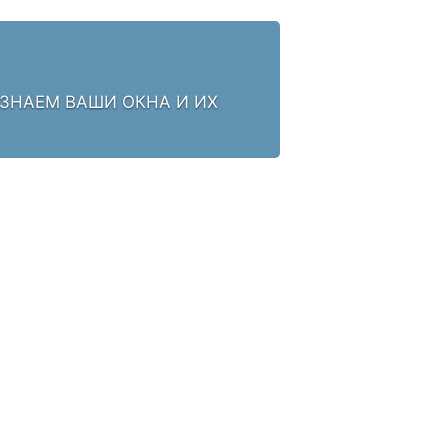
 ЗНАЕМ ВАШИ ОКНА И ИХ