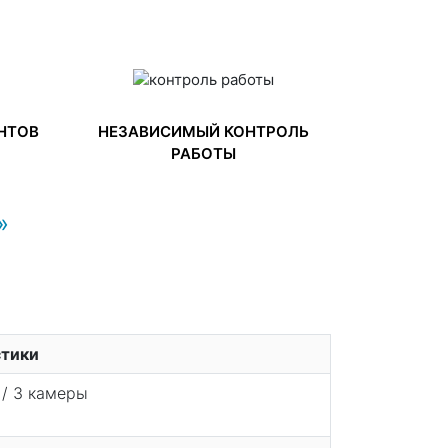
НТОВ
НЕЗАВИСИМЫЙ КОНТРОЛЬ
РАБОТЫ
»
стики
/ 3 камеры