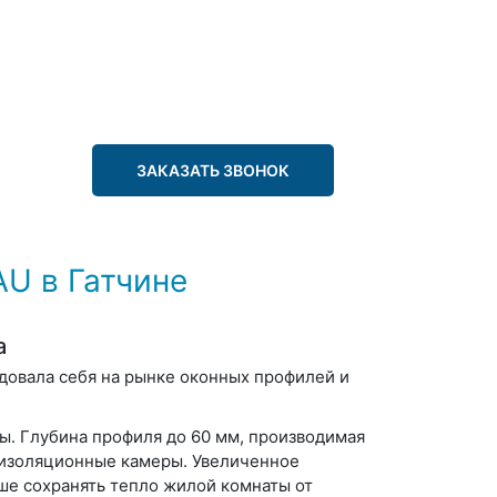
ЗАКАЗАТЬ ЗВОНОК
U в Гатчине
а
довала себя на рынке оконных профилей и
. Глубина профиля до 60 мм, производимая
оизоляционные камеры. Увеличенное
ше сохранять тепло жилой комнаты от