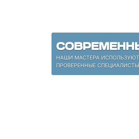
СОВРЕМЕНН
НАШИ МАСТЕРА ИСПОЛЬЗУЮТ 
ПРОВЕРЕННЫЕ СПЕЦИАЛИСТЫ,