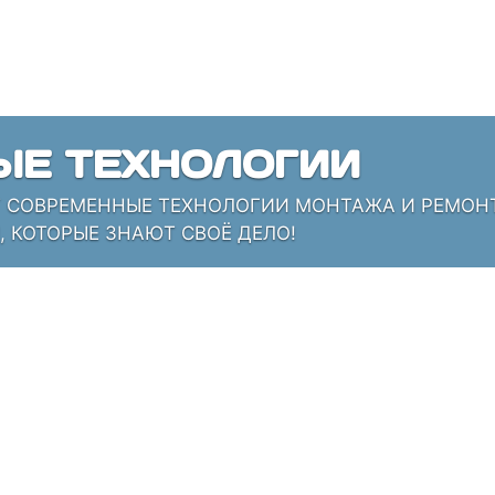
ЫЕ ТЕХНОЛОГИИ
СОВРЕМЕННЫЕ ТЕХНОЛОГИИ МОНТАЖА И РЕМОНТА
 КОТОРЫЕ ЗНАЮТ СВОЁ ДЕЛО!