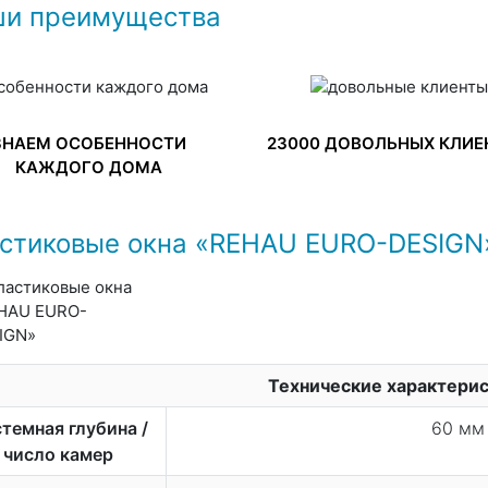
и преимущества
ЗНАЕМ ОСОБЕННОСТИ
23000 ДОВОЛЬНЫХ КЛИЕ
КАЖДОГО ДОМА
стиковые окна «REHAU EURO-DESIGN
Технические характери
темная глубина /
60 мм 
число камер