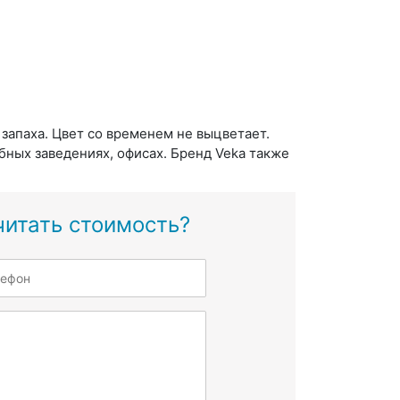
запаха. Цвет со временем не выцветает.
бных заведениях, офисах. Бренд Veka также
читать стоимость?