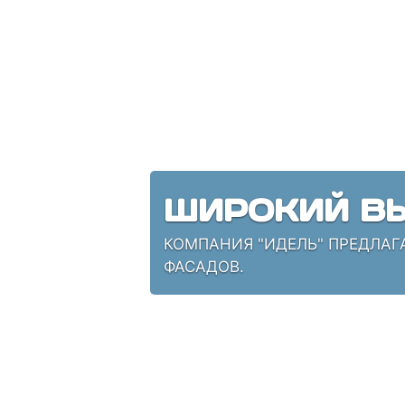
ШИРОКИЙ ВЫ
КОМПАНИЯ "ИДЕЛЬ" ПРЕДЛАГ
ФАСАДОВ.