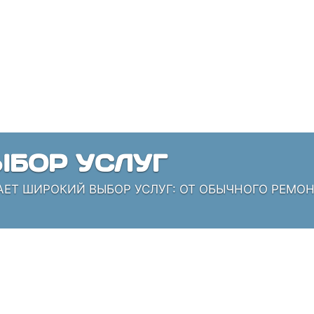
БОР УСЛУГ
АЕТ ШИРОКИЙ ВЫБОР УСЛУГ: ОТ ОБЫЧНОГО РЕМО