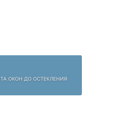
НТА ОКОН ДО ОСТЕКЛЕНИЯ