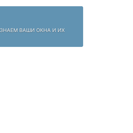
 ЗНАЕМ ВАШИ ОКНА И ИХ