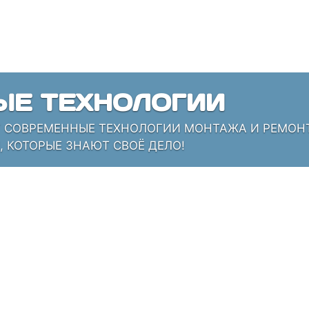
ЫЕ ТЕХНОЛОГИИ
СОВРЕМЕННЫЕ ТЕХНОЛОГИИ МОНТАЖА И РЕМОНТА
 КОТОРЫЕ ЗНАЮТ СВОЁ ДЕЛО!