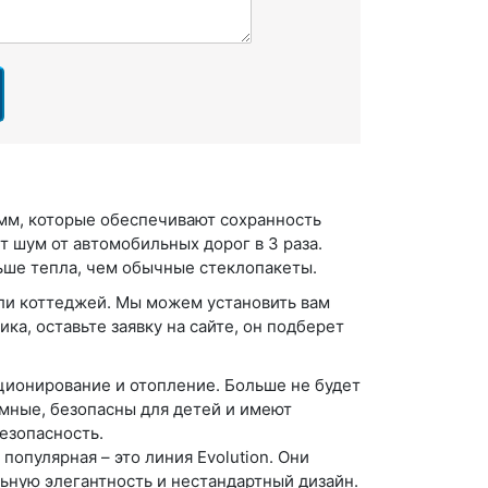
мм, которые обеспечивают сохранность
т шум от автомобильных дорог в 3 раза.
ьше тепла, чем обычные стеклопакеты.
или коттеджей. Мы можем установить вам
ка, оставьте заявку на сайте, он подберет
ционирование и отопление. Больше не будет
омные, безопасны для детей и имеют
езопасность.
популярная – это линия Evolution. Они
ьную элегантность и нестандартный дизайн.