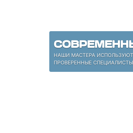
СОВРЕМЕНН
НАШИ МАСТЕРА ИСПОЛЬЗУЮТ 
ПРОВЕРЕННЫЕ СПЕЦИАЛИСТЫ,