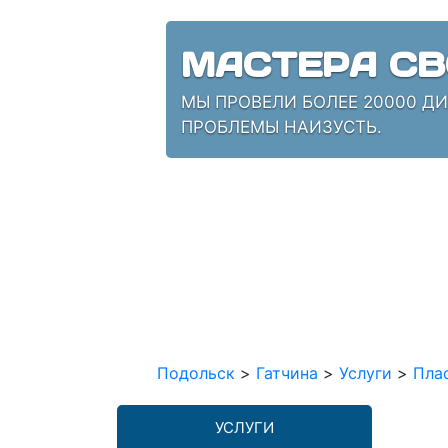
МАСТЕРА СВ
МЫ ПРОВЕЛИ БОЛЕЕ 20000 Д
ПРОБЛЕМЫ НАИЗУСТЬ.
Подольск
>
Гатчина
>
Услуги
>
Пла
УСЛУГИ