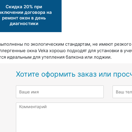
Скидка 20% при
аключении договора на
ремонт окон в день
диагностики
выполнены по экологическим стандартам, не имеют резкого 
ллергенные окна Veka хорошо подходят для установки в уче
тся идеальным для утепления балкона или лоджии.
Хотите оформить заказ или прос