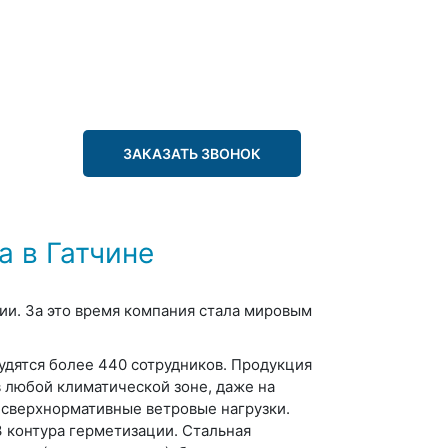
ЗАКАЗАТЬ ЗВОНОК
a в Гатчине
нии. За это время компания стала мировым
рудятся более 440 сотрудников. Продукция
в любой климатической зоне, даже на
 сверхнормативные ветровые нагрузки.
 контура герметизации. Стальная