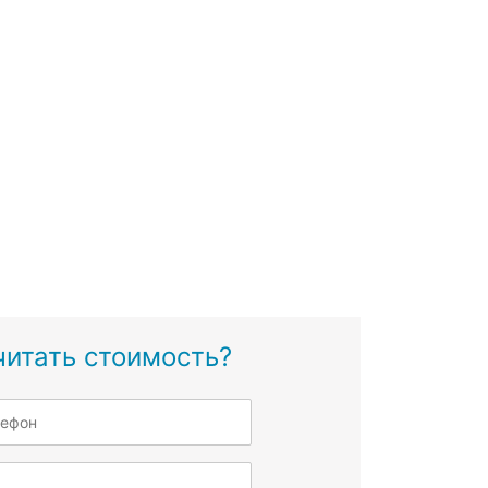
читать стоимость?