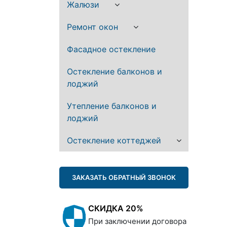
Жалюзи
Ремонт окон
Фасадное остекление
Остекление балконов и
лоджий
Утепление балконов и
лоджий
Остекление коттеджей
ЗАКАЗАТЬ ОБРАТНЫЙ ЗВОНОК
СКИДКА 20%
При заключении договора