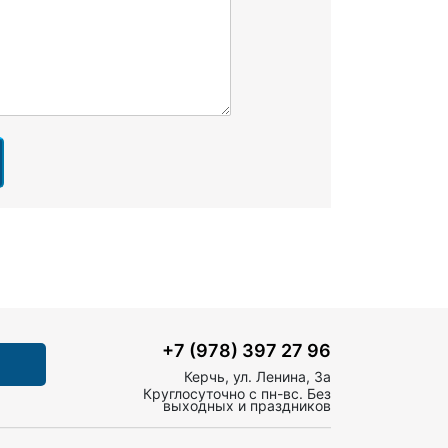
+7 (978) 397 27 96
Керчь, ул. Ленина, 3а
Круглосуточно с пн-вс. Без
выходных и праздников