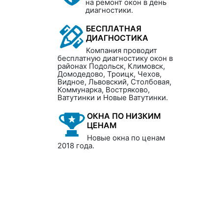
на ремонт окон в день
диагностики.
БЕСПЛАТНАЯ
ДИАГНОСТИКА
Компания проводит
бесплатную диагностику окон в
районах Подольск, Климовск,
Домодедово, Троицк, Чехов,
Видное, Львовский, Столбовая,
Коммунарка, Востряково,
Ватутинки и Новые Ватутинки.
ОКНА ПО НИЗКИМ
ЦЕНАМ
Новые окна по ценам
2018 года.