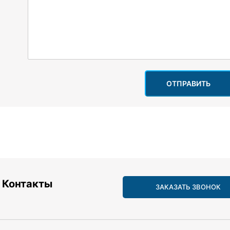
ОТПРАВИТЬ
Контакты
ЗАКАЗАТЬ ЗВОНОК