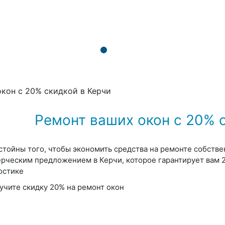
кон с 20% скидкой в Керчи
Ремонт ваших окон с 20% 
стойны того, чтобы экономить средства на ремонте собстве
рческим предложением в Керчи, которое гарантирует вам 2
остике