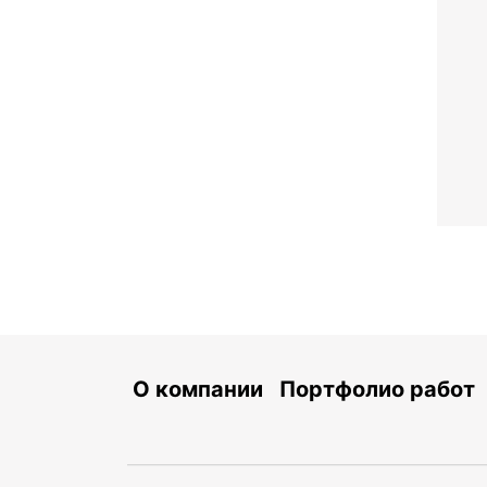
О компании
Портфолио работ