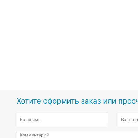
Хотите оформить заказ или прос