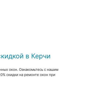
скидкой в Керчи
нных окон. Ознакомьтесь с нашим
0% скидки на ремонте окон при