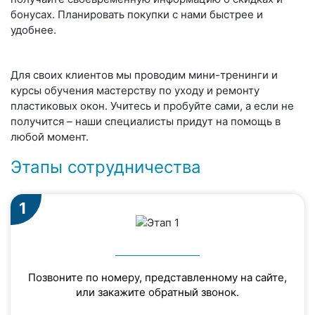
бонусах. Планировать покупки с нами быстрее и
удобнее.
Для своих клиентов мы проводим мини-тренинги и
курсы обучения мастерству по уходу и ремонту
пластиковых окон. Учитесь и пробуйте сами, а если не
получится – наши специалисты придут на помощь в
любой момент.
Этапы сотрудничества
1
Позвоните по номеру, представленному на сайте,
или закажите обратный звонок.