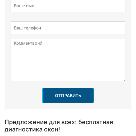
ОТПРАВИТЬ
Предложение для всех: бесплатная
диагностика окон!