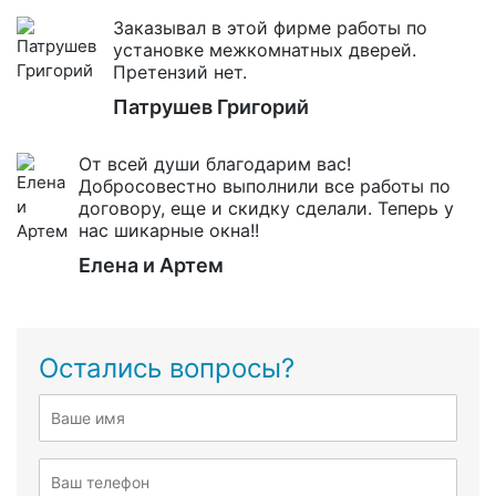
Заказывал в этой фирме работы по
установке межкомнатных дверей.
Претензий нет.
Патрушев Григорий
От всей души благодарим вас!
Добросовестно выполнили все работы по
договору, еще и скидку сделали. Теперь у
нас шикарные окна!!
Елена и Артем
Остались вопросы?