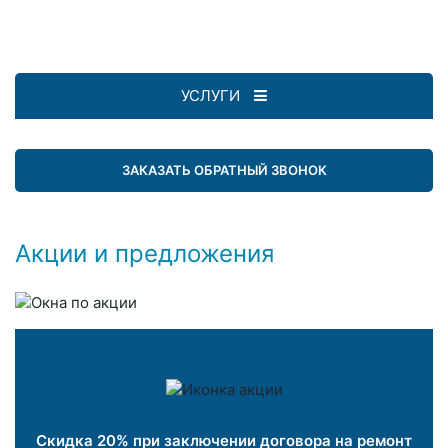
УСЛУГИ
ЗАКАЗАТЬ ОБРАТНЫЙ ЗВОНОК
Акции и предложения
Скидка 20% при заключении договора на ремонт