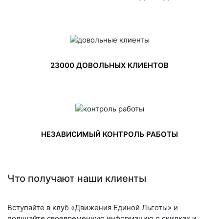
23000 ДОВОЛЬНЫХ КЛИЕНТОВ
НЕЗАВИСИМЫЙ КОНТРОЛЬ РАБОТЫ
Что получают наши клиенты
Вступайте в клуб «Движения Единой Льготы» и
получайте своевременную информацию о скидках и