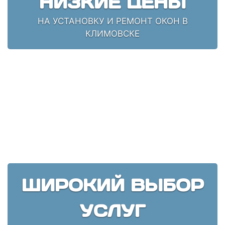
НИЗКИЕ ЦЕНЫ
НА УСТАНОВКУ И РЕМОНТ ОКОН В
КЛИМОВСКЕ
ШИРОКИЙ ВЫБОР
УСЛУГ