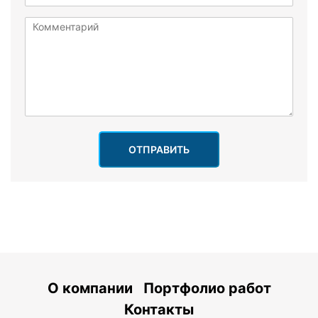
ОТПРАВИТЬ
О компании
Портфолио работ
Контакты