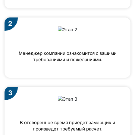
2
Менеджер компании ознакомится с вашими
требованиями и пожеланиями.
3
В оговоренное время приедет замерщик и
произведет требуемый расчет.