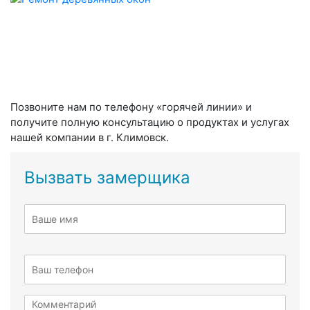
Позвоните нам по телефону «горячей линии» и
получите полную консультацию о продуктах и услугах
нашей компании в г. Климовск.
Вызвать замерщика