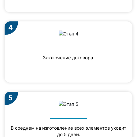
4
Заключение договора.
5
В среднем на изготовление всех элементов уходит
до 5 дней.