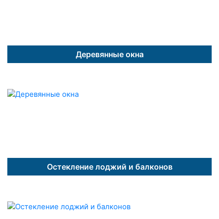
Деревянные окна
Остекление лоджий и балконов