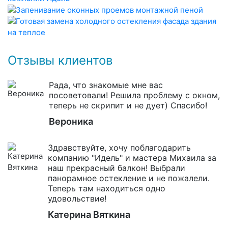
Отзывы клиентов
Рада, что знакомые мне вас
посоветовали! Решила проблему с окном,
теперь не скрипит и не дует) Спасибо!
Вероника
Здравствуйте, хочу поблагодарить
компанию "Идель" и мастера Михаила за
наш прекрасный балкон! Выбрали
панорамное остекление и не пожалели.
Теперь там находиться одно
удовольствие!
Катерина Вяткина