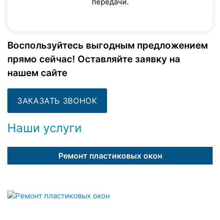
передачи.
Воспользуйтесь выгодным предложением
прямо сейчас! Оставляйте заявку на
нашем сайте
ЗАКАЗАТЬ ЗВОНОК
Наши услуги
Ремонт пластиковых окон