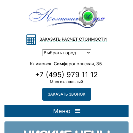
ЗАКАЗАТЬ РАСЧЕТ СТОИМОСТИ
Климовск, Симферопольская, 35.
+7 (495) 979 11 12
Многоканальный
ЗАКАЗАТЬ ЗВОНОК
Меню