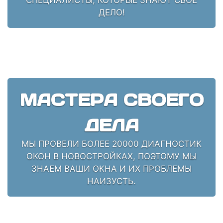
ДЕЛО!
МАСТЕРА СВОЕГО
ДЕЛА
МЫ ПРОВЕЛИ БОЛЕЕ 20000 ДИАГНОСТИК
ОКОН В НОВОСТРОЙКАХ, ПОЭТОМУ МЫ
ЗНАЕМ ВАШИ ОКНА И ИХ ПРОБЛЕМЫ
НАИЗУСТЬ.