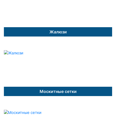
Жалюзи
Москитные сетки