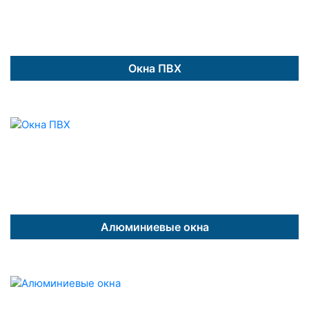
Окна ПВХ
Алюминиевые окна