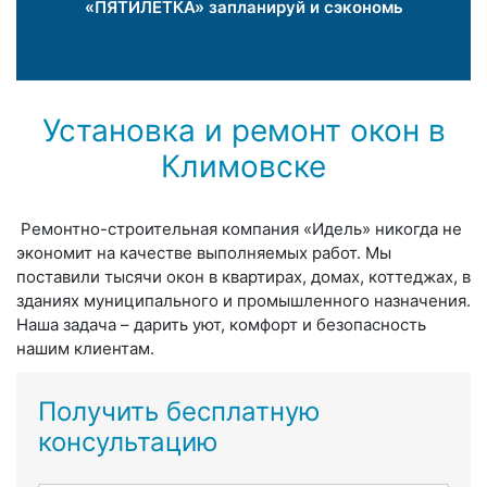
«ПЯТИЛЕТКА» запланируй и сэкономь
Установка и ремонт окон в
Климовске
Ремонтно-строительная компания «Идель» никогда не
экономит на качестве выполняемых работ. Мы
поставили тысячи окон в квартирах, домах, коттеджах, в
зданиях муниципального и промышленного назначения.
Наша задача – дарить уют, комфорт и безопасность
нашим клиентам.
Получить бесплатную
консультацию