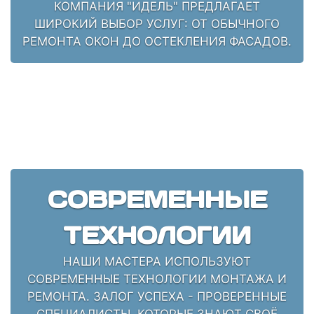
КОМПАНИЯ "ИДЕЛЬ" ПРЕДЛАГАЕТ
ШИРОКИЙ ВЫБОР УСЛУГ: ОТ ОБЫЧНОГО
РЕМОНТА ОКОН ДО ОСТЕКЛЕНИЯ ФАСАДОВ.
СОВРЕМЕННЫЕ
ТЕХНОЛОГИИ
НАШИ МАСТЕРА ИСПОЛЬЗУЮТ
СОВРЕМЕННЫЕ ТЕХНОЛОГИИ МОНТАЖА И
РЕМОНТА. ЗАЛОГ УСПЕХА - ПРОВЕРЕННЫЕ
СПЕЦИАЛИСТЫ, КОТОРЫЕ ЗНАЮТ СВОЁ