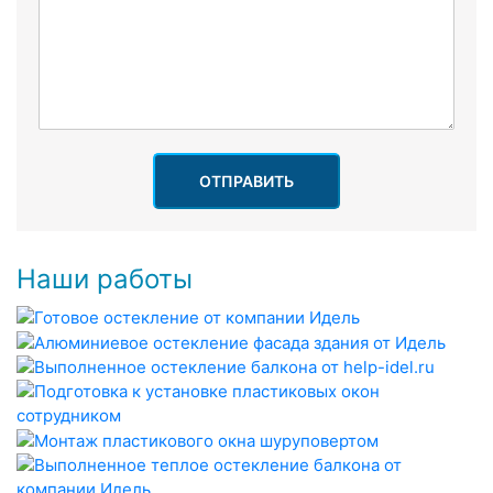
ОТПРАВИТЬ
Наши работы