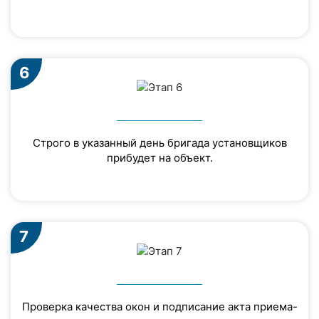
6
Строго в указанный день бригада установщиков
прибудет на объект.
7
Проверка качества окон и подписание акта приема-