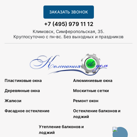
ЗАКАЗАТЬ ЗВОНОК
+7 (495) 979 11 12
Климовск, Симферопольская, 35.
Круглосуточно с пн-вс. Без выходных и праздников
Пластиковые окна
Алюминиевые окна
Деревянные окна
Москитные сетки
Жалюзи
Ремонт окон
Фасадное остекление
Остекление балконов и
лоджий
Утепление балконов и
лоджий