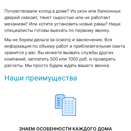
Почувствовали холод в доме? Из окон или балконных
дверей сквозит, тянет сыростью или не работает
механизм? Или хотите установить новые рамы? Наши
специалисты готовы выехать по первому звонку.
Мы не берем деньги за осмотр и заключение. Вся
информация по объему работ и приблизительная смета
хранится у вас. Вы можете вызвать службы других
компаний, заплатить 500 или 1000 руб. и проверить
расчеты. Мы просто будем ждать вашего звонка.
Наши преимущества
ЗНАЕМ ОСОБЕННОСТИ КАЖДОГО ДОМА