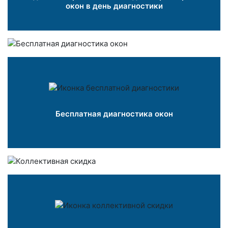
окон в день диагностики
Бесплатная диагностика окон