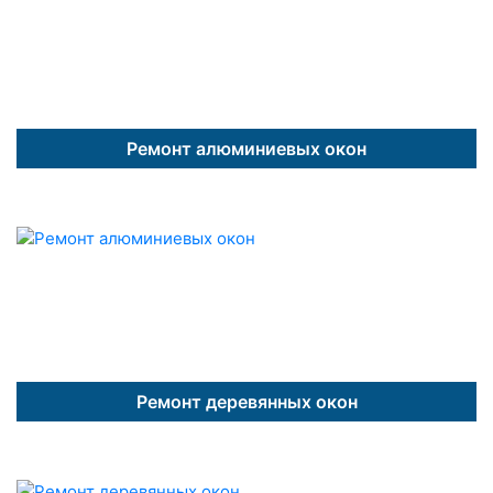
Ремонт алюминиевых окон
Ремонт деревянных окон