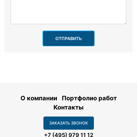
ОТПРАВИТЬ
О компании
Портфолио работ
Контакты
ЗАКАЗАТЬ ЗВОНОК
+7 (495) 979 11 12