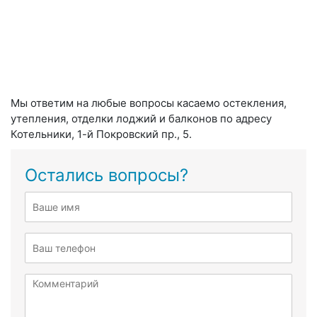
Мы ответим на любые вопросы касаемо остекления,
утепления, отделки лоджий и балконов по адресу
Котельники, 1-й Покровский пр., 5.
Остались вопросы?