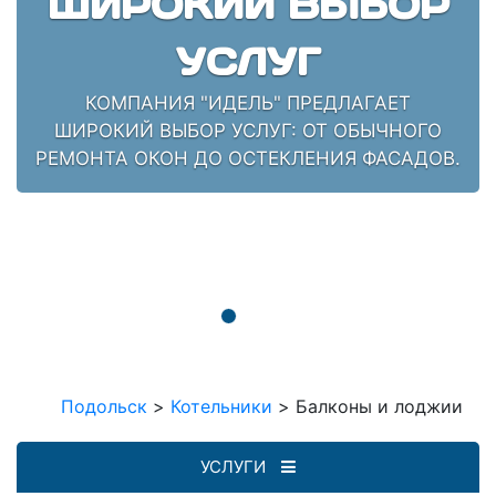
ШИРОКИЙ ВЫБОР
УСЛУГ
КОМПАНИЯ "ИДЕЛЬ" ПРЕДЛАГАЕТ
ШИРОКИЙ ВЫБОР УСЛУГ: ОТ ОБЫЧНОГО
РЕМОНТА ОКОН ДО ОСТЕКЛЕНИЯ ФАСАДОВ.
Подольск
>
Котельники
>
Балконы и лоджии
УСЛУГИ