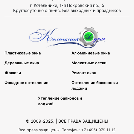
г. Котельники, 1-й Покровский пр., 5
Круглосуточно с пн-вс. Без выходных и праздников
Пластиковые окна
Алюминиевые окна
Деревянные окна
Москитные сетки
Жалюзи
Ремонт окон
Фасадное остекление
Остекление балконов и
лоджий
Утепление балконов и
лоджий
© 2009-2025. | ВСЕ ПРАВА ЗАЩИЩЕНЫ
Все права защищены. Телефон: +7 (495) 979 11 12