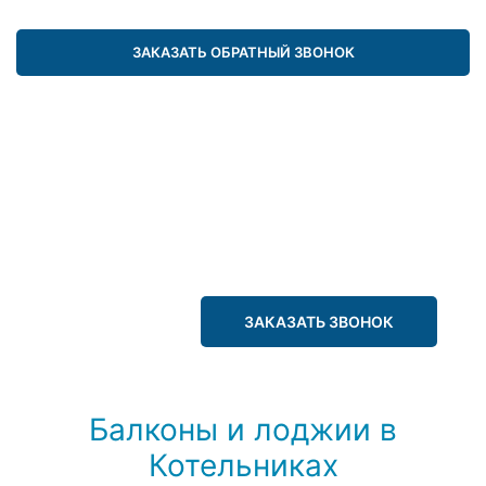
ЗАКАЗАТЬ ОБРАТНЫЙ ЗВОНОК
ЗАКАЗАТЬ ЗВОНОК
Балконы и лоджии в
Котельниках