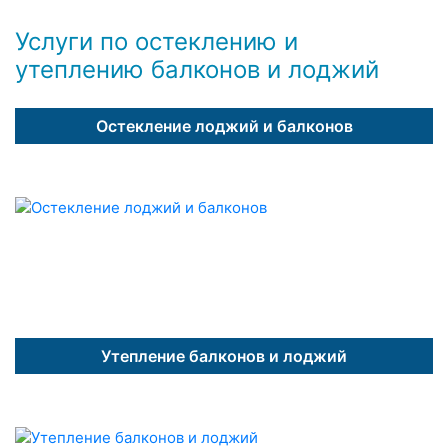
Услуги по остеклению и
утеплению балконов и лоджий
Остекление лоджий и балконов
Утепление балконов и лоджий