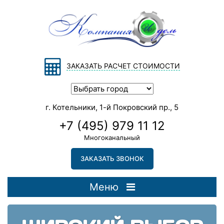
ЗАКАЗАТЬ РАСЧЕТ СТОИМОСТИ
г. Котельники, 1-й Покровский пр., 5
+7 (495) 979 11 12
Многоканальный
ЗАКАЗАТЬ ЗВОНОК
Меню