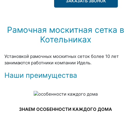
ЗАКАЗАТЬ ЗВОНОК
Рамочная москитная сетка в
Котельниках
Установкой рамочных москитных сеток более 10 лет
занимаются работники компании Идель.
Наши преимущества
ЗНАЕМ ОСОБЕННОСТИ КАЖДОГО ДОМА