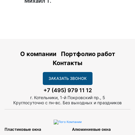
Михаил Т.
О компании
Портфолио работ
Контакты
ЗАКАЗАТЬ ЗВОНОК
+7 (495) 979 11 12
г. Котельники, 1-й Покровский пр., 5
Круглосуточно с пн-вс. Без выходных и праздников
Пластиковые окна
Алюминиевые окна