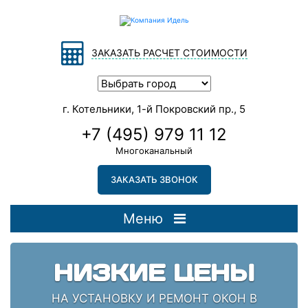
ЗАКАЗАТЬ РАСЧЕТ СТОИМОСТИ
г. Котельники, 1-й Покровский пр., 5
+7 (495) 979 11 12
Многоканальный
ЗАКАЗАТЬ ЗВОНОК
Меню
НИЗКИЕ ЦЕНЫ
НА УСТАНОВКУ И РЕМОНТ ОКОН В