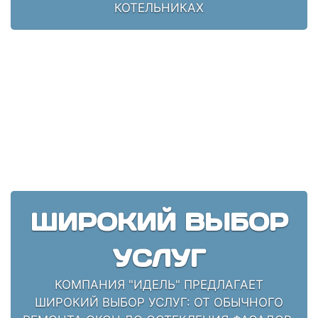
КОТЕЛЬНИКАХ
ШИРОКИЙ ВЫБОР
УСЛУГ
КОМПАНИЯ "ИДЕЛЬ" ПРЕДЛАГАЕТ
ШИРОКИЙ ВЫБОР УСЛУГ: ОТ ОБЫЧНОГО