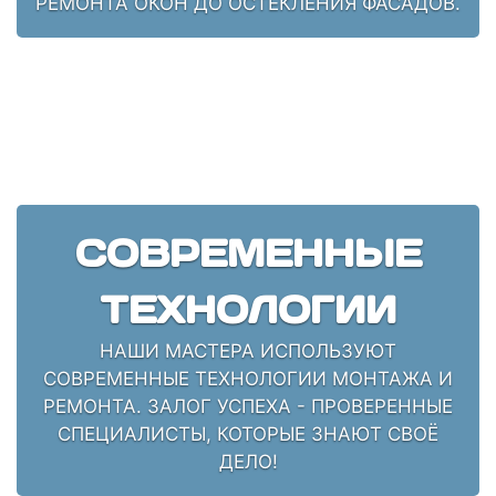
РЕМОНТА ОКОН ДО ОСТЕКЛЕНИЯ ФАСАДОВ.
СОВРЕМЕННЫЕ
ТЕХНОЛОГИИ
НАШИ МАСТЕРА ИСПОЛЬЗУЮТ
СОВРЕМЕННЫЕ ТЕХНОЛОГИИ МОНТАЖА И
РЕМОНТА. ЗАЛОГ УСПЕХА - ПРОВЕРЕННЫЕ
СПЕЦИАЛИСТЫ, КОТОРЫЕ ЗНАЮТ СВОЁ
ДЕЛО!