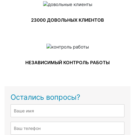
23000 ДОВОЛЬНЫХ КЛИЕНТОВ
НЕЗАВИСИМЫЙ КОНТРОЛЬ РАБОТЫ
Остались вопросы?