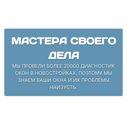
МАСТЕРА СВОЕГО
ДЕЛА
МЫ ПРОВЕЛИ БОЛЕЕ 20000 ДИАГНОСТИК
ОКОН В НОВОСТРОЙКАХ, ПОЭТОМУ МЫ
ЗНАЕМ ВАШИ ОКНА И ИХ ПРОБЛЕМЫ
НАИЗУСТЬ.