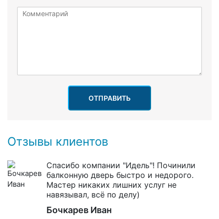
ОТПРАВИТЬ
Отзывы клиентов
Спасибо компании "Идель"! Починили
балконную дверь быстро и недорого.
Мастер никаких лишних услуг не
навязывал, всё по делу)
Бочкарев Иван