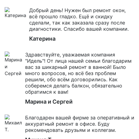
Добрый день! Нужен был ремонт окон,
всё прошло гладко. Ещё и скидку
сделали, так как заказала сразу после
диагностики. Спасибо вашей компании.
Катерина
Здравствуйте, уважаемая компания
"Идель"! От лица нашей семьи благодарим
вас за шикарный ремонт в ванной! Было
много вопросов, но всё без проблем
решили, обо всём договорились. Как
соберемся делать балкон, обязательно
обратимся к вам!
Марина и Сергей
Благодарен вашей фирме за оперативный и
аккуратный ремонт в офисе. Буду
рекомендовать друзьям и коллегам.