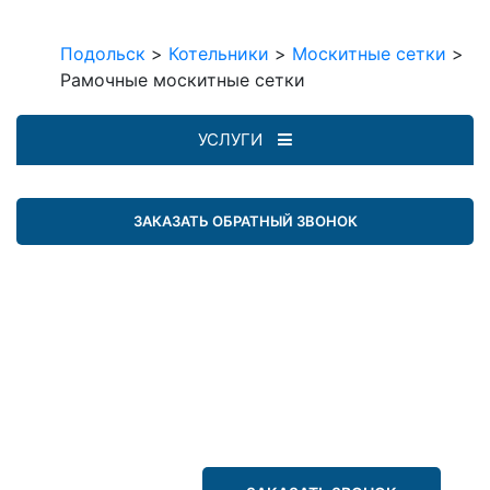
Подольск
>
Котельники
>
Москитные сетки
>
Рамочные москитные сетки
УСЛУГИ
ЗАКАЗАТЬ ОБРАТНЫЙ ЗВОНОК