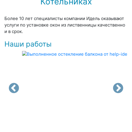
Котельниках
Более 10 лет специалисты компании Идель оказывают
услуги по установке окон из лиственницы качественно
и в срок.
Наши работы