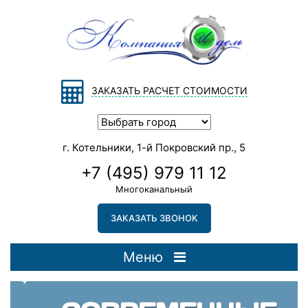
ЗАКАЗАТЬ РАСЧЕТ СТОИМОСТИ
г. Котельники, 1-й Покровский пр., 5
+7 (495) 979 11 12
Многоканальный
ЗАКАЗАТЬ ЗВОНОК
Меню