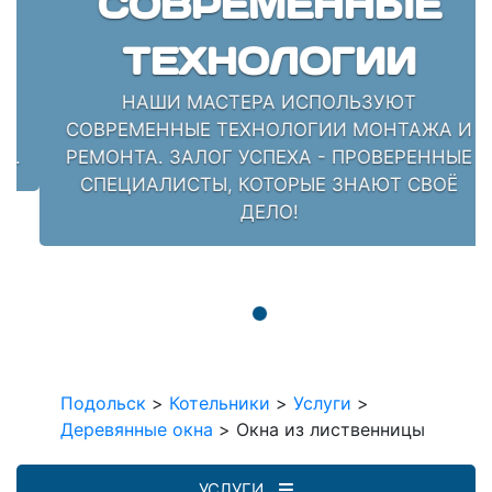
СОВРЕМЕННЫЕ
ТЕХНОЛОГИИ
НАШИ МАСТЕРА ИСПОЛЬЗУЮТ
СОВРЕМЕННЫЕ ТЕХНОЛОГИИ МОНТАЖА И
РЕМОНТА. ЗАЛОГ УСПЕХА - ПРОВЕРЕННЫЕ
СПЕЦИАЛИСТЫ, КОТОРЫЕ ЗНАЮТ СВОЁ
ДЕЛО!
Подольск
>
Котельники
>
Услуги
>
Деревянные окна
>
Окна из лиственницы
УСЛУГИ