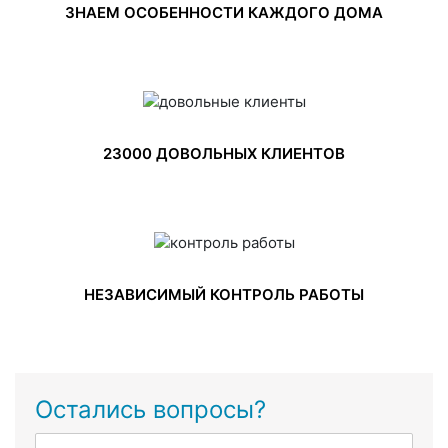
ЗНАЕМ ОСОБЕННОСТИ КАЖДОГО ДОМА
23000 ДОВОЛЬНЫХ КЛИЕНТОВ
НЕЗАВИСИМЫЙ КОНТРОЛЬ РАБОТЫ
Остались вопросы?