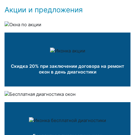
Акции и предложения
Скидка 20% при заключении договора на ремонт
окон в день диагностики