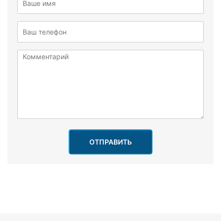
ОТПРАВИТЬ