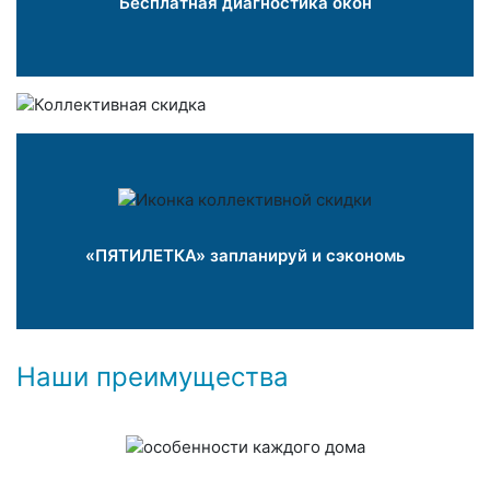
Бесплатная диагностика окон
«ПЯТИЛЕТКА» запланируй и сэкономь
Наши преимущества