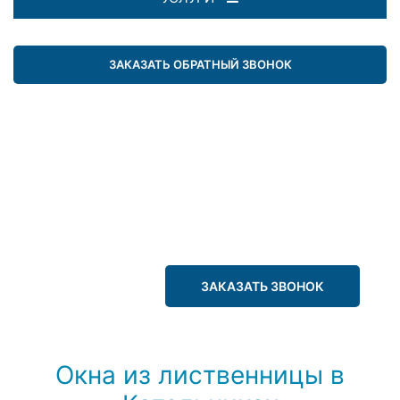
ЗАКАЗАТЬ ОБРАТНЫЙ ЗВОНОК
ЗАКАЗАТЬ ЗВОНОК
Окна из лиственницы в