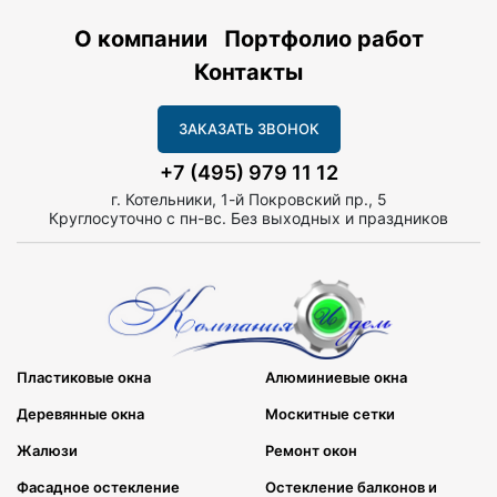
О компании
Портфолио работ
Контакты
ЗАКАЗАТЬ ЗВОНОК
+7 (495) 979 11 12
г. Котельники, 1-й Покровский пр., 5
Круглосуточно с пн-вс. Без выходных и праздников
Пластиковые окна
Алюминиевые окна
Деревянные окна
Москитные сетки
Жалюзи
Ремонт окон
Фасадное остекление
Остекление балконов и