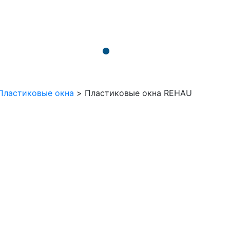
Пластиковые окна
>
Пластиковые окна REHAU