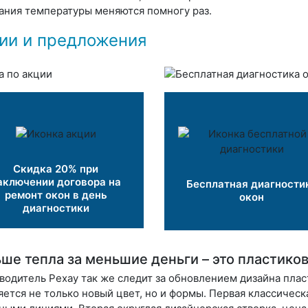
ания температуры меняются помногу раз.
ии и предложения
Скидка 20% при
аключении договора на
Бесплатная диагности
ремонт окон в день
окон
диагностики
ше тепла за меньшие деньги – это пластик
водитель Рехау так же следит за обновлением дизайна плас
яется не только новый цвет, но и формы.
Первая
классическ