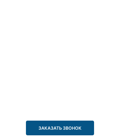
ЗАКАЗАТЬ ЗВОНОК