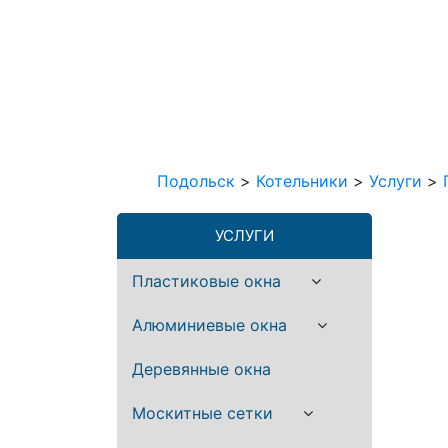
Подольск
>
Котельники
>
Услуги
>
УСЛУГИ
Пластиковые окна
Алюминиевые окна
Деревянные окна
Москитные сетки