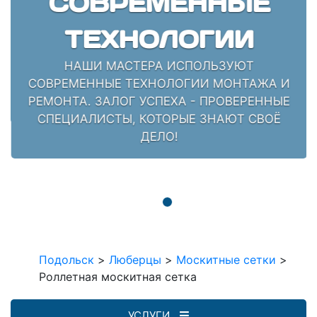
СОВРЕМЕННЫЕ
ТЕХНОЛОГИИ
НАШИ МАСТЕРА ИСПОЛЬЗУЮТ
СОВРЕМЕННЫЕ ТЕХНОЛОГИИ МОНТАЖА И
РЕМОНТА. ЗАЛОГ УСПЕХА - ПРОВЕРЕННЫЕ
СПЕЦИАЛИСТЫ, КОТОРЫЕ ЗНАЮТ СВОЁ
ДЕЛО!
Подольск
>
Люберцы
>
Москитные сетки
>
Роллетная москитная сетка
УСЛУГИ