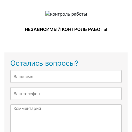
НЕЗАВИСИМЫЙ КОНТРОЛЬ РАБОТЫ
Остались вопросы?