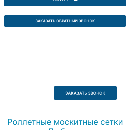
ЗАКАЗАТЬ ОБРАТНЫЙ ЗВОНОК
ЗАКАЗАТЬ ЗВОНОК
Роллетные москитные сетки