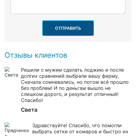
ОТПРАВИТЬ
Отзывы клиентов
Решили с мужем сделать лоджию и после
долгих сравнений выбрали вашу фирму.
Сначала сомневались, но потом всё прошло
без проблем! И по деньгам вышло не
слишком дорого, и результат отличный!
Спасибо!
Света
Здравствуйте! Спасибо, что помогли
выбрать сетки от комаров и быстро их