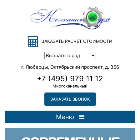
ЗАКАЗАТЬ РАСЧЕТ СТОИМОСТИ
г. Люберцы, Октябрьский проспект, д. 366
+7 (495) 979 11 12
Многоканальный
ЗАКАЗАТЬ ЗВОНОК
Меню