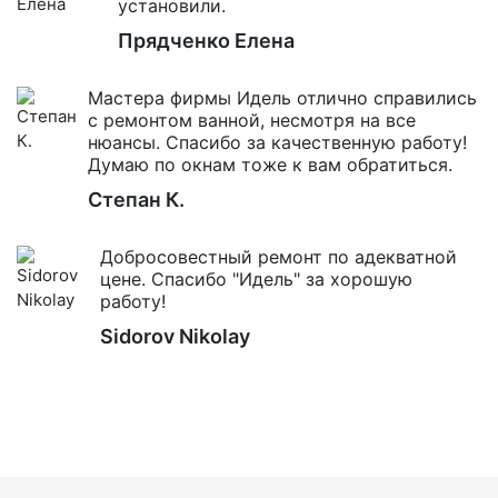
установили.
Прядченко Елена
Мастера фирмы Идель отлично справились
с ремонтом ванной, несмотря на все
нюансы. Спасибо за качественную работу!
Думаю по окнам тоже к вам обратиться.
Степан К.
Добросовестный ремонт по адекватной
цене. Спасибо "Идель" за хорошую
работу!
Sidorov Nikolay