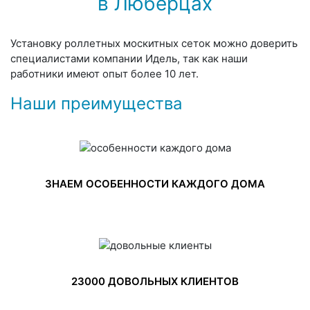
в Люберцах
Установку роллетных москитных сеток можно доверить
специалистами компании Идель, так как наши
работники имеют опыт более 10 лет.
Наши преимущества
ЗНАЕМ ОСОБЕННОСТИ КАЖДОГО ДОМА
23000 ДОВОЛЬНЫХ КЛИЕНТОВ