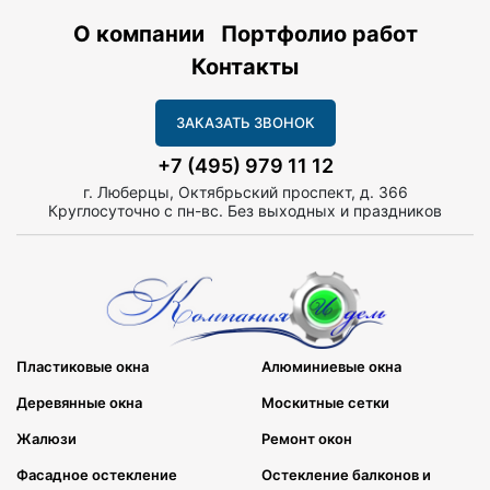
О компании
Портфолио работ
Контакты
ЗАКАЗАТЬ ЗВОНОК
+7 (495) 979 11 12
г. Люберцы, Октябрьский проспект, д. 366
Круглосуточно с пн-вс. Без выходных и праздников
Пластиковые окна
Алюминиевые окна
Деревянные окна
Москитные сетки
Жалюзи
Ремонт окон
Фасадное остекление
Остекление балконов и