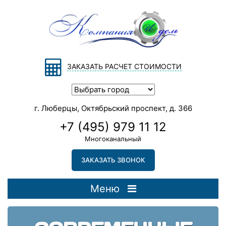
ЗАКАЗАТЬ РАСЧЕТ СТОИМОСТИ
г. Люберцы, Октябрьский проспект, д. 366
+7 (495) 979 11 12
Многоканальный
ЗАКАЗАТЬ ЗВОНОК
Меню