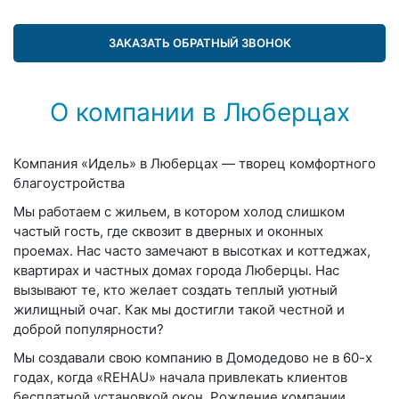
ЗАКАЗАТЬ ОБРАТНЫЙ ЗВОНОК
О компании в Люберцах
Компания «Идель» в Люберцах — творец комфортного
благоустройства
Мы работаем с жильем, в котором холод слишком
частый гость, где сквозит в дверных и оконных
проемах. Нас часто замечают в высотках и коттеджах,
квартирах и частных домах города Люберцы. Нас
вызывают те, кто желает создать теплый уютный
жилищный очаг. Как мы достигли такой честной и
доброй популярности?
Мы создавали свою компанию в Домодедово не в 60-х
годах, когда «REHAU» начала привлекать клиентов
бесплатной установкой окон. Рождение компании