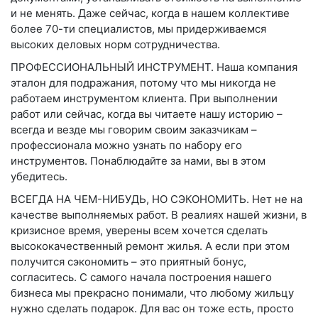
и не менять. Даже сейчас, когда в нашем коллективе
более 70-ти специалистов, мы придерживаемся
высоких деловых норм сотрудничества.
ПРОФЕССИОНАЛЬНЫЙ ИНСТРУМЕНТ
. Наша компания
эталон для подражания, потому что мы никогда не
работаем инструментом клиента. При выполнении
работ или сейчас, когда вы читаете нашу историю –
всегда и везде мы говорим своим заказчикам –
профессионала можно узнать по набору его
инструментов. Понаблюдайте за нами, вы в этом
убедитесь.
ВСЕГДА НА ЧЕМ-НИБУДЬ, НО СЭКОНОМИТЬ
. Нет не на
качестве выполняемых работ. В реалиях нашей жизни, в
кризисное время, уверены всем хочется сделать
высококачественный ремонт жилья. А если при этом
получится сэкономить – это приятный бонус,
согласитесь. С самого начала построения нашего
бизнеса мы прекрасно понимали, что любому жильцу
нужно сделать подарок. Для вас он тоже есть, просто