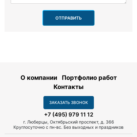
ОТПРАВИТЬ
О компании
Портфолио работ
Контакты
ЗАКАЗАТЬ ЗВОНОК
+7 (495) 979 11 12
г. Люберцы, Октябрьский проспект, д. 366
Круглосуточно с пн-вс. Без выходных и праздников