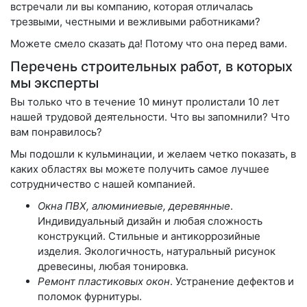
встречали ли вы компанию, которая отличалась
трезвыми, честными и вежливыми работниками?
Можете смело сказать да! Потому что она перед вами.
Перечень строительных работ, в которых
мы эксперты
Вы только что в течение 10 минут пролистали 10 лет
нашей трудовой деятельности. Что вы запомнили? Что
вам понравилось?
Мы подошли к кульминации, и желаем четко показать, в
каких областях вы можете получить самое лучшее
сотрудничество с нашей компанией.
Окна ПВХ, алюминиевые, деревянные
.
Индивидуальный дизайн и любая сложность
конструкций. Стильные и антикоррозийные
изделия. Экологичность, натуральный рисунок
древесины, любая тонировка.
Ремонт пластиковых окон
. Устранение дефектов и
поломок фурнитуры.