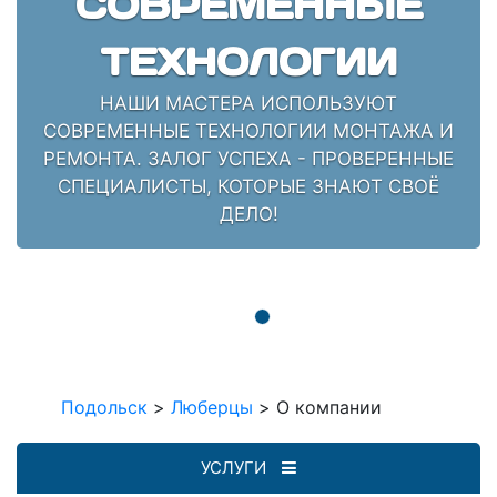
СОВРЕМЕННЫЕ
ТЕХНОЛОГИИ
НАШИ МАСТЕРА ИСПОЛЬЗУЮТ
СОВРЕМЕННЫЕ ТЕХНОЛОГИИ МОНТАЖА И
РЕМОНТА. ЗАЛОГ УСПЕХА - ПРОВЕРЕННЫЕ
СПЕЦИАЛИСТЫ, КОТОРЫЕ ЗНАЮТ СВОЁ
ДЕЛО!
Подольск
>
Люберцы
>
О компании
УСЛУГИ