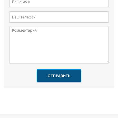
ОТПРАВИТЬ