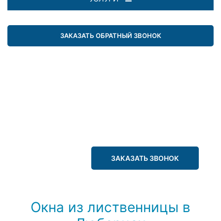
ЗАКАЗАТЬ ОБРАТНЫЙ ЗВОНОК
ЗАКАЗАТЬ ЗВОНОК
Окна из лиственницы в