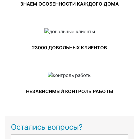
ЗНАЕМ ОСОБЕННОСТИ КАЖДОГО ДОМА
23000 ДОВОЛЬНЫХ КЛИЕНТОВ
НЕЗАВИСИМЫЙ КОНТРОЛЬ РАБОТЫ
Остались вопросы?