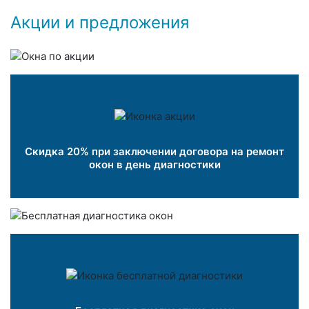
Акции и предложения
Скидка 20% при заключении договора на ремонт
окон в день диагностики