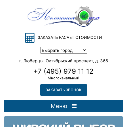
ЗАКАЗАТЬ РАСЧЕТ СТОИМОСТИ
г. Люберцы, Октябрьский проспект, д. 366
+7 (495) 979 11 12
Многоканальный
ЗАКАЗАТЬ ЗВОНОК
Меню