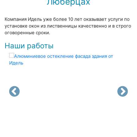
Люберцах
Компания Идель уже более 10 лет оказывает услуги по
установке окон из лиственницы качественно и в строго
оговоренные сроки.
Наши работы