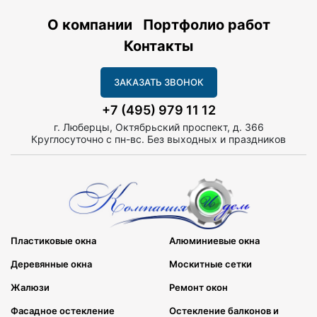
О компании
Портфолио работ
Контакты
ЗАКАЗАТЬ ЗВОНОК
+7 (495) 979 11 12
г. Люберцы, Октябрьский проспект, д. 366
Круглосуточно с пн-вс. Без выходных и праздников
Пластиковые окна
Алюминиевые окна
Деревянные окна
Москитные сетки
Жалюзи
Ремонт окон
Фасадное остекление
Остекление балконов и