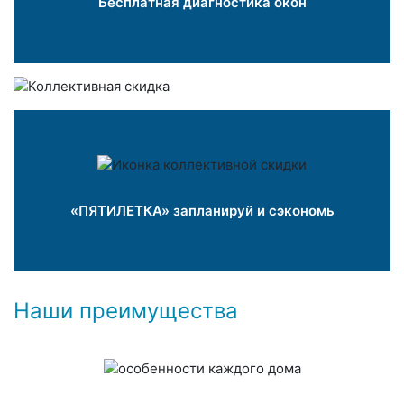
Бесплатная диагностика окон
«ПЯТИЛЕТКА» запланируй и сэкономь
Наши преимущества