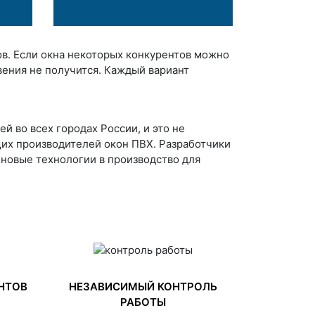
ов. Если окна некоторых конкурентов можно
вения не получится. Каждый вариант
й во всех городах России, и это не
щих производителей окон ПВХ. Разработчики
новые технологии в производство для
НТОВ
НЕЗАВИСИМЫЙ КОНТРОЛЬ
РАБОТЫ