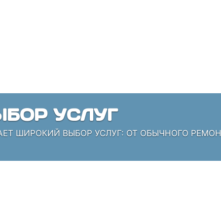
БОР УСЛУГ
АЕТ ШИРОКИЙ ВЫБОР УСЛУГ: ОТ ОБЫЧНОГО РЕМО