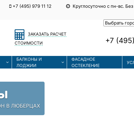
+7 (495) 979 11 12
Круглосуточно с пн-вс. Без
ЗАКАЗАТЬ РАСЧЕТ
+7 (495)
СТОИМОСТИ
БАЛКОНЫ И
ФАСАДНОЕ
УС
ЛОДЖИИ
ОСТЕКЛЕНИЕ
Ы
ОН В ЛЮБЕРЦАХ