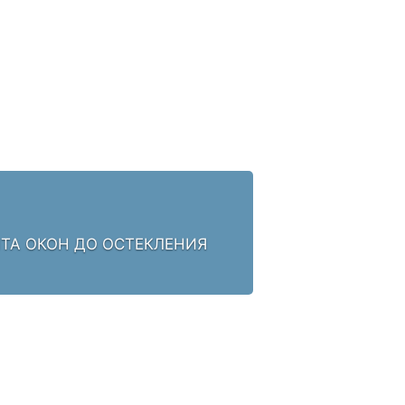
НТА ОКОН ДО ОСТЕКЛЕНИЯ