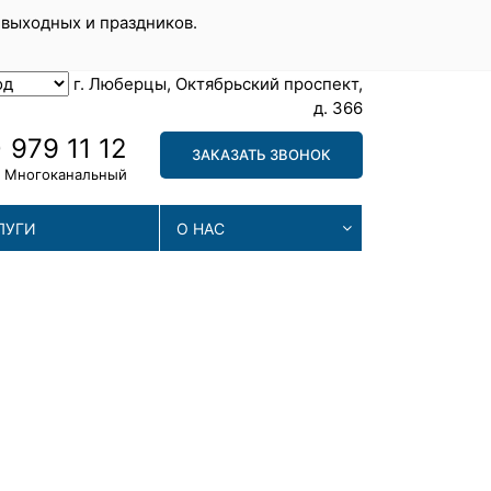
 выходных и праздников.
г. Люберцы, Октябрьский проспект,
д. 366
 979 11 12
ЗАКАЗАТЬ ЗВОНОК
Многоканальный
ЛУГИ
О НАС