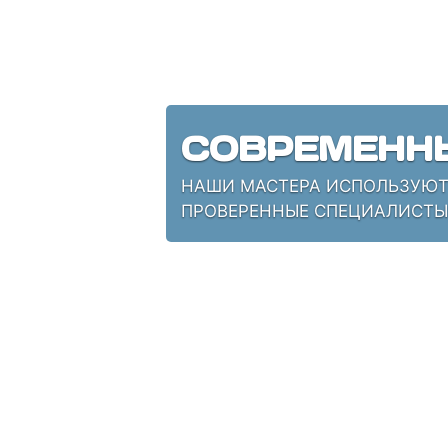
СОВРЕМЕНН
НАШИ МАСТЕРА ИСПОЛЬЗУЮТ 
ПРОВЕРЕННЫЕ СПЕЦИАЛИСТЫ,