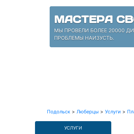
МАСТЕРА СВ
МЫ ПРОВЕЛИ БОЛЕЕ 20000 Д
ПРОБЛЕМЫ НАИЗУСТЬ.
Подольск
>
Люберцы
>
Услуги
>
Пл
УСЛУГИ