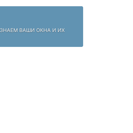
 ЗНАЕМ ВАШИ ОКНА И ИХ