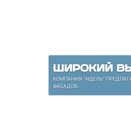
ШИРОКИЙ ВЫ
КОМПАНИЯ "ИДЕЛЬ" ПРЕДЛАГ
ФАСАДОВ.