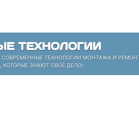
ЫЕ ТЕХНОЛОГИИ
СОВРЕМЕННЫЕ ТЕХНОЛОГИИ МОНТАЖА И РЕМОНТА
 КОТОРЫЕ ЗНАЮТ СВОЁ ДЕЛО!