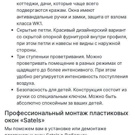
коттеджи, дачи, которые чаще всего
подвергаются кражам. Окна имеют
антивандальные ручки и замки, защита от взлома
класса WK1.
Скрытые петли.
Красивый дизайнерский вариант
со скрытой опорной фурнитурой внутри профиля,
при этом петли и навесы не видны с наружной
стороны.
Три ступеньки проветривания.
Можно
проветривать помещение в разных режимах от
щадящего до более интенсивного. При этом
удобно регулируется интенсивность поступления
воздуха.
Безопасность для детей.
Конструкция состоит из
ручки со специальным ключом. Можно быть
абсолютно спокойным за ваших детей.
Профессиональный монтаж пластиковых
окон «Satels»
Мы поможем вам в установке или демонтаже