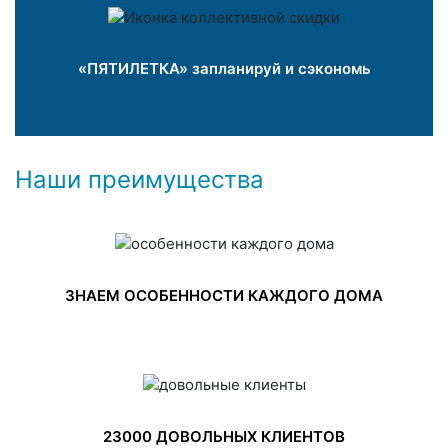
«ПЯТИЛЕТКА» запланируй и сэкономь
Наши преимущества
ЗНАЕМ ОСОБЕННОСТИ КАЖДОГО ДОМА
23000 ДОВОЛЬНЫХ КЛИЕНТОВ