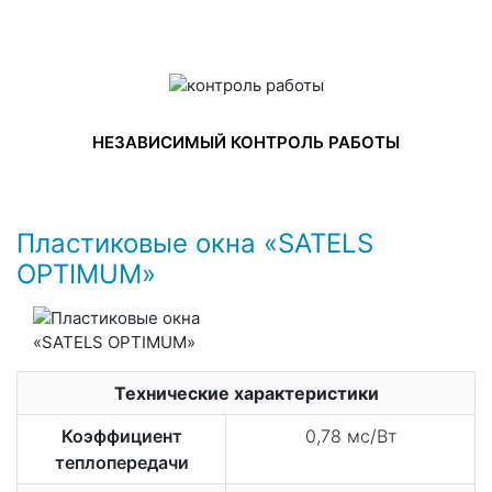
НЕЗАВИСИМЫЙ КОНТРОЛЬ РАБОТЫ
Пластиковые окна «SATELS
OPTIMUM»
Технические характеристики
Коэффициент
0,78 мс/Вт
теплопередачи