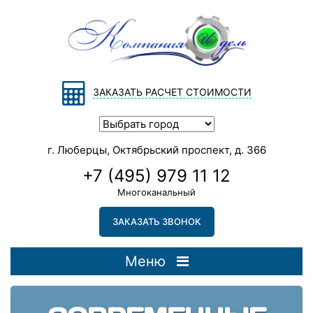
ЗАКАЗАТЬ РАСЧЕТ СТОИМОСТИ
г. Люберцы, Октябрьский проспект, д. 366
+7 (495) 979 11 12
Многоканальный
ЗАКАЗАТЬ ЗВОНОК
Меню