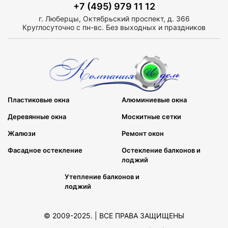
+7 (495) 979 11 12
г. Люберцы, Октябрьский проспект, д. 366
Круглосуточно с пн-вс. Без выходных и праздников
Пластиковые окна
Алюминиевые окна
Деревянные окна
Москитные сетки
Жалюзи
Ремонт окон
Фасадное остекление
Остекление балконов и
лоджий
Утепление балконов и
лоджий
© 2009-2025. | ВСЕ ПРАВА ЗАЩИЩЕНЫ