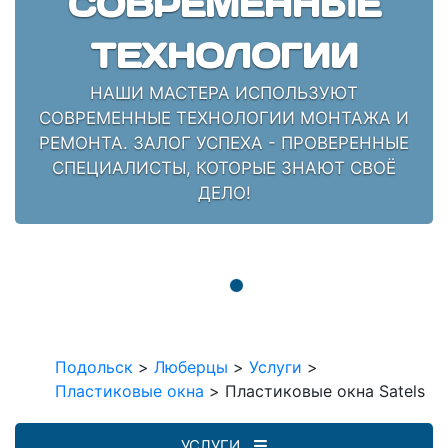
СОВРЕМЕННЫЕ
ТЕХНОЛОГИИ
НАШИ МАСТЕРА ИСПОЛЬЗУЮТ
СОВРЕМЕННЫЕ ТЕХНОЛОГИИ МОНТАЖА И
РЕМОНТА. ЗАЛОГ УСПЕХА - ПРОВЕРЕННЫЕ
СПЕЦИАЛИСТЫ, КОТОРЫЕ ЗНАЮТ СВОЁ
ДЕЛО!
Подольск
>
Люберцы
>
Услуги
>
Пластиковые окна
>
Пластиковые окна Satels
УСЛУГИ