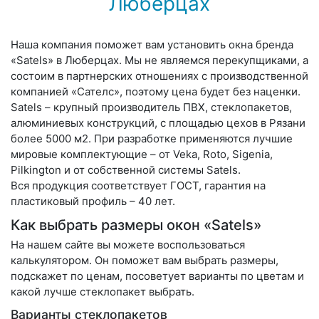
Люберцах
Наша компания поможет вам установить окна бренда
«Satels» в Люберцах. Мы не являемся перекупщиками, а
состоим в партнерских отношениях с производственной
компанией «Сателс», поэтому цена будет без наценки.
Satels – крупный производитель ПВХ, стеклопакетов,
алюминиевых конструкций, с площадью цехов в Рязани
более 5000 м2. При разработке применяются лучшие
мировые комплектующие – от Veka, Roto, Sigenia,
Pilkington и от собственной системы Satels.
Вся продукция соответствует ГОСТ, гарантия на
пластиковый профиль – 40 лет.
Как выбрать размеры окон «Satels»
На нашем сайте вы можете воспользоваться
калькулятором. Он поможет вам выбрать размеры,
подскажет по ценам, посоветует варианты по цветам и
какой лучше стеклопакет выбрать.
Варианты стеклопакетов