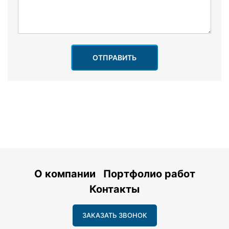
ОТПРАВИТЬ
О компании
Портфолио работ
Контакты
ЗАКАЗАТЬ ЗВОНОК