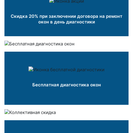
Скидка 20% при заключении договора на ремонт
окон в день диагностики
Бесплатная диагностика окон