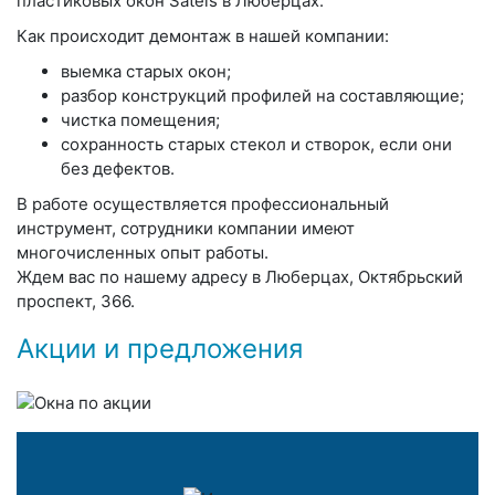
пластиковых окон Satels в Люберцах.
Как происходит демонтаж в нашей компании:
выемка старых окон;
разбор конструкций профилей на составляющие;
чистка помещения;
сохранность старых стекол и створок, если они
без дефектов.
В работе осуществляется профессиональный
инструмент, сотрудники компании имеют
многочисленных опыт работы.
Ждем вас по нашему адресу в Люберцах, Октябрьский
проспект, 366.
Акции и предложения