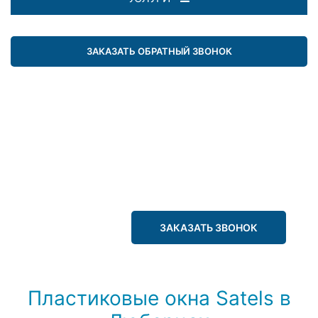
ЗАКАЗАТЬ ОБРАТНЫЙ ЗВОНОК
ЗАКАЗАТЬ ЗВОНОК
Пластиковые окна Satels в