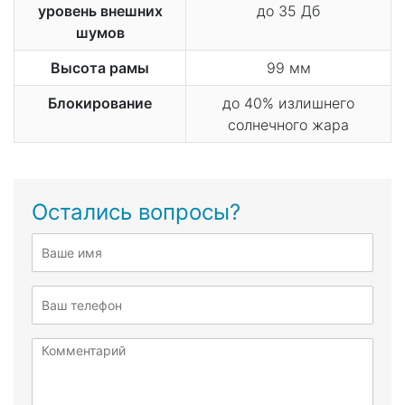
уровень внешних
до 35 Дб
шумов
Высота рамы
99 мм
Блокирование
до 40% излишнего
солнечного жара
Остались вопросы?