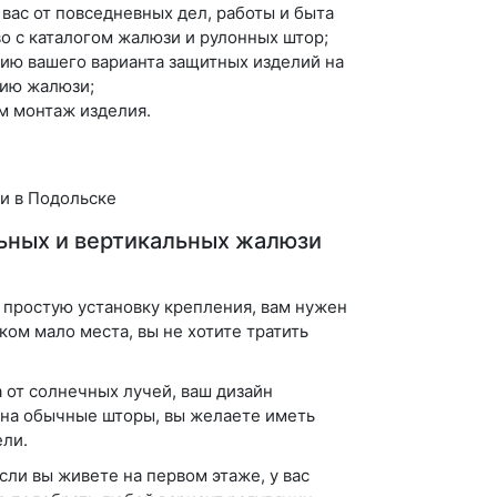
я вас от повседневных дел, работы и быта
о с каталогом жалюзи и рулонных штор;
ию вашего варианта защитных изделий на
цию жалюзи;
м монтаж изделия.
ьных и вертикальных жалюзи
 простую установку крепления, вам нужен
ком мало места, вы не хотите тратить
 от солнечных лучей, ваш дизайн
 на обычные шторы, вы желаете иметь
ли.
сли вы живете на первом этаже, у вас