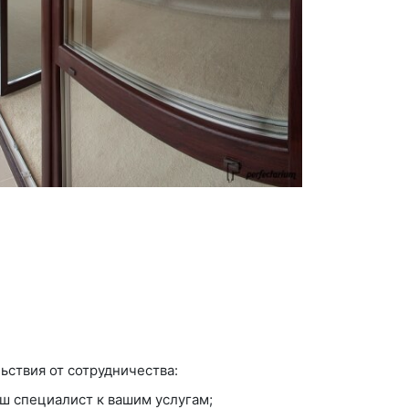
ьствия от сотрудничества:
аш специалист к вашим услугам;