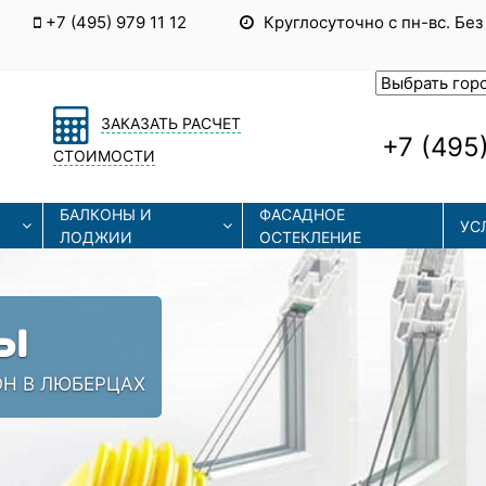
+7 (495) 979 11 12
Круглосуточно с пн-вс. Без
ЗАКАЗАТЬ РАСЧЕТ
+7 (495)
СТОИМОСТИ
БАЛКОНЫ И
ФАСАДНОЕ
УС
ЛОДЖИИ
ОСТЕКЛЕНИЕ
Ы
ОН В ЛЮБЕРЦАХ