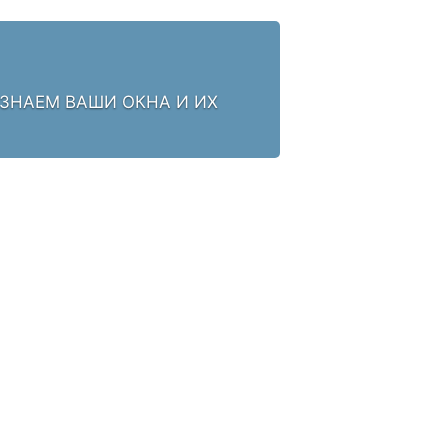
 ЗНАЕМ ВАШИ ОКНА И ИХ