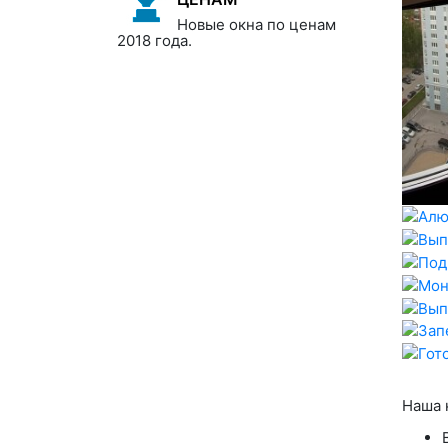
Новые окна по ценам
2018 года.
Наша 