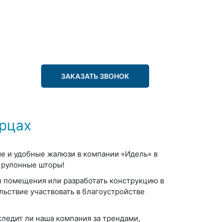
ЗАКАЗАТЬ ЗВОНОК
рцах
е и удобные жалюзи в компании «Идель» в
а рулонные шторы!
йн помещения или разработать конструкцию в
льствие участвовать в благоустройстве
ледит ли наша компания за трендами,