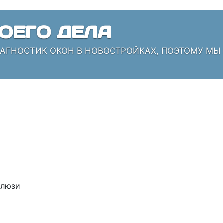
ОЕГО ДЕЛА
ИАГНОСТИК ОКОН В НОВОСТРОЙКАХ, ПОЭТОМУ МЫ
люзи