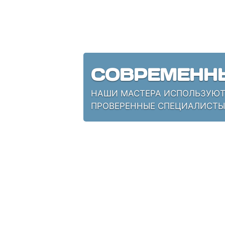
СОВРЕМЕНН
НАШИ МАСТЕРА ИСПОЛЬЗУЮТ 
ПРОВЕРЕННЫЕ СПЕЦИАЛИСТЫ,