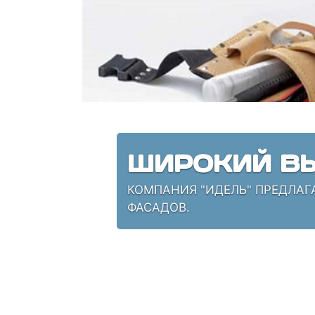
ШИРОКИЙ ВЫ
КОМПАНИЯ "ИДЕЛЬ" ПРЕДЛАГ
ФАСАДОВ.