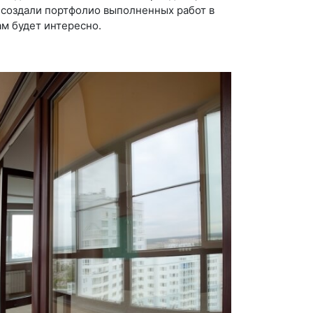
 создали портфолио выполненных работ в
м будет интересно.