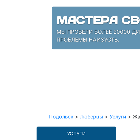
МАСТЕРА СВ
МЫ ПРОВЕЛИ БОЛЕЕ 20000 Д
ПРОБЛЕМЫ НАИЗУСТЬ.
Подольск
>
Люберцы
>
Услуги
>
Жа
УСЛУГИ