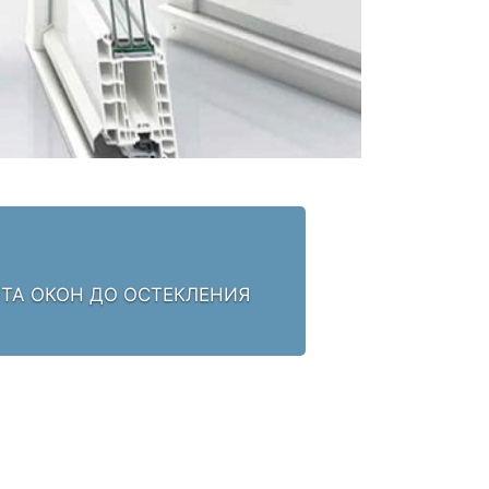
НТА ОКОН ДО ОСТЕКЛЕНИЯ