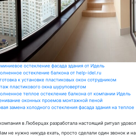
компания в Люберцах разработала настоящий ритуал удовол
Вам не нужно никуда ехать, просто сделали один звонок и н