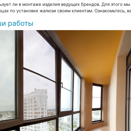
ьзует ли в монтаже изделия ведущих брендов. Для этого мы
цах по установке жалюзи своим клиентам. Ознакомьтесь, ва
и работы