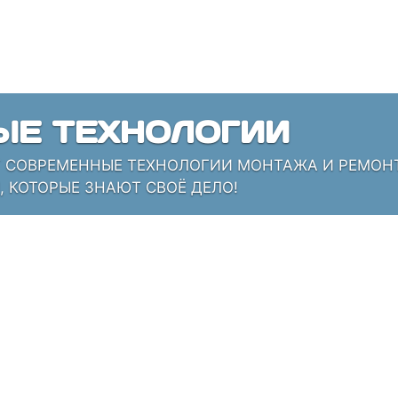
ЫЕ ТЕХНОЛОГИИ
СОВРЕМЕННЫЕ ТЕХНОЛОГИИ МОНТАЖА И РЕМОНТА
 КОТОРЫЕ ЗНАЮТ СВОЁ ДЕЛО!