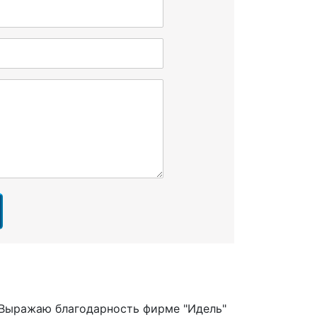
Выражаю благодарность фирме "Идель"