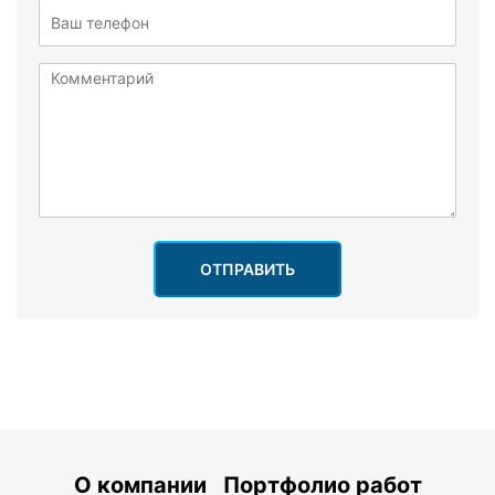
ОТПРАВИТЬ
О компании
Портфолио работ