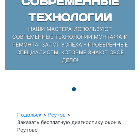
СОВРЕМЕННЫЕ
ТЕХНОЛОГИИ
НАШИ МАСТЕРА ИСПОЛЬЗУЮТ
СОВРЕМЕННЫЕ ТЕХНОЛОГИИ МОНТАЖА И
РЕМОНТА. ЗАЛОГ УСПЕХА - ПРОВЕРЕННЫЕ
СПЕЦИАЛИСТЫ, КОТОРЫЕ ЗНАЮТ СВОЁ
ДЕЛО!
Подольск
>
Реутов
>
Заказать бесплатную диагностику окон в
Реутове