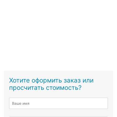
Хотите оформить заказ или
просчитать стоимость?