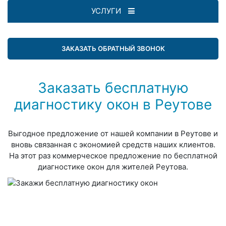
УСЛУГИ
ЗАКАЗАТЬ ОБРАТНЫЙ ЗВОНОК
Заказать бесплатную
диагностику окон в Реутове
Выгодное предложение от нашей компании в Реутове и
вновь связанная с экономией средств наших клиентов.
На этот раз коммерческое предложение по бесплатной
диагностике окон для жителей Реутова.