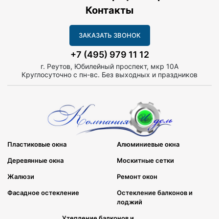
Контакты
ЗАКАЗАТЬ ЗВОНОК
+7 (495) 979 11 12
г. Реутов, Юбилейный проспект, мкр 10А
Круглосуточно с пн-вс. Без выходных и праздников
Пластиковые окна
Алюминиевые окна
Деревянные окна
Москитные сетки
Жалюзи
Ремонт окон
Фасадное остекление
Остекление балконов и
лоджий
Утепление балконов и