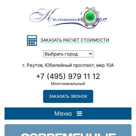
ЗАКАЗАТЬ РАСЧЕТ СТОИМОСТИ
г. Реутов, Юбилейный проспект, мкр 10А
+7 (495) 979 11 12
Многоканальный
ЗАКАЗАТЬ ЗВОНОК
Меню