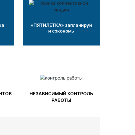
ка
«ПЯТИЛЕТКА» запланируй
и сэкономь
НТОВ
НЕЗАВИСИМЫЙ КОНТРОЛЬ
РАБОТЫ