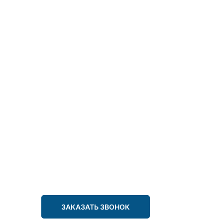
ЗАКАЗАТЬ ЗВОНОК