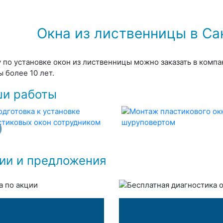
Окна из лиственницы в Са
у по установке окон из лиственницы можно заказать в комп
ы более 10 лет.
и работы
ии и предложения