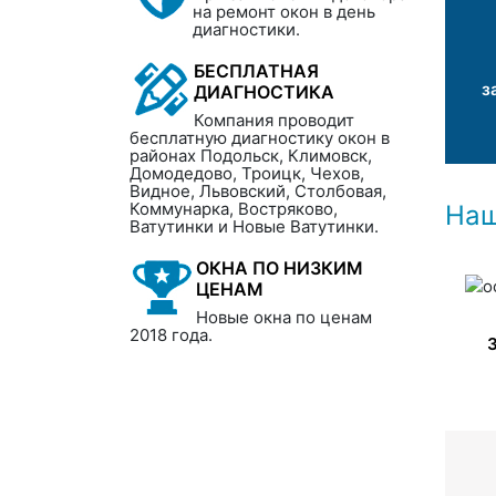
на ремонт окон в день
диагностики.
БЕСПЛАТНАЯ
з
ДИАГНОСТИКА
Компания проводит
бесплатную диагностику окон в
районах Подольск, Климовск,
Домодедово, Троицк, Чехов,
Видное, Львовский, Столбовая,
Коммунарка, Востряково,
Наш
Ватутинки и Новые Ватутинки.
ОКНА ПО НИЗКИМ
ЦЕНАМ
Новые окна по ценам
2018 года.