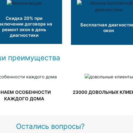
Скидка 20% при
аключении договора на
Бесплатная диагности
ремонт окон в день
окон
диагностики
и преимущества
ЗНАЕМ ОСОБЕННОСТИ
23000 ДОВОЛЬНЫХ КЛИЕ
КАЖДОГО ДОМА
Остались вопросы?