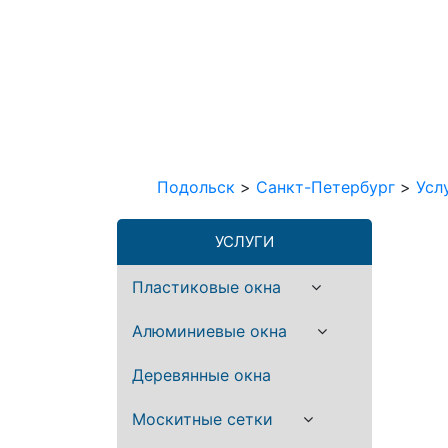
Подольск
>
Санкт-Петербург
>
Усл
УСЛУГИ
Пластиковые окна
Алюминиевые окна
Деревянные окна
Москитные сетки