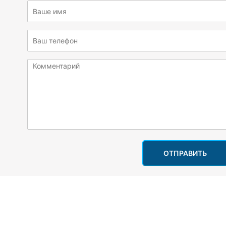
ОТПРАВИТЬ