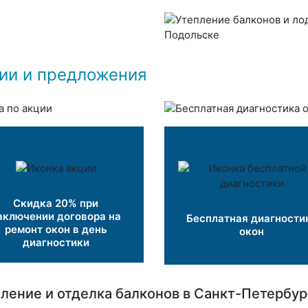
ии и предложения
Скидка 20% при
аключении договора на
Бесплатная диагности
ремонт окон в день
окон
диагностики
ление и отделка балконов в Санкт-Петербур