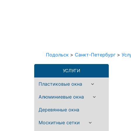
Подольск
>
Санкт-Петербург
>
Усл
УСЛУГИ
Пластиковые окна
Алюминиевые окна
Деревянные окна
Москитные сетки