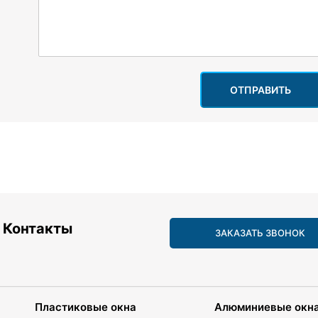
ОТПРАВИТЬ
Контакты
ЗАКАЗАТЬ ЗВОНОК
Пластиковые окна
Алюминиевые окн