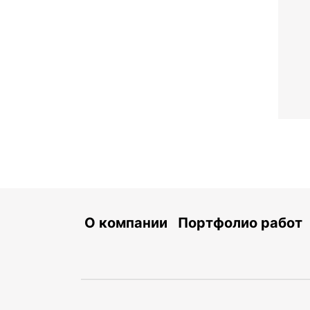
О компании
Портфолио работ