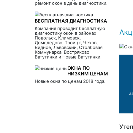
ремонт окон в день диагностики.
БЕСПЛАТНАЯ ДИАГНОСТИКА
Компания проводит бесплатную
Акц
диагностику окон в районах
Подольск, Климовск,
Домодедово, Троицк, Чехов,
Видное, Львовский, Столбовая,
Коммунарка, Востряково,
Ватутинки и Новые Ватутинки.
ОКНА ПО
НИЗКИМ ЦЕНАМ
Новые окна по ценам 2018 года.
з
Утеп