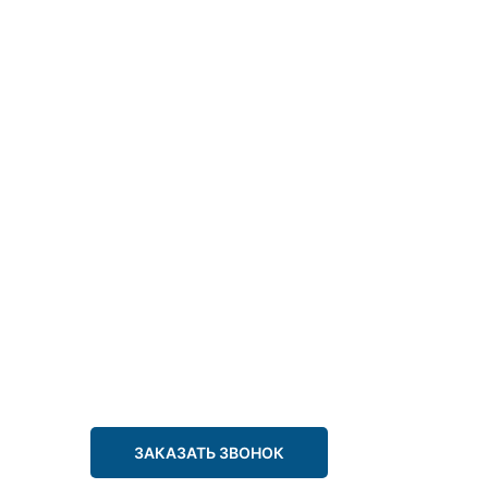
ЗАКАЗАТЬ ЗВОНОК