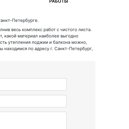
РАБОТЫ
Санкт-Петербурге.
нив весь комплекс работ с чистого листа.
т, какой материал наиболее выгодно
ость утепления лоджии и балкона можно,
Мы находимся по адресу г. Санкт-Петербург,