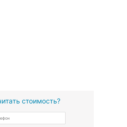
читать стоимость?