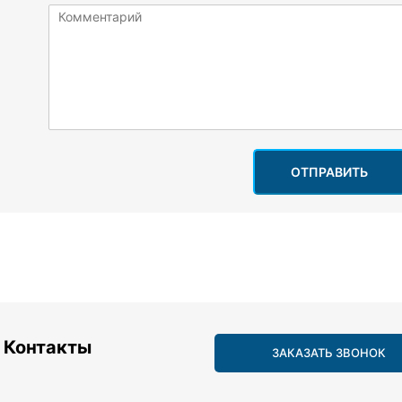
ОТПРАВИТЬ
Контакты
ЗАКАЗАТЬ ЗВОНОК