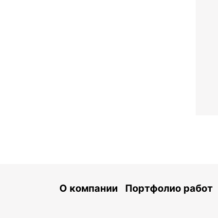
О компании
Портфолио работ