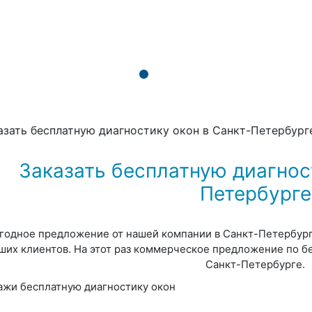
азать бесплатную диагностику окон в Санкт-Петербург
Заказать бесплатную диагнос
Петербурге
годное предложение от нашей компании в Санкт-Петербурге
ших клиентов. На этот раз коммерческое предложение по б
Санкт-Петербурге.