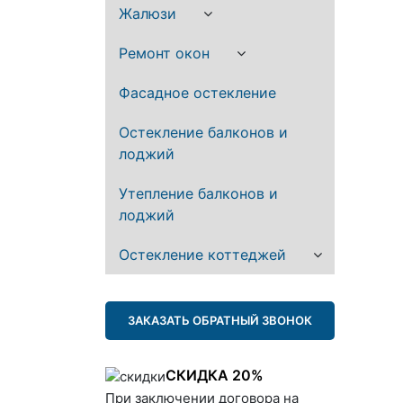
Жалюзи
Ремонт окон
Фасадное остекление
Остекление балконов и
лоджий
Утепление балконов и
лоджий
Остекление коттеджей
ЗАКАЗАТЬ ОБРАТНЫЙ ЗВОНОК
СКИДКА 20%
При заключении договора на