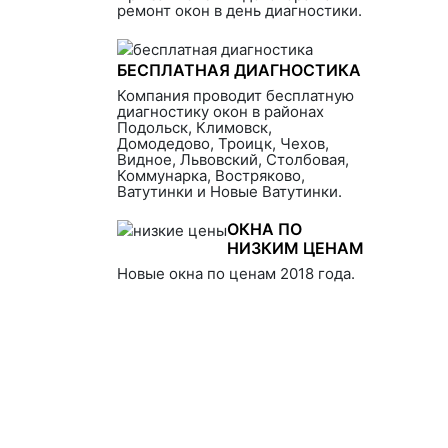
ремонт окон в день диагностики.
БЕСПЛАТНАЯ ДИАГНОСТИКА
Компания проводит бесплатную
диагностику окон в районах
Подольск, Климовск,
Домодедово, Троицк, Чехов,
Видное, Львовский, Столбовая,
Коммунарка, Востряково,
Ватутинки и Новые Ватутинки.
ОКНА ПО
НИЗКИМ ЦЕНАМ
Новые окна по ценам 2018 года.