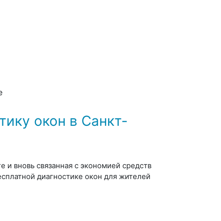
е
тику окон в Санкт-
 и вновь связанная с экономией средств
есплатной диагностике окон для жителей