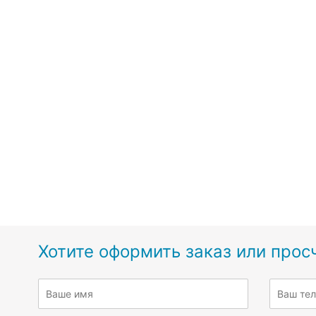
Хотите оформить заказ или прос