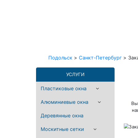
Подольск
>
Санкт-Петербург
>
Зак
УСЛУГИ
Пластиковые окна
Алюминиевые окна
Вы
на
Деревянные окна
Москитные сетки