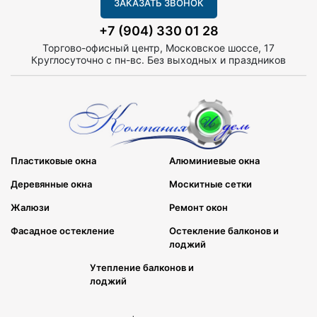
ЗАКАЗАТЬ ЗВОНОК
+7 (904) 330 01 28
Торгово-офисный центр, Московское шоссе, 17
Круглосуточно с пн-вс. Без выходных и праздников
Пластиковые окна
Алюминиевые окна
Деревянные окна
Москитные сетки
Жалюзи
Ремонт окон
Фасадное остекление
Остекление балконов и
лоджий
Утепление балконов и
лоджий