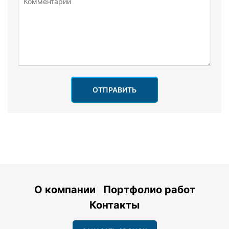
ОТПРАВИТЬ
О компании
Портфолио работ
Контакты