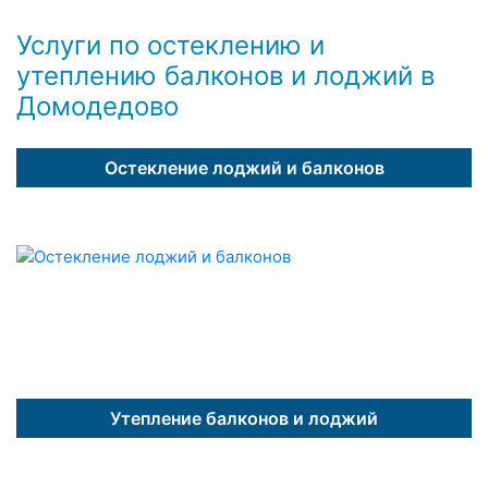
Услуги по остеклению и
утеплению балконов и лоджий в
Домодедово
Остекление лоджий и балконов
Утепление балконов и лоджий