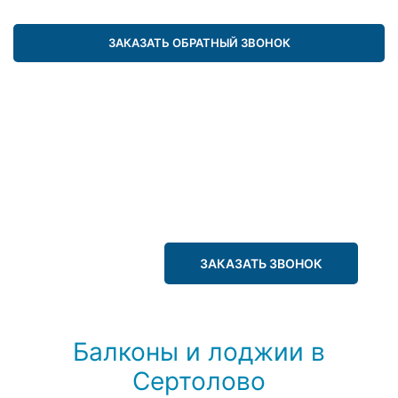
ЗАКАЗАТЬ ОБРАТНЫЙ ЗВОНОК
ЗАКАЗАТЬ ЗВОНОК
Балконы и лоджии в
Сертолово