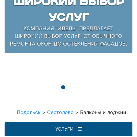
ШИРОКИЙ ВЫБОР
УСЛУГ
КОМПАНИЯ "ИДЕЛЬ" ПРЕДЛАГАЕТ
ШИРОКИЙ ВЫБОР УСЛУГ: ОТ ОБЫЧНОГО
РЕМОНТА ОКОН ДО ОСТЕКЛЕНИЯ ФАСАДОВ.
Подольск
>
Сертолово
>
Балконы и лоджии
УСЛУГИ