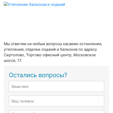
Мы ответим на любые вопросы касаемо остекления,
утепления, отделки лоджий и балконов по адресу
Сертолово, Торгово-офисный центр, Московское
шоссе, 17.
Остались вопросы?