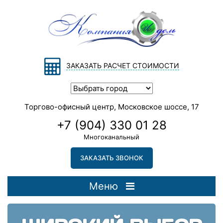
ЗАКАЗАТЬ РАСЧЕТ СТОИМОСТИ
Торгово-офисный центр, Московское шоссе, 17
+7 (904) 330 01 28
Многоканальный
ЗАКАЗАТЬ ЗВОНОК
Меню