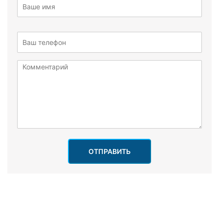
ОТПРАВИТЬ