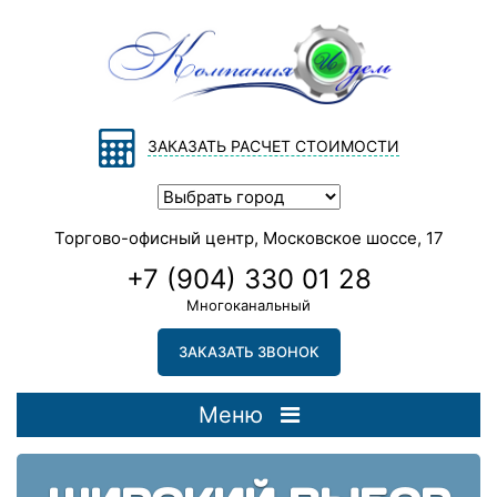
ЗАКАЗАТЬ РАСЧЕТ СТОИМОСТИ
Торгово-офисный центр, Московское шоссе, 17
+7 (904) 330 01 28
Многоканальный
ЗАКАЗАТЬ ЗВОНОК
Меню