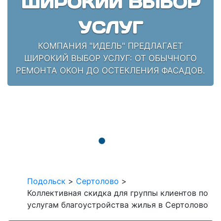
ШИРОКИЙ ВЫБОР
УСЛУГ
КОМПАНИЯ "ИДЕЛЬ" ПРЕДЛАГАЕТ
ШИРОКИЙ ВЫБОР УСЛУГ: ОТ ОБЫЧНОГО
РЕМОНТА ОКОН ДО ОСТЕКЛЕНИЯ ФАСАДОВ.
Подольск
>
Сертолово
>
Коллективная скидка для группы клиентов по
услугам благоустройства жилья в Сертолово