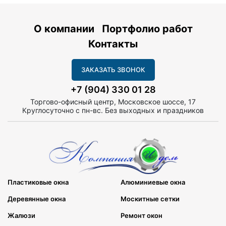
О компании
Портфолио работ
Контакты
ЗАКАЗАТЬ ЗВОНОК
+7 (904) 330 01 28
Торгово-офисный центр, Московское шоссе, 17
Круглосуточно с пн-вс. Без выходных и праздников
Пластиковые окна
Алюминиевые окна
Деревянные окна
Москитные сетки
Жалюзи
Ремонт окон