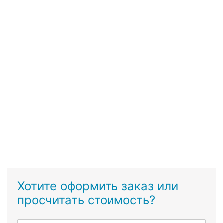
Хотите оформить заказ или
просчитать стоимость?