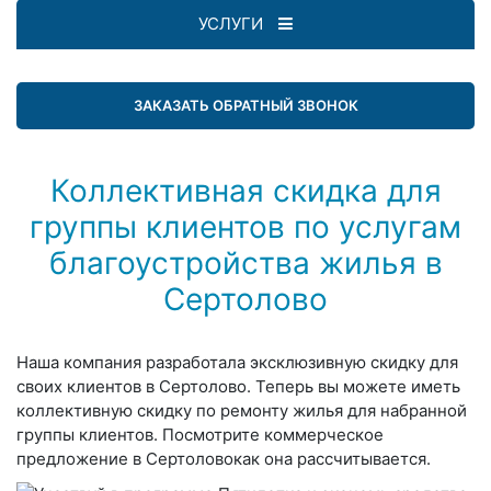
УСЛУГИ
ЗАКАЗАТЬ ОБРАТНЫЙ ЗВОНОК
Коллективная скидка для
группы клиентов по услугам
благоустройства жилья в
Сертолово
Наша компания разработала эксклюзивную скидку для
своих клиентов в Сертолово. Теперь вы можете иметь
коллективную скидку по ремонту жилья для набранной
группы клиентов. Посмотрите коммерческое
предложение в Сертоловокак она рассчитывается.