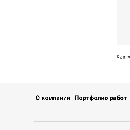
Кудро
О компании
Портфолио работ