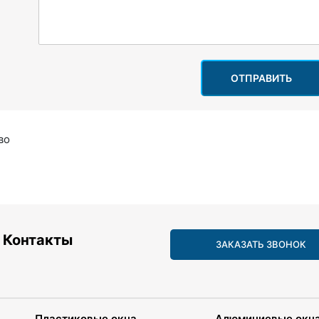
ОТПРАВИТЬ
во
Контакты
ЗАКАЗАТЬ ЗВОНОК
Пластиковые окна
Алюминиевые окн