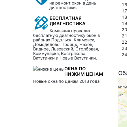
на ремонт окон в день
диагностики.
БЕСПЛАТНАЯ
ДИАГНОСТИКА
Компания проводит
бесплатную диагностику окон в
районах Подольск, Климовск,
Домодедово, Троицк, Чехов,
Видное, Львовский, Столбовая,
Коммунарка, Востряково,
Ватутинки и Новые Ватутинки.
ОКНА ПО
Об
НИЗКИМ ЦЕНАМ
Новые окна по ценам 2018 года.