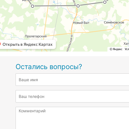
Остались вопросы?