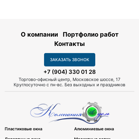
О компании
Портфолио работ
Контакты
ЗАКАЗАТЬ ЗВОНОК
+7 (904) 330 01 28
Торгово-офисный центр, Московское шоссе, 17
Круглосуточно с пн-вс. Без выходных и праздников
Пластиковые окна
Алюминиевые окна