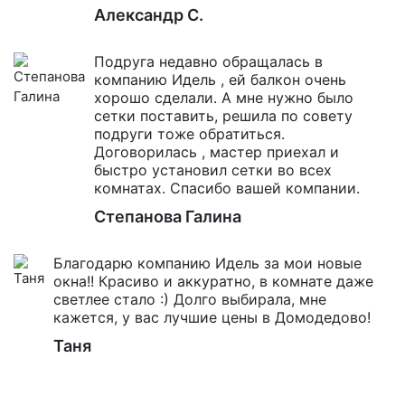
Александр С.
Подруга недавно обращалась в
компанию Идель , ей балкон очень
хорошо сделали. А мне нужно было
сетки поставить, решила по совету
подруги тоже обратиться.
Договорилась , мастер приехал и
быстро установил сетки во всех
комнатах. Спасибо вашей компании.
Степанова Галина
Благодарю компанию Идель за мои новые
окна!! Красиво и аккуратно, в комнате даже
светлее стало :) Долго выбирала, мне
кажется, у вас лучшие цены в Домодедово!
Таня