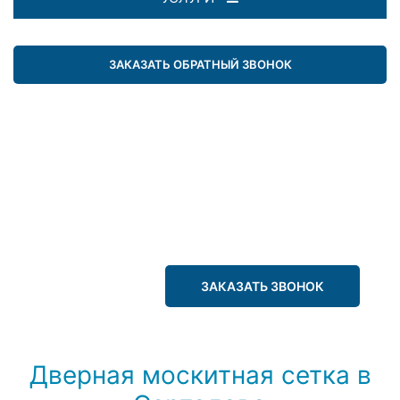
ЗАКАЗАТЬ ОБРАТНЫЙ ЗВОНОК
ЗАКАЗАТЬ ЗВОНОК
Дверная москитная сетка в