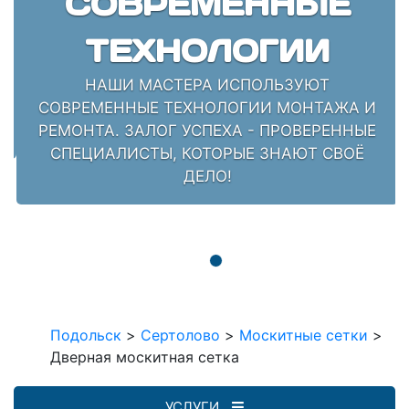
СОВРЕМЕННЫЕ
ТЕХНОЛОГИИ
НАШИ МАСТЕРА ИСПОЛЬЗУЮТ
СОВРЕМЕННЫЕ ТЕХНОЛОГИИ МОНТАЖА И
РЕМОНТА. ЗАЛОГ УСПЕХА - ПРОВЕРЕННЫЕ
СПЕЦИАЛИСТЫ, КОТОРЫЕ ЗНАЮТ СВОЁ
ДЕЛО!
Подольск
>
Сертолово
>
Москитные сетки
>
Дверная москитная сетка
УСЛУГИ