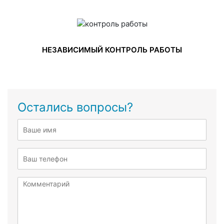
НЕЗАВИСИМЫЙ КОНТРОЛЬ РАБОТЫ
Остались вопросы?