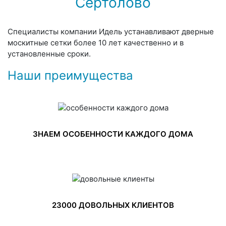
Сертолово
Специалисты компании Идель устанавливают дверные
москитные сетки более 10 лет качественно и в
установленные сроки.
Наши преимущества
ЗНАЕМ ОСОБЕННОСТИ КАЖДОГО ДОМА
23000 ДОВОЛЬНЫХ КЛИЕНТОВ