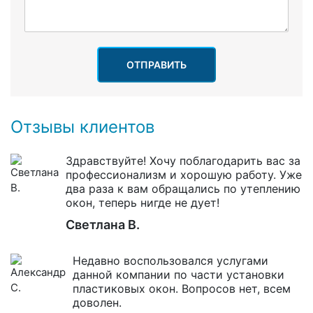
ОТПРАВИТЬ
Отзывы клиентов
Здравствуйте! Хочу поблагодарить вас за
профессионализм и хорошую работу. Уже
два раза к вам обращались по утеплению
окон, теперь нигде не дует!
Светлана В.
Недавно воспользовался услугами
данной компании по части установки
пластиковых окон. Вопросов нет, всем
доволен.