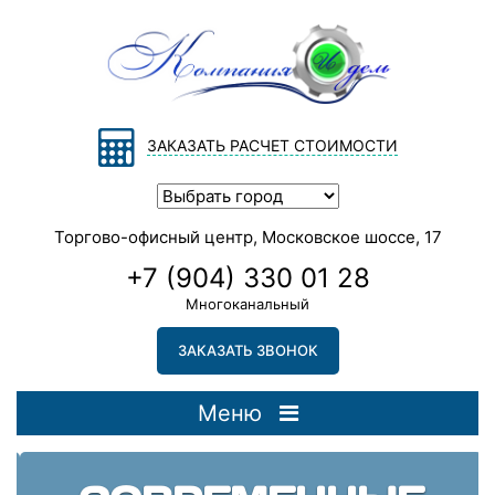
ЗАКАЗАТЬ РАСЧЕТ СТОИМОСТИ
Торгово-офисный центр, Московское шоссе, 17
+7 (904) 330 01 28
Многоканальный
ЗАКАЗАТЬ ЗВОНОК
Меню