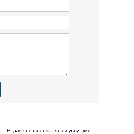
Недавно воспользовался услугами