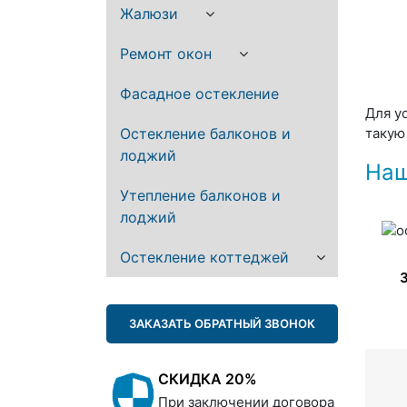
Жалюзи
Ремонт окон
Фасадное остекление
Для у
Остекление балконов и
такую 
лоджий
Наш
Утепление балконов и
лоджий
Остекление коттеджей
ЗАКАЗАТЬ ОБРАТНЫЙ ЗВОНОК
СКИДКА 20%
При заключении договора