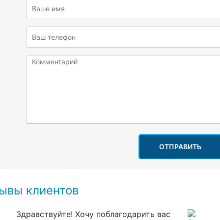
ОТПРАВИТЬ
ывы клиентов
Здравствуйте! Хочу поблагодарить вас