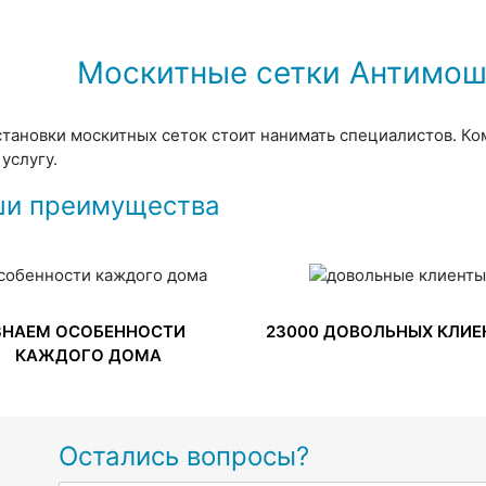
Москитные сетки Антимош
становки москитных сеток стоит нанимать специалистов. Ко
услугу.
и преимущества
ЗНАЕМ ОСОБЕННОСТИ
23000 ДОВОЛЬНЫХ КЛИЕ
КАЖДОГО ДОМА
Остались вопросы?