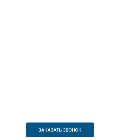
ЗАКАЗАТЬ ЗВОНОК