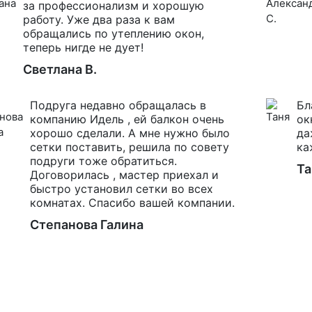
за профессионализм и хорошую
работу. Уже два раза к вам
обращались по утеплению окон,
теперь нигде не дует!
Светлана В.
Подруга недавно обращалась в
Бл
компанию Идель , ей балкон очень
ок
хорошо сделали. А мне нужно было
да
сетки поставить, решила по совету
ка
подруги тоже обратиться.
Та
Договорилась , мастер приехал и
быстро установил сетки во всех
комнатах. Спасибо вашей компании.
Степанова Галина