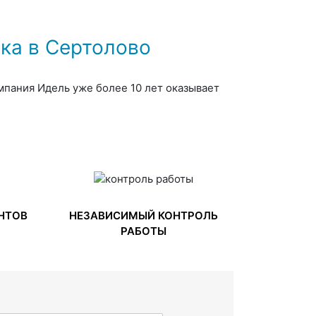
ка в Сертолово
мпания Идель уже более 10 лет оказывает
НТОВ
НЕЗАВИСИМЫЙ КОНТРОЛЬ
РАБОТЫ