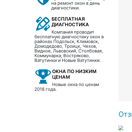
на ремонт окон в день
диагностики.
БЕСПЛАТНАЯ
ДИАГНОСТИКА
Компания проводит
бесплатную диагностику окон в
районах Подольск, Климовск,
Домодедово, Троицк, Чехов,
Видное, Львовский, Столбовая,
Коммунарка, Востряково,
Ватутинки и Новые Ватутинки.
ОКНА ПО НИЗКИМ
ЦЕНАМ
Новые окна по ценам
2018 года.
Отз