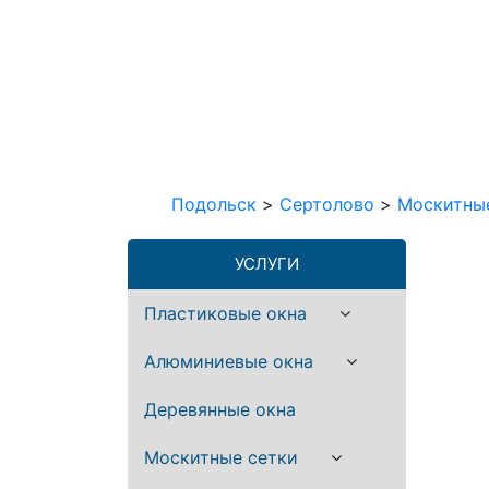
Подольск
>
Сертолово
>
Москитны
УСЛУГИ
Пластиковые окна
Алюминиевые окна
Деревянные окна
Москитные сетки