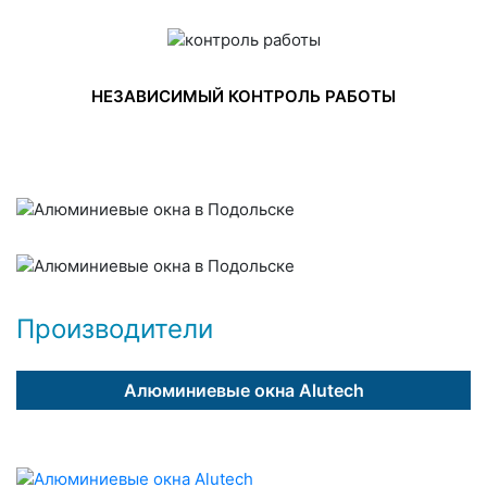
НЕЗАВИСИМЫЙ КОНТРОЛЬ РАБОТЫ
Производители
Алюминиевые окна Alutech