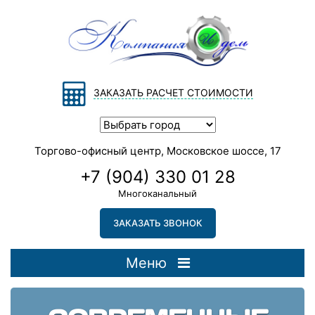
ЗАКАЗАТЬ РАСЧЕТ СТОИМОСТИ
Торгово-офисный центр, Московское шоссе, 17
+7 (904) 330 01 28
Многоканальный
ЗАКАЗАТЬ ЗВОНОК
Меню