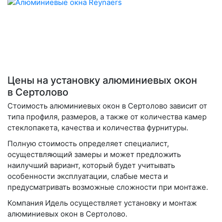
Цены на установку алюминиевых окон
в Сертолово
Стоимость алюминиевых окон в Сертолово зависит от
типа профиля, размеров, а также от количества камер
стеклопакета, качества и количества фурнитуры.
Полную стоимость определяет специалист,
осуществляющий замеры и может предложить
наилучший вариант, который будет учитывать
особенности эксплуатации, слабые места и
предусматривать возможные сложности при монтаже.
Компания Идель осуществляет установку и монтаж
алюминиевых окон в Сертолово.