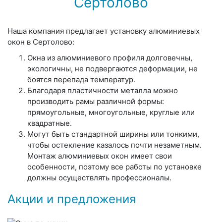
Сертолово
Наша компания предлагает установку алюминиевых
окон в Сертолово:
Окна из алюминиевого профиля долговечны,
экологичны, не подвергаются деформации, не
боятся перепада температур.
Благодаря пластичности металла можно
производить рамы различной формы:
прямоугольные, многоугольные, круглые или
квадратные.
Могут быть стандартной ширины или тонкими,
чтобы остекление казалось почти незаметным.
Монтаж алюминиевых окон имеет свои
особенности, поэтому все работы по установке
должны осуществлять профессионалы.
Акции и предложения