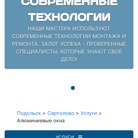
СОВРЕМЕННЫЕ
ТЕХНОЛОГИИ
НАШИ МАСТЕРА ИСПОЛЬЗУЮТ
СОВРЕМЕННЫЕ ТЕХНОЛОГИИ МОНТАЖА И
РЕМОНТА. ЗАЛОГ УСПЕХА - ПРОВЕРЕННЫЕ
СПЕЦИАЛИСТЫ, КОТОРЫЕ ЗНАЮТ СВОЁ
ДЕЛО!
Подольск
>
Сертолово
>
Услуги
>
Алюминиевые окна
УСЛУГИ