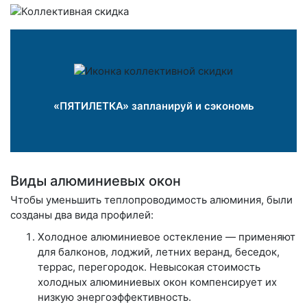
«ПЯТИЛЕТКА» запланируй и сэкономь
Виды алюминиевых окон
Чтобы уменьшить теплопроводимость алюминия, были
созданы два вида профилей:
Холодное алюминиевое остекление — применяют
для балконов, лоджий, летних веранд, беседок,
террас, перегородок. Невысокая стоимость
холодных алюминиевых окон компенсирует их
низкую энергоэффективность.