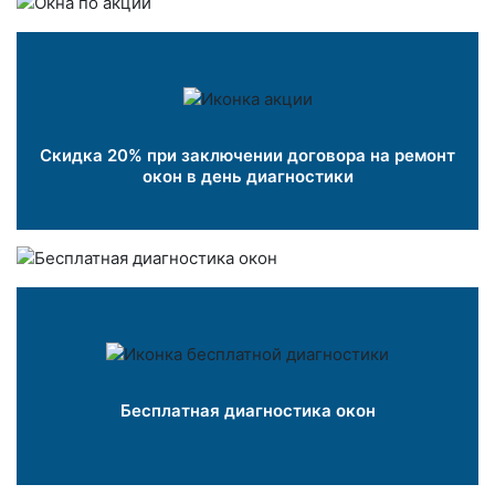
Скидка 20% при заключении договора на ремонт
окон в день диагностики
Бесплатная диагностика окон