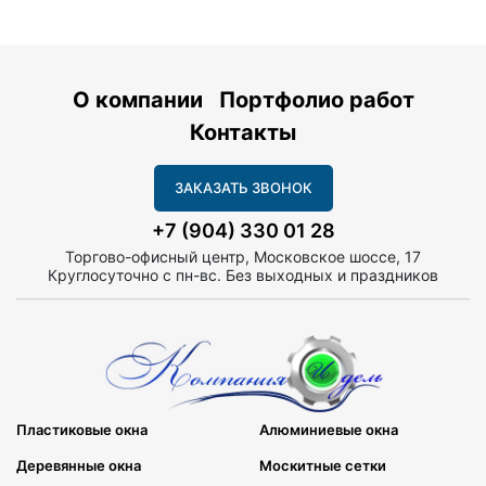
О компании
Портфолио работ
Контакты
ЗАКАЗАТЬ ЗВОНОК
+7 (904) 330 01 28
Торгово-офисный центр, Московское шоссе, 17
Круглосуточно с пн-вс. Без выходных и праздников
Пластиковые окна
Алюминиевые окна
Деревянные окна
Москитные сетки