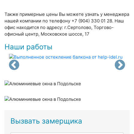
Также примерные цены Вы можете узнать у менеджера
нашей компании по телефону +7 (904) 330 01 28. Наш
офис находится по адресу: г.Сертолово, Торгово-
офисный центр, Московское шоссе, 17
Наши работы
Вызвать замерщика