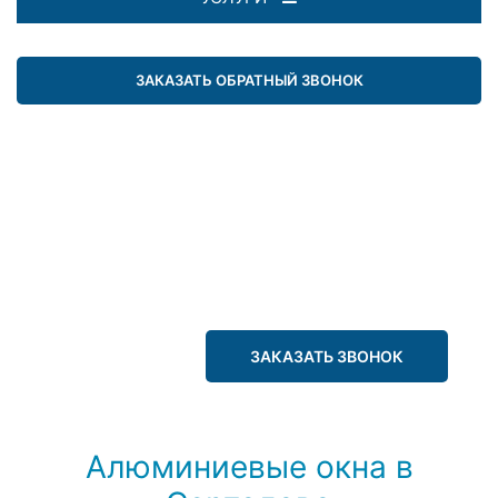
ЗАКАЗАТЬ ОБРАТНЫЙ ЗВОНОК
ЗАКАЗАТЬ ЗВОНОК
Алюминиевые окна в