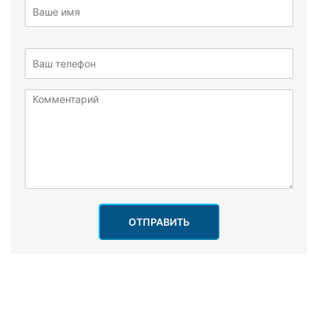
ОТПРАВИТЬ