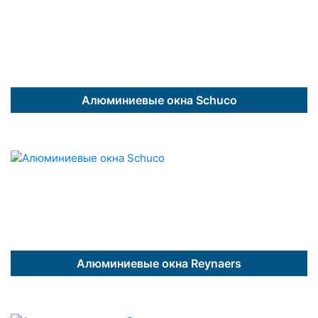
Алюминиевые окна Schuco
Алюминиевые окна Reynaers