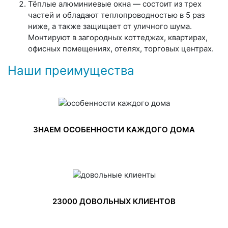
Тёплые алюминиевые окна — состоит из трех
частей и обладают теплопроводностью в 5 раз
ниже, а также защищает от уличного шума.
Монтируют в загородных коттеджах, квартирах,
офисных помещениях, отелях, торговых центрах.
Наши преимущества
ЗНАЕМ ОСОБЕННОСТИ КАЖДОГО ДОМА
23000 ДОВОЛЬНЫХ КЛИЕНТОВ