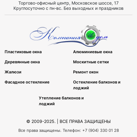
Торгово-офисный центр, Московское шоссе, 17
Круглосуточно с пн-вс. Без выходных и праздников
Пластиковые окна
Алюминиевые окна
Деревянные окна
Москитные сетки
Жалюзи
Ремонт окон
Фасадное остекление
Остекление балконов и
лоджий
Утепление балконов и
лоджий
© 2009-2025. | ВСЕ ПРАВА ЗАЩИЩЕНЫ
Все права защищены. Телефон: +7 (904) 330 01 28