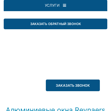
УСЛУГИ
ЗАКАЗАТЬ ОБРАТНЫЙ ЗВОНОК
ЗАКАЗАТЬ ЗВОНОК
Алюминиевые окна Reynaers