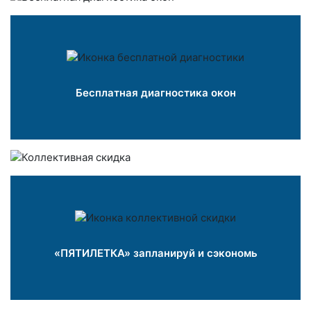
Бесплатная диагностика окон
«ПЯТИЛЕТКА» запланируй и сэкономь