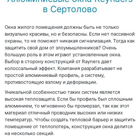
в Сертолово
Окна жилого помещения должны быть не только
визуально красивы, но и безопасны. Если нет пассивной
охраны, то не поможет никакая сигнализация. Тогда как
защитить свой дом от злоумышленников? Очень
большую роль в этом играют установленные окна.
Выбор в сторону конструкций от Rayners дает
колоссальный эффект. Компания разрабатывает не
простой алюминиевый профиль, а систему,
противостоящую взлому и деформации.
Уникальной особенностью таких систем является
высокая теплозащита. Если бы профиль был сплошным
алюминием, то мгновенно бы промерзал, так как этот
материал отличный проводник высоких или низких
температур. Чтобы создать тепловой барьер и защитить
помещение от теплопотерь, конструкция окна делится
на несколько секций.