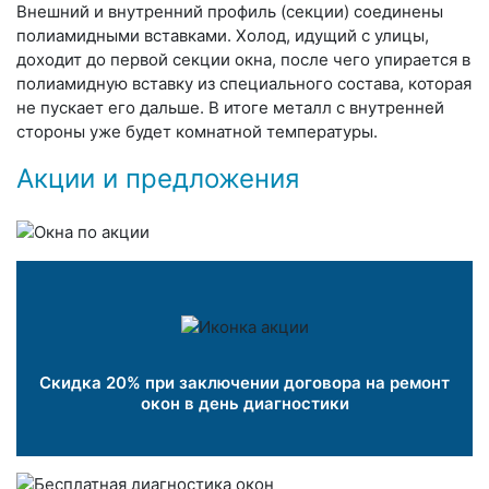
Внешний и внутренний профиль (секции) соединены
полиамидными вставками. Холод, идущий с улицы,
доходит до первой секции окна, после чего упирается в
полиамидную вставку из специального состава, которая
не пускает его дальше. В итоге металл с внутренней
стороны уже будет комнатной температуры.
Акции и предложения
Скидка 20% при заключении договора на ремонт
окон в день диагностики