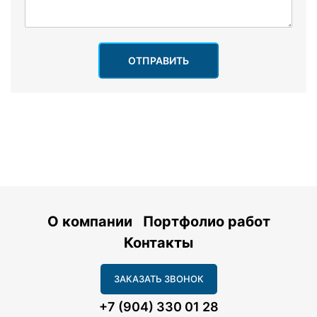
ОТПРАВИТЬ
О компании
Портфолио работ
Контакты
ЗАКАЗАТЬ ЗВОНОК
+7 (904) 330 01 28