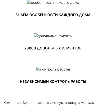
ЗНАЕМ ОСОБЕННОСТИ КАЖДОГО ДОМА
23000 ДОВОЛЬНЫХ КЛИЕНТОВ
НЕЗАВИСИМЫЙ КОНТРОЛЬ РАБОТЫ
Компания Идель осуществляет установку и монтаж