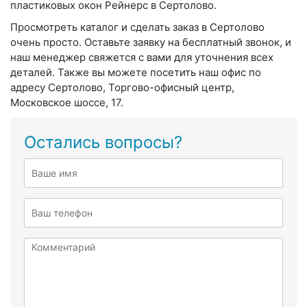
пластиковых окон Рейнерс в Сертолово.
Просмотреть каталог и сделать заказ в Сертолово
очень просто. Оставьте заявку на бесплатный звонок, и
наш менеджер свяжется с вами для уточнения всех
деталей. Также вы можете посетить наш офис по
адресу Сертолово, Торгово-офисный центр,
Московское шоссе, 17.
Остались вопросы?