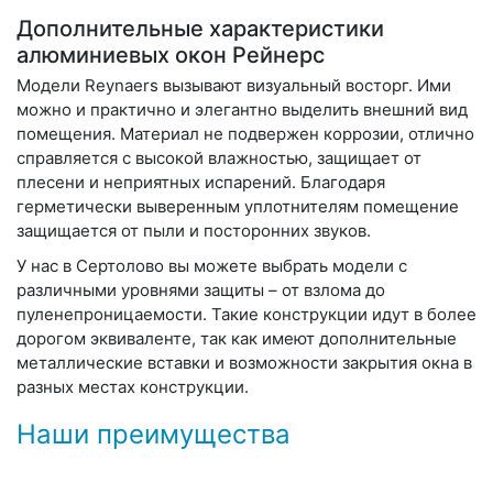
Дополнительные характеристики
алюминиевых окон Рейнерс
Модели Reynaers вызывают визуальный восторг. Ими
можно и практично и элегантно выделить внешний вид
помещения. Материал не подвержен коррозии, отлично
справляется с высокой влажностью, защищает от
плесени и неприятных испарений. Благодаря
герметически выверенным уплотнителям помещение
защищается от пыли и посторонних звуков.
У нас в Сертолово вы можете выбрать модели с
различными уровнями защиты – от взлома до
пуленепроницаемости. Такие конструкции идут в более
дорогом эквиваленте, так как имеют дополнительные
металлические вставки и возможности закрытия окна в
разных местах конструкции.
Наши преимущества