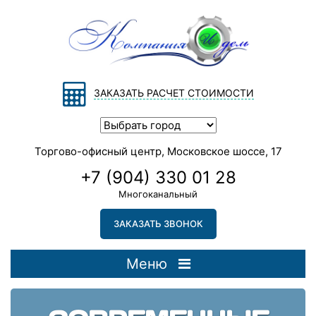
ЗАКАЗАТЬ РАСЧЕТ СТОИМОСТИ
Торгово-офисный центр, Московское шоссе, 17
+7 (904) 330 01 28
Многоканальный
ЗАКАЗАТЬ ЗВОНОК
Меню