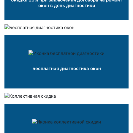
окон в день диагностики
Бесплатная диагностика окон