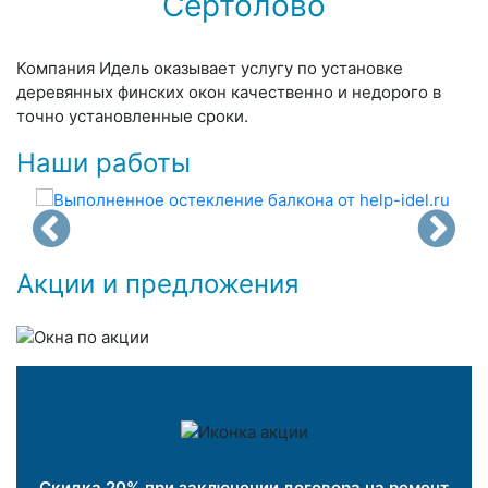
Сертолово
Компания Идель оказывает услугу по установке
деревянных финских окон качественно и недорого в
точно установленные сроки.
Наши работы
Акции и предложения
Скидка 20% при заключении договора на ремонт