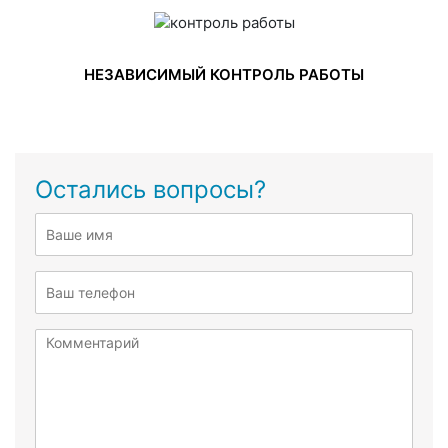
НЕЗАВИСИМЫЙ КОНТРОЛЬ РАБОТЫ
Остались вопросы?