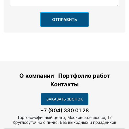
ОТПРАВИТЬ
О компании
Портфолио работ
Контакты
ЗАКАЗАТЬ ЗВОНОК
+7 (904) 330 01 28
Торгово-офисный центр, Московское шоссе, 17
Круглосуточно с пн-вс. Без выходных и праздников