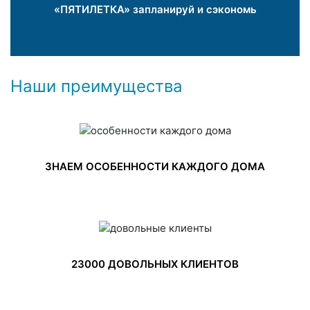
«ПЯТИЛЕТКА» запланируй и сэкономь
Наши преимущества
ЗНАЕМ ОСОБЕННОСТИ КАЖДОГО ДОМА
23000 ДОВОЛЬНЫХ КЛИЕНТОВ