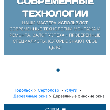
СОВРЕМЕННЫЕ
ТЕХНОЛОГИИ
НАШИ МАСТЕРА ИСПОЛЬЗУЮТ
СОВРЕМЕННЫЕ ТЕХНОЛОГИИ МОНТАЖА И
РЕМОНТА. ЗАЛОГ УСПЕХА - ПРОВЕРЕННЫЕ
СПЕЦИАЛИСТЫ, КОТОРЫЕ ЗНАЮТ СВОЁ
ДЕЛО!
Подольск
>
Сертолово
>
Услуги
>
Деревянные окна
>
Деревянные финские окна
УСЛУГИ