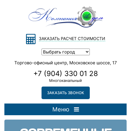
ЗАКАЗАТЬ РАСЧЕТ СТОИМОСТИ
Торгово-офисный центр, Московское шоссе, 17
+7 (904) 330 01 28
Многоканальный
ЗАКАЗАТЬ ЗВОНОК
Меню