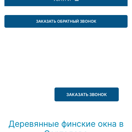
ЗАКАЗАТЬ ОБРАТНЫЙ ЗВОНОК
ЗАКАЗАТЬ ЗВОНОК
Деревянные финские окна в