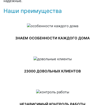
надежные.
Наши преимущества
ЗНАЕМ ОСОБЕННОСТИ КАЖДОГО ДОМА
23000 ДОВОЛЬНЫХ КЛИЕНТОВ
НЕЗАВИСИМЫЙ КОНТРОЛЬ РАБОТЫ