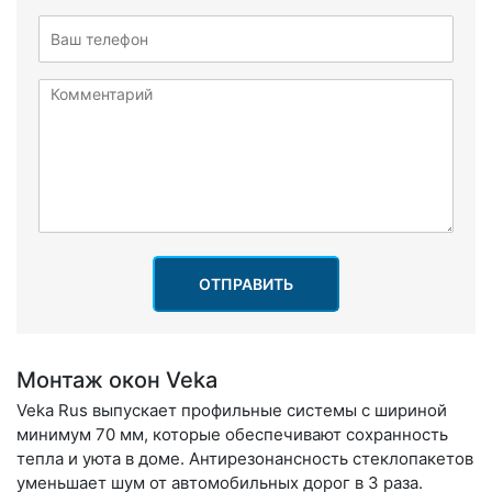
ОТПРАВИТЬ
Монтаж окон Veka
Veka Rus выпускает профильные системы с шириной
минимум 70 мм, которые обеспечивают сохранность
тепла и уюта в доме. Антирезонансность стеклопакетов
уменьшает шум от автомобильных дорог в 3 раза.