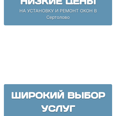
НИЗКИЕ ЦЕНЫ
НА УСТАНОВКУ И РЕМОНТ ОКОН В
Сертолово
ШИРОКИЙ ВЫБОР
УСЛУГ