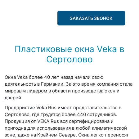
ЗАКАЗАТЬ ЗВОНОК
Пластиковые окна Veka в
Сертолово
Окна Veka более 40 лет назад начали свою
деятельность в Германии. За это время компания стала
мировым лидером в области производства окон и
дверей.
Предприятие Veka Rus имеет представительство в
Сертолово, где трудятся более 440 сотрудников.
Продукция от VEKA Rus вся сертифицирована и
пригодна для использования в любой климатической
зоне, даже на Крайнем Севере. Окна легко переносят