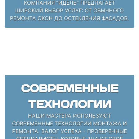
КОМПАНИЯ "ИДЕЛЬ" ПРЕДЛАГАЕТ
ШИРОКИЙ ВЫБОР УСЛУГ: ОТ ОБЫЧНОГО
РЕМОНТА ОКОН ДО ОСТЕКЛЕНИЯ ФАСАДОВ.
СОВРЕМЕННЫЕ
ТЕХНОЛОГИИ
НАШИ МАСТЕРА ИСПОЛЬЗУЮТ
СОВРЕМЕННЫЕ ТЕХНОЛОГИИ МОНТАЖА И
РЕМОНТА. ЗАЛОГ УСПЕХА - ПРОВЕРЕННЫЕ
СПЕЦИАЛИСТЫ, КОТОРЫЕ ЗНАЮТ СВОЁ