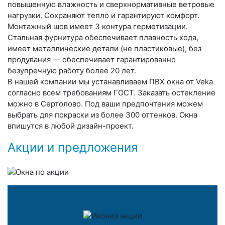
повышенную влажность и сверхнормативные ветровые
нагрузки. Сохраняют тепло и гарантируют комфорт.
Монтажный шов имеет 3 контура герметизации.
Стальная фурнитура обеспечивает плавность хода,
имеет металлические детали (не пластиковые), без
продувания — обеспечивает гарантированно
безупречную работу более 20 лет.
В нашей компании мы устанавливаем ПВХ окна от Veka
согласно всем требованиям ГОСТ. Заказать остекление
можно в Сертолово. Под ваши предпочтения можем
выбрать для покраски из более 300 оттенков. Окна
впишутся в любой дизайн-проект.
Акции и предложения