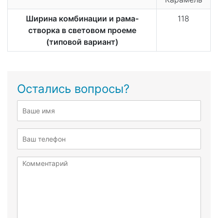
Ширина комбинации и рама-
118
створка в световом проеме
(типовой вариант)
Остались вопросы?