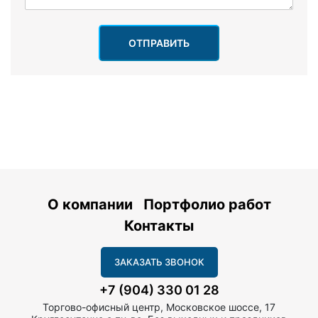
ОТПРАВИТЬ
О компании
Портфолио работ
Контакты
ЗАКАЗАТЬ ЗВОНОК
+7 (904) 330 01 28
Торгово-офисный центр, Московское шоссе, 17