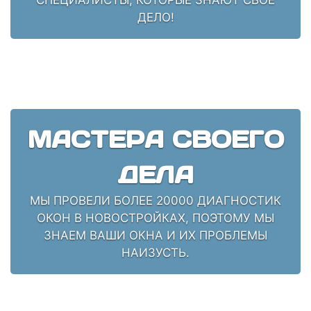
ДЕЛО!
МАСТЕРА СВОЕГО
ДЕЛА
МЫ ПРОВЕЛИ БОЛЕЕ 20000 ДИАГНОСТИК
ОКОН В НОВОСТРОЙКАХ, ПОЭТОМУ МЫ
ЗНАЕМ ВАШИ ОКНА И ИХ ПРОБЛЕМЫ
НАИЗУСТЬ.