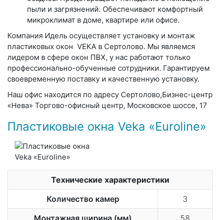
пыли и загрязнений. Обеспечивают комфортный
микроклимат в доме, квартире или офисе.
Компания Идель осуществляет установку и монтаж
пластиковых окон VEKA в Сертолово. Мы являемся
лидером в сфере окон ПВХ, у нас работают только
профессионально-обученные сотрудники. Гарантируем
своевременную поставку и качественную установку.
Наш офис находится по адресу Сертолово,Бизнес-центр
«Нева» Торгово-офисный центр, Московское шоссе, 17
Пластиковые окна Veka «Euroline»
Технические характеристики
Количество камер
3
Монтажная ширина (мм)
58