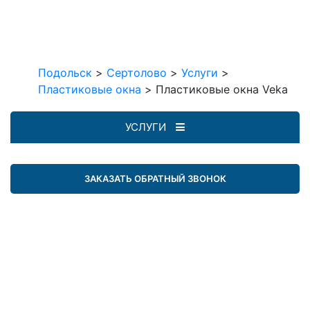
Подольск
>
Сертолово
>
Услуги
>
Пластиковые окна
>
Пластиковые окна Veka
УСЛУГИ
ЗАКАЗАТЬ ОБРАТНЫЙ ЗВОНОК