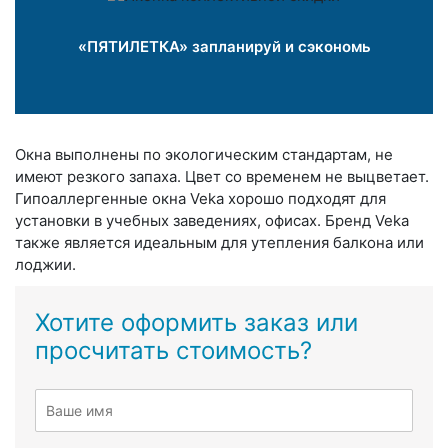
«ПЯТИЛЕТКА» запланируй и сэкономь
Окна выполнены по экологическим стандартам, не
имеют резкого запаха. Цвет со временем не выцветает.
Гипоаллергенные окна Veka хорошо подходят для
установки в учебных заведениях, офисах. Бренд Veka
также является идеальным для утепления балкона или
лоджии.
Хотите оформить заказ или
просчитать стоимость?