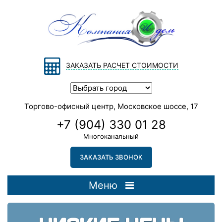
ЗАКАЗАТЬ РАСЧЕТ СТОИМОСТИ
Торгово-офисный центр, Московское шоссе, 17
+7 (904) 330 01 28
Многоканальный
ЗАКАЗАТЬ ЗВОНОК
Меню