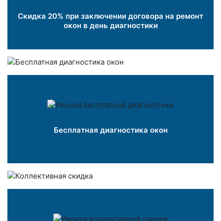
Скидка 20% при заключении договора на ремонт
окон в день диагностики
Бесплатная диагностика окон