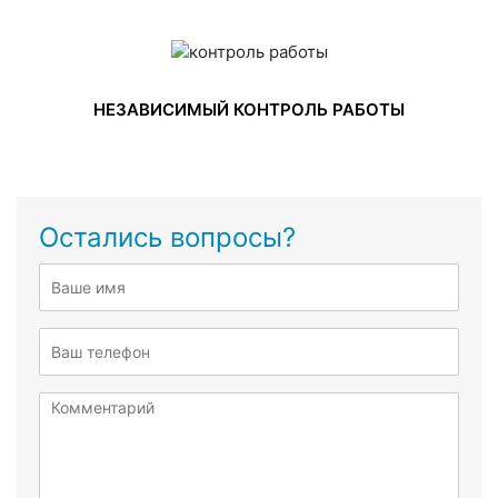
НЕЗАВИСИМЫЙ КОНТРОЛЬ РАБОТЫ
Остались вопросы?