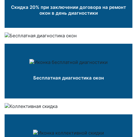
Скидка 20% при заключении договора на ремонт
окон в день диагностики
Бесплатная диагностика окон