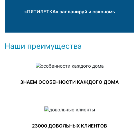
«ПЯТИЛЕТКА» запланируй и сэкономь
Наши преимущества
ЗНАЕМ ОСОБЕННОСТИ КАЖДОГО ДОМА
23000 ДОВОЛЬНЫХ КЛИЕНТОВ