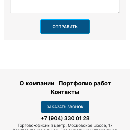
ОТПРАВИТЬ
О компании
Портфолио работ
Контакты
ЗАКАЗАТЬ ЗВОНОК
+7 (904) 330 01 28
Торгово-офисный центр, Московское шоссе, 17