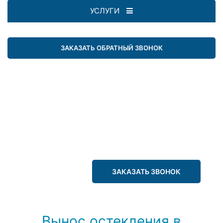
УСЛУГИ
ЗАКАЗАТЬ ОБРАТНЫЙ ЗВОНОК
ЗАКАЗАТЬ ЗВОНОК
Вынос остекления в