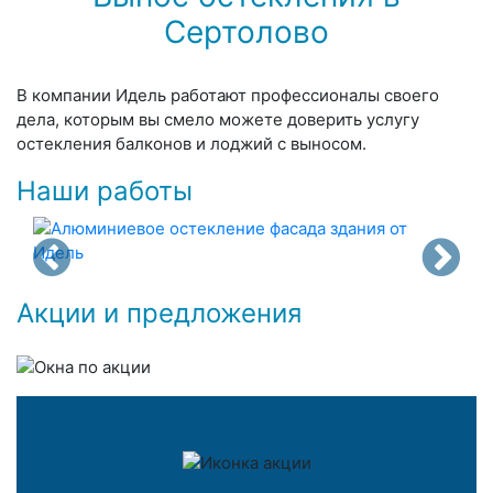
Сертолово
В компании Идель работают профессионалы своего
дела, которым вы смело можете доверить услугу
остекления балконов и лоджий с выносом.
Наши работы
Акции и предложения