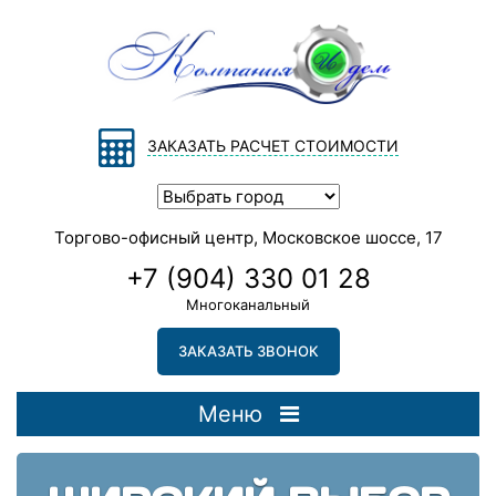
ЗАКАЗАТЬ РАСЧЕТ СТОИМОСТИ
Торгово-офисный центр, Московское шоссе, 17
+7 (904) 330 01 28
Многоканальный
ЗАКАЗАТЬ ЗВОНОК
Меню