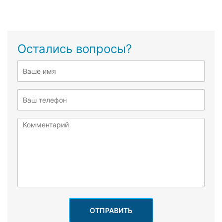
Остались вопросы?
ОТПРАВИТЬ