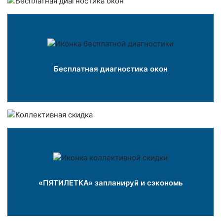
Бесплатная диагностика окон
«ПЯТИЛЕТКА» запланируй и сэкономь