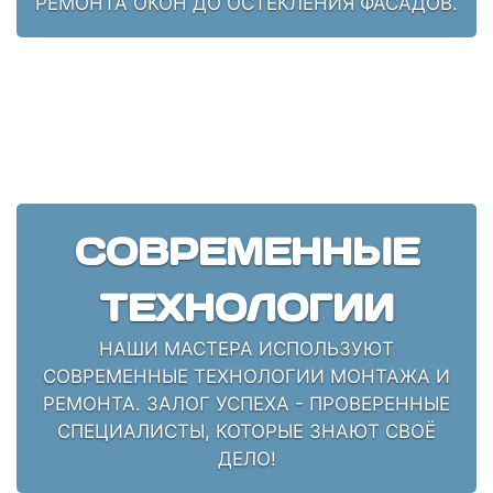
РЕМОНТА ОКОН ДО ОСТЕКЛЕНИЯ ФАСАДОВ.
СОВРЕМЕННЫЕ
ТЕХНОЛОГИИ
НАШИ МАСТЕРА ИСПОЛЬЗУЮТ
СОВРЕМЕННЫЕ ТЕХНОЛОГИИ МОНТАЖА И
РЕМОНТА. ЗАЛОГ УСПЕХА - ПРОВЕРЕННЫЕ
СПЕЦИАЛИСТЫ, КОТОРЫЕ ЗНАЮТ СВОЁ
ДЕЛО!