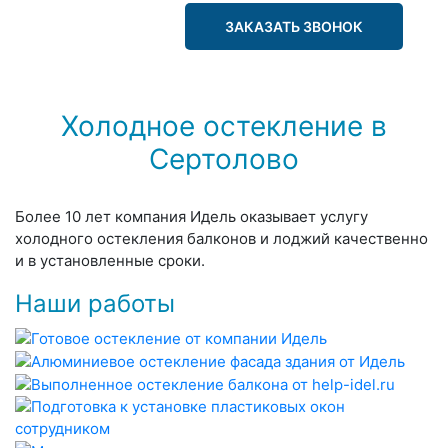
ЗАКАЗАТЬ ЗВОНОК
Холодное остекление в
Сертолово
Более 10 лет компания Идель оказывает услугу
холодного остекления балконов и лоджий качественно
и в установленные сроки.
Наши работы