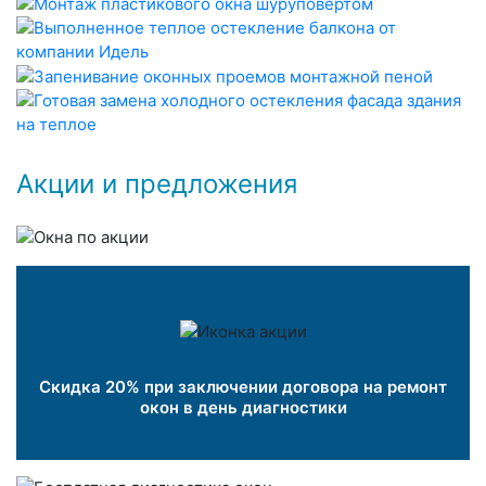
Акции и предложения
Скидка 20% при заключении договора на ремонт
окон в день диагностики