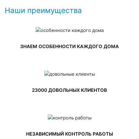
Наши преимущества
ЗНАЕМ ОСОБЕННОСТИ КАЖДОГО ДОМА
23000 ДОВОЛЬНЫХ КЛИЕНТОВ
НЕЗАВИСИМЫЙ КОНТРОЛЬ РАБОТЫ