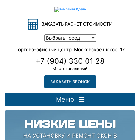
ЗАКАЗАТЬ РАСЧЕТ СТОИМОСТИ
Торгово-офисный центр, Московское шоссе, 17
+7 (904) 330 01 28
Многоканальный
ЗАКАЗАТЬ ЗВОНОК
Меню
НИЗКИЕ ЦЕНЫ
НА УСТАНОВКУ И РЕМОНТ ОКОН В