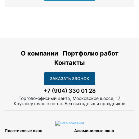
О компании
Портфолио работ
Контакты
ЗАКАЗАТЬ ЗВОНОК
+7 (904) 330 01 28
Торгово-офисный центр, Московское шоссе, 17
Круглосуточно с пн-вс. Без выходных и праздников
Пластиковые окна
Алюминиевые окна