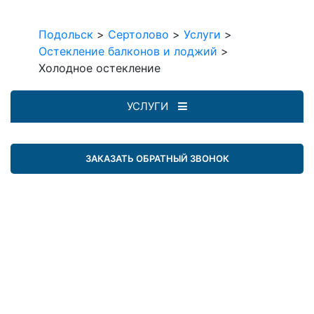
Подольск
>
Сертолово
>
Услуги
>
Остекление балконов и лоджий
>
Холодное остекление
УСЛУГИ
ЗАКАЗАТЬ ОБРАТНЫЙ ЗВОНОК