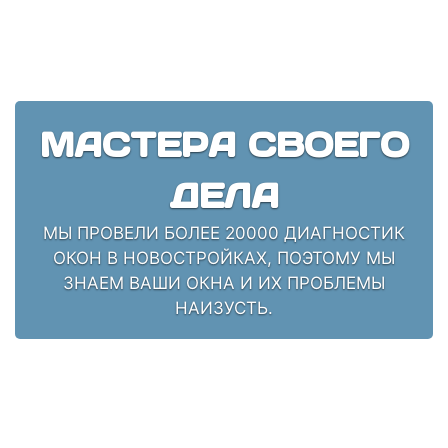
МАСТЕРА СВОЕГО
ДЕЛА
МЫ ПРОВЕЛИ БОЛЕЕ 20000 ДИАГНОСТИК
ОКОН В НОВОСТРОЙКАХ, ПОЭТОМУ МЫ
ЗНАЕМ ВАШИ ОКНА И ИХ ПРОБЛЕМЫ
НАИЗУСТЬ.