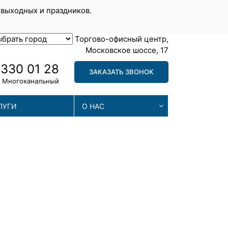
 выходных и праздников.
Торгово-офисный центр,
Московское шоссе, 17
 330 01 28
ЗАКАЗАТЬ ЗВОНОК
Многоканальный
ЛУГИ
О НАС