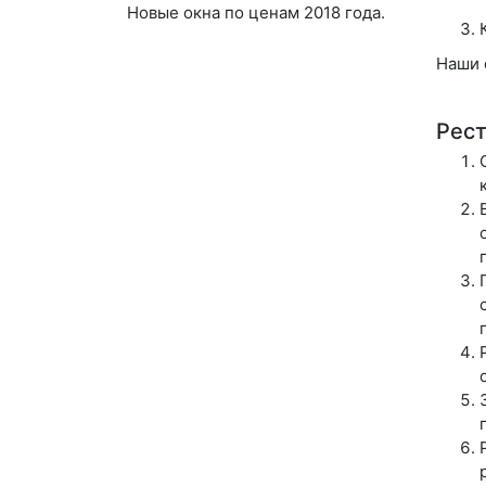
Новые окна по ценам 2018 года.
Наши 
Рест