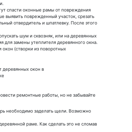
и.
гут спасти оконные рамы от повреждения
ше выявить поврежденный участок, срезать
ьный отвердитель и шпатлевку. После этого
опускать шум и сквозняк, или на деревянных
я для замены утеплителя деревянного окна.
 окон (створки из поворотных
овести ремонтные работы, но не забывайте
рь необходимо заделать щели. Возможно
деревянной раме. Как сделать это не сломав