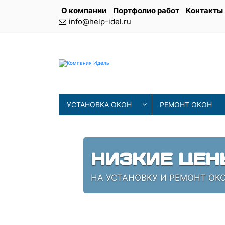
О компании
Портфолио работ
Контакты
info@help-idel.ru
УСТАНОВКА ОКОН
РЕМОНТ ОКОН
НИЗКИЕ ЦЕН
НА УСТАНОВКУ И РЕМОНТ ОКО