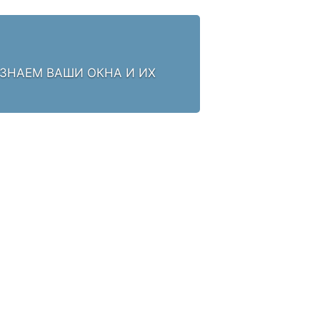
 ЗНАЕМ ВАШИ ОКНА И ИХ