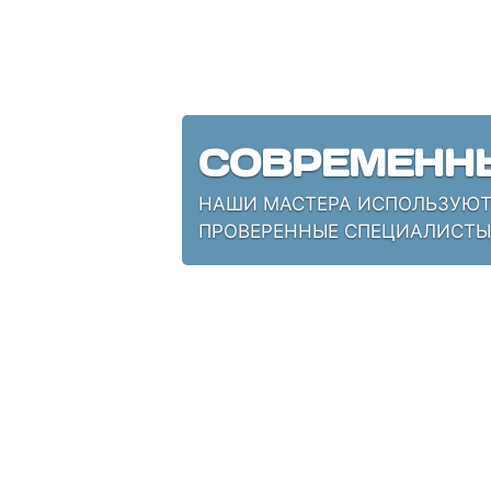
СОВРЕМЕНН
НАШИ МАСТЕРА ИСПОЛЬЗУЮТ 
ПРОВЕРЕННЫЕ СПЕЦИАЛИСТЫ,