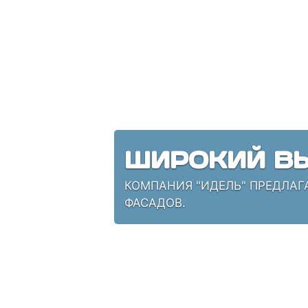
ШИРОКИЙ ВЫ
КОМПАНИЯ "ИДЕЛЬ" ПРЕДЛАГ
ФАСАДОВ.