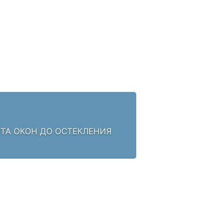
НТА ОКОН ДО ОСТЕКЛЕНИЯ