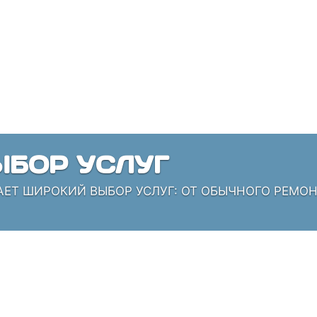
БОР УСЛУГ
АЕТ ШИРОКИЙ ВЫБОР УСЛУГ: ОТ ОБЫЧНОГО РЕМО