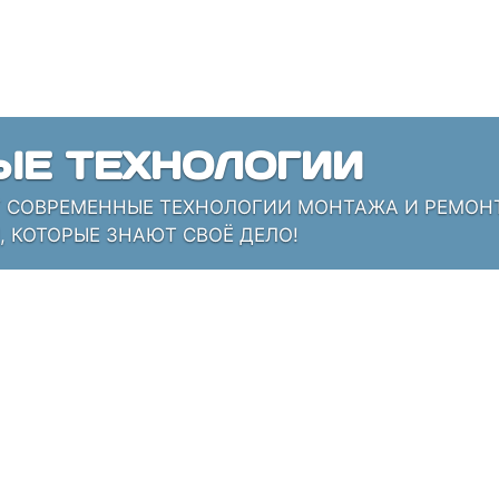
ЫЕ ТЕХНОЛОГИИ
СОВРЕМЕННЫЕ ТЕХНОЛОГИИ МОНТАЖА И РЕМОНТА
 КОТОРЫЕ ЗНАЮТ СВОЁ ДЕЛО!