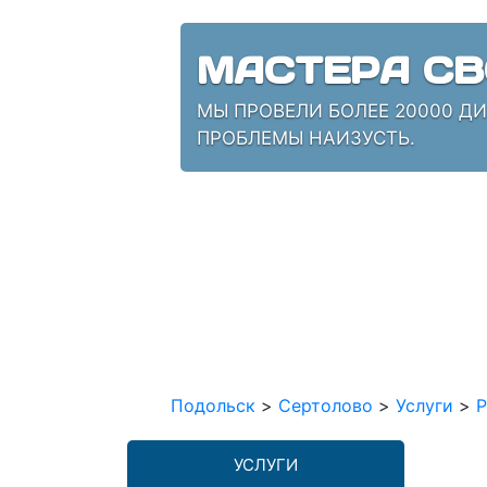
МАСТЕРА СВ
МЫ ПРОВЕЛИ БОЛЕЕ 20000 Д
ПРОБЛЕМЫ НАИЗУСТЬ.
Подольск
>
Сертолово
>
Услуги
>
Р
УСЛУГИ