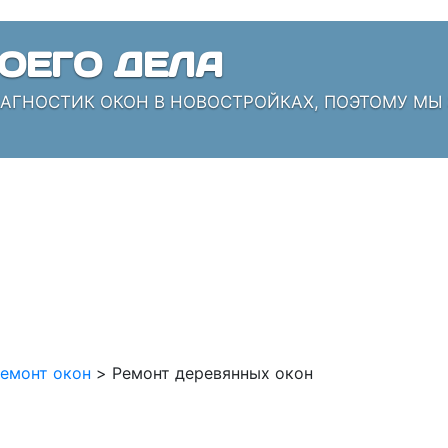
ОЕГО ДЕЛА
ИАГНОСТИК ОКОН В НОВОСТРОЙКАХ, ПОЭТОМУ МЫ
емонт окон
>
Ремонт деревянных окон