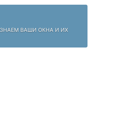
 ЗНАЕМ ВАШИ ОКНА И ИХ