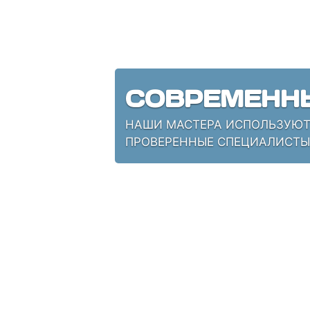
СОВРЕМЕНН
НАШИ МАСТЕРА ИСПОЛЬЗУЮТ 
ПРОВЕРЕННЫЕ СПЕЦИАЛИСТЫ,