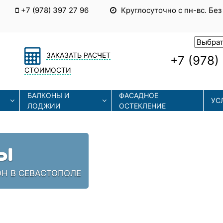
+7 (978) 397 27 96
Круглосуточно с пн-вс. Без
ЗАКАЗАТЬ РАСЧЕТ
+7 (978)
СТОИМОСТИ
БАЛКОНЫ И
ФАСАДНОЕ
УС
ЛОДЖИИ
ОСТЕКЛЕНИЕ
Ы
ОН В СЕВАСТОПОЛЕ