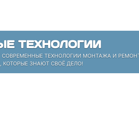
ЫЕ ТЕХНОЛОГИИ
СОВРЕМЕННЫЕ ТЕХНОЛОГИИ МОНТАЖА И РЕМОНТА
 КОТОРЫЕ ЗНАЮТ СВОЁ ДЕЛО!