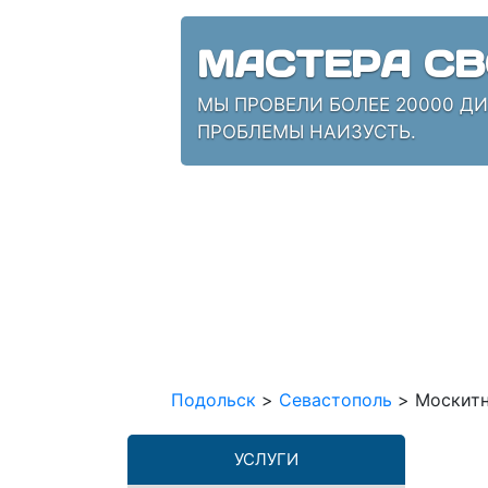
МАСТЕРА СВ
МЫ ПРОВЕЛИ БОЛЕЕ 20000 Д
ПРОБЛЕМЫ НАИЗУСТЬ.
Подольск
>
Севастополь
>
Москитн
УСЛУГИ