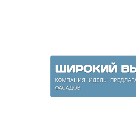
ШИРОКИЙ ВЫ
КОМПАНИЯ "ИДЕЛЬ" ПРЕДЛАГ
ФАСАДОВ.