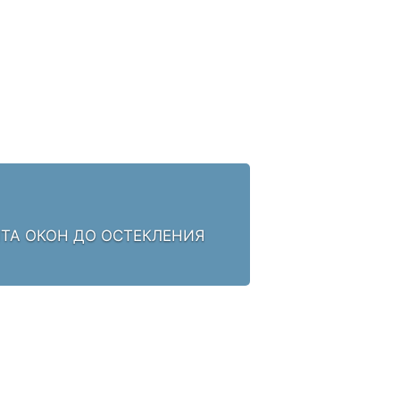
НТА ОКОН ДО ОСТЕКЛЕНИЯ