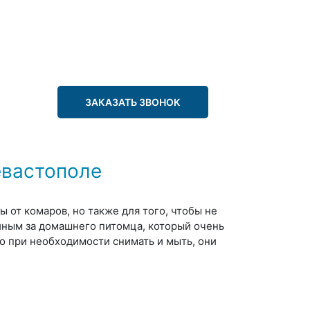
ЗАКАЗАТЬ ЗВОНОК
евастополе
ы от комаров, но также для того, чтобы не
ойным за домашнего питомца, который очень
о при необходимости снимать и мыть, они