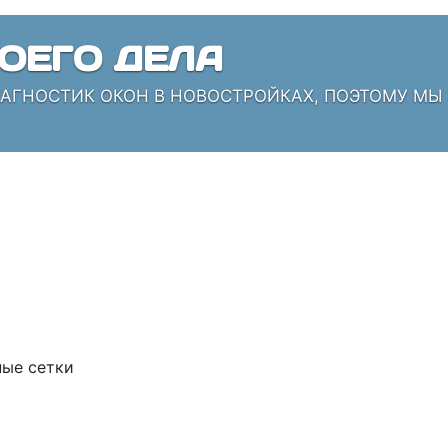
ОЕГО ДЕЛА
ИАГНОСТИК ОКОН В НОВОСТРОЙКАХ, ПОЭТОМУ МЫ
ые сетки