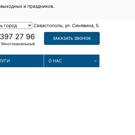
 выходных и праздников.
Севастополь, ул. Синявина, 5.
 397 27 96
ЗАКАЗАТЬ ЗВОНОК
Многоканальный
ЛУГИ
О НАС