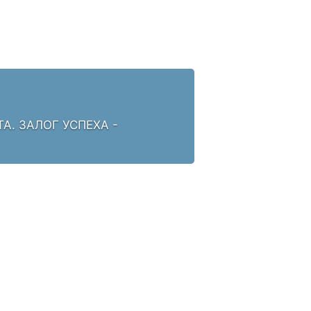
. ЗАЛОГ УСПЕХА -