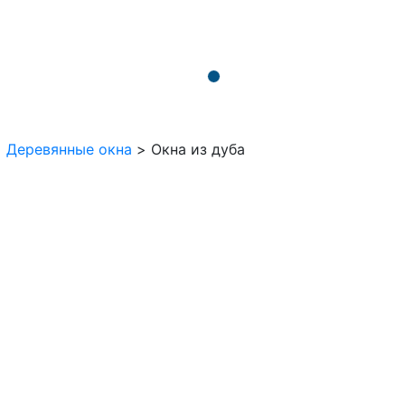
>
Деревянные окна
>
Окна из дуба