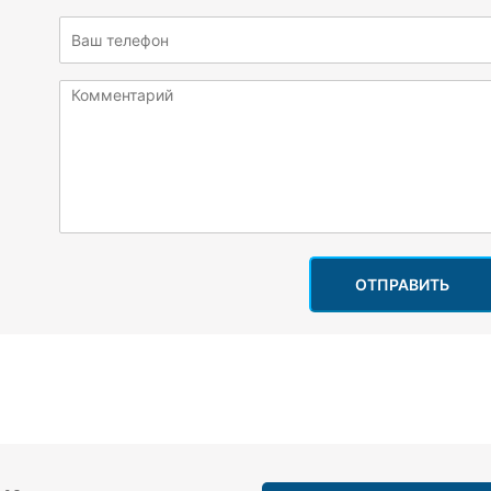
ОТПРАВИТЬ