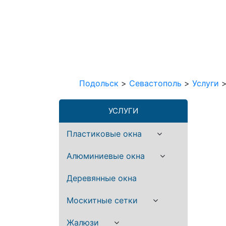
Подольск
>
Севастополь
>
Услуги
УСЛУГИ
Пластиковые окна
Алюминиевые окна
Деревянные окна
Москитные сетки
Жалюзи