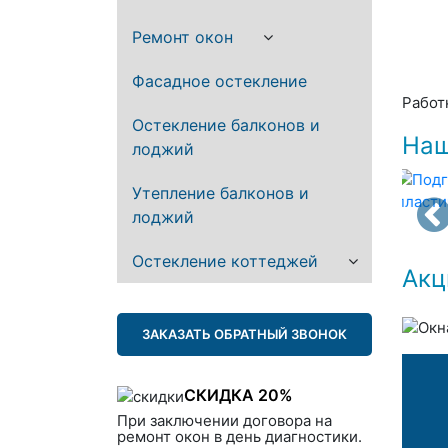
Ремонт окон
Фасадное остекление
Работ
Остекление балконов и
Наш
лоджий
Утепление балконов и
лоджий
Остекление коттеджей
Акц
ЗАКАЗАТЬ ОБРАТНЫЙ ЗВОНОК
СКИДКА 20%
При заключении договора на
ремонт окон в день диагностики.