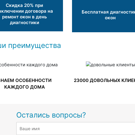
Скидка 20% при
аключении договора на
Бесплатная диагности
ремонт окон в день
окон
диагностики
и преимущества
ЗНАЕМ ОСОБЕННОСТИ
23000 ДОВОЛЬНЫХ КЛИЕ
КАЖДОГО ДОМА
Остались вопросы?