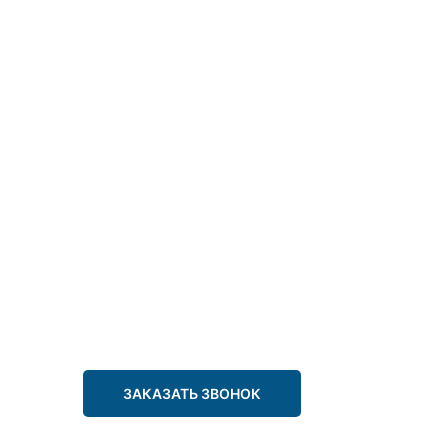
ЗАКАЗАТЬ ЗВОНОК