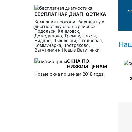
з
БЕСПЛАТНАЯ ДИАГНОСТИКА
Компания проводит бесплатную
диагностику окон в районах
Подольск, Климовск,
Домодедово, Троицк, Чехов,
Видное, Львовский, Столбовая,
Наш
Коммунарка, Востряково,
Ватутинки и Новые Ватутинки.
ОКНА ПО
НИЗКИМ ЦЕНАМ
Новые окна по ценам 2018 года.