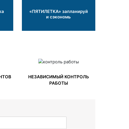
ка
«ПЯТИЛЕТКА» запланируй
и сэкономь
НТОВ
НЕЗАВИСИМЫЙ КОНТРОЛЬ
РАБОТЫ