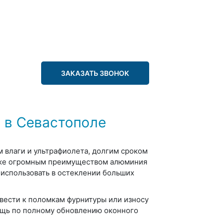
ЗАКАЗАТЬ ЗВОНОК
 в Севастополе
 влаги и ультрафиолета, долгим сроком
 же огромным преимуществом алюминия
 использовать в остеклении больших
вести к поломкам фурнитуры или износу
щь по полному обновлению оконного