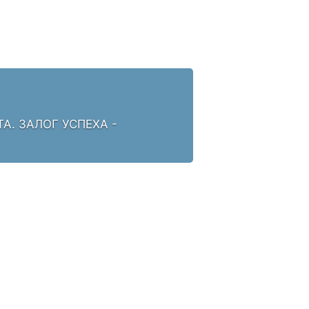
. ЗАЛОГ УСПЕХА -