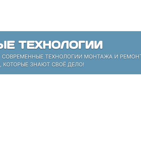
ЫЕ ТЕХНОЛОГИИ
СОВРЕМЕННЫЕ ТЕХНОЛОГИИ МОНТАЖА И РЕМОНТА
 КОТОРЫЕ ЗНАЮТ СВОЁ ДЕЛО!