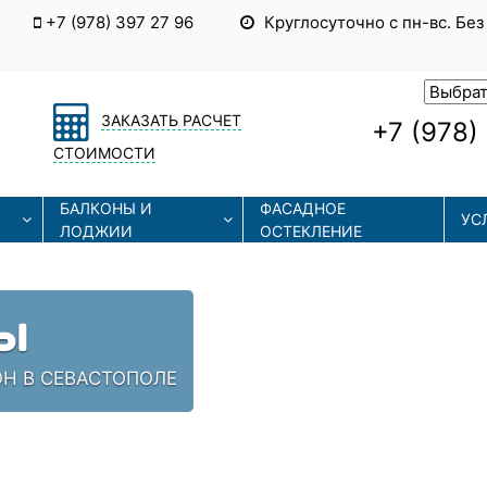
+7 (978) 397 27 96
Круглосуточно с пн-вс. Без
ЗАКАЗАТЬ РАСЧЕТ
+7 (978)
СТОИМОСТИ
БАЛКОНЫ И
ФАСАДНОЕ
УС
ЛОДЖИИ
ОСТЕКЛЕНИЕ
Ы
ОН В СЕВАСТОПОЛЕ