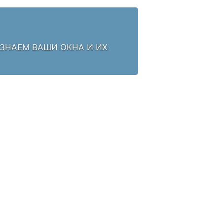
 ЗНАЕМ ВАШИ ОКНА И ИХ