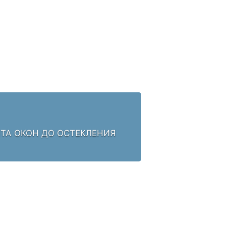
НТА ОКОН ДО ОСТЕКЛЕНИЯ