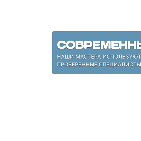
СОВРЕМЕНН
НАШИ МАСТЕРА ИСПОЛЬЗУЮТ 
ПРОВЕРЕННЫЕ СПЕЦИАЛИСТЫ,