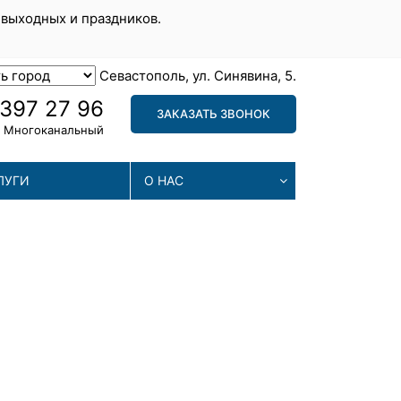
 выходных и праздников.
Севастополь, ул. Синявина, 5.
 397 27 96
ЗАКАЗАТЬ ЗВОНОК
Многоканальный
ЛУГИ
О НАС