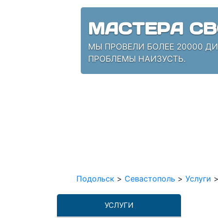
МАСТЕРА СВ
МЫ ПРОВЕЛИ БОЛЕЕ 20000 Д
ПРОБЛЕМЫ НАИЗУСТЬ.
Подольск
>
Севастополь
>
Услуги
УСЛУГИ