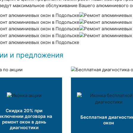
ведут максимальное обслуживание Вашего алюминиевого о
ии и предложения
Скидка 20% при
аключении договора на
Бесплатная диагности
ремонт окон в день
окон
диагностики