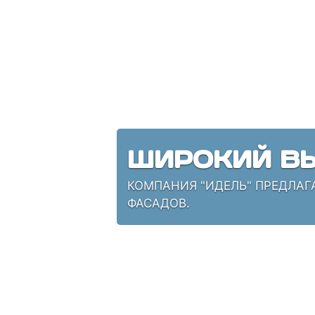
ШИРОКИЙ ВЫ
КОМПАНИЯ "ИДЕЛЬ" ПРЕДЛАГ
ФАСАДОВ.