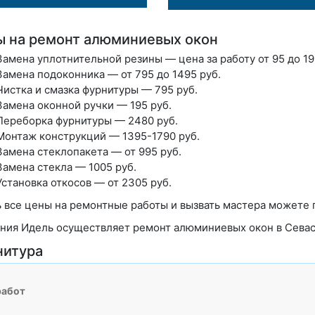
 на ремонт алюминиевых окон
Замена уплотнительной резины — цена за работу от 95 до 19
Замена подоконника — от 795 до 1495 руб.
Чистка и смазка фурнитуры — 795 руб.
Замена оконной ручки — 195 руб.
Переборка фурнитуры — 2480 руб.
Монтаж конструкций — 1395-1790 руб.
Замена стеклопакета — от 995 руб.
Замена стекла — 1005 руб.
Установка откосов — от 2305 руб.
ь все цены на ремонтные работы и вызвать мастера можете 
ния Идель осуществляет ремонт алюминиевых окон в Севас
нитура
работ