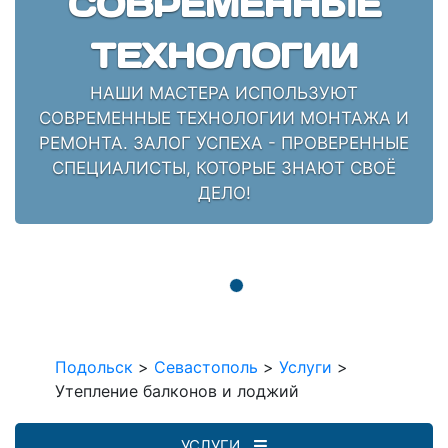
СОВРЕМЕННЫЕ
ТЕХНОЛОГИИ
НАШИ МАСТЕРА ИСПОЛЬЗУЮТ
СОВРЕМЕННЫЕ ТЕХНОЛОГИИ МОНТАЖА И
РЕМОНТА. ЗАЛОГ УСПЕХА - ПРОВЕРЕННЫЕ
СПЕЦИАЛИСТЫ, КОТОРЫЕ ЗНАЮТ СВОЁ
ДЕЛО!
Подольск
>
Севастополь
>
Услуги
>
Утепление балконов и лоджий
УСЛУГИ