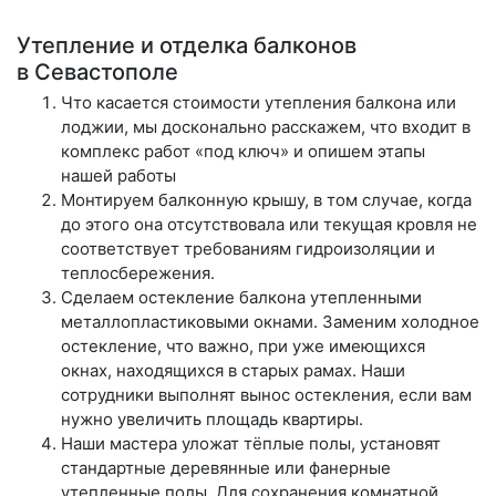
Утепление и отделка балконов
в Севастополе
Что касается стоимости утепления балкона или
лоджии, мы досконально расскажем, что входит в
комплекс работ «под ключ» и опишем этапы
нашей работы
Монтируем балконную крышу, в том случае, когда
до этого она отсутствовала или текущая кровля не
соответствует требованиям гидроизоляции и
теплосбережения.
Сделаем остекление балкона утепленными
металлопластиковыми окнами. Заменим холодное
остекление, что важно, при уже имеющихся
окнах, находящихся в старых рамах. Наши
сотрудники выполнят вынос остекления, если вам
нужно увеличить площадь квартиры.
Наши мастера уложат тёплые полы, установят
стандартные деревянные или фанерные
утепленные полы. Для сохранения комнатной