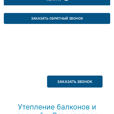
ЗАКАЗАТЬ ОБРАТНЫЙ ЗВОНОК
ЗАКАЗАТЬ ЗВОНОК
Утепление балконов и