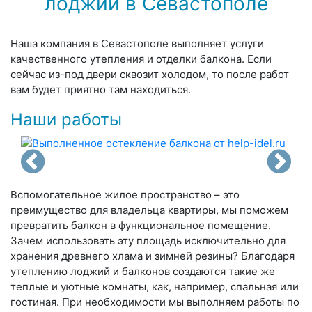
лоджий в Севастополе
Наша компания в Севастополе выполняет услуги
качественного утепления и отделки балкона. Если
сейчас из-под двери сквозит холодом, то после работ
вам будет приятно там находиться.
Наши работы
Вспомогательное жилое пространство – это
преимущество для владельца квартиры, мы поможем
превратить балкон в функциональное помещение.
Зачем использовать эту площадь исключительно для
хранения древнего хлама и зимней резины? Благодаря
утеплению лоджий и балконов создаются такие же
теплые и уютные комнаты, как, например, спальная или
гостиная. При необходимости мы выполняем работы по