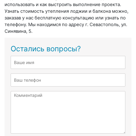
использовать и как выстроить выполнение проекта.
Узнать стоимость утепления лоджии и балкона можно,
заказав у нас бесплатную консультацию или узнать по
телефону. Мы находимся по адресу г. Севастополь, ул.
Синявина, 5.
Остались вопросы?