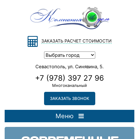
ЗАКАЗАТЬ РАСЧЕТ СТОИМОСТИ
Севастополь, ул. Синявина, 5.
+7 (978) 397 27 96
Многоканальный
ЗАКАЗАТЬ ЗВОНОК
Меню