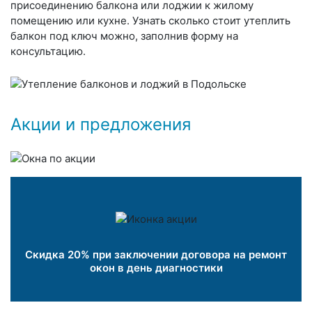
присоединению балкона или лоджии к жилому
помещению или кухне. Узнать сколько стоит утеплить
балкон под ключ можно, заполнив форму на
консультацию.
Акции и предложения
Скидка 20% при заключении договора на ремонт
окон в день диагностики