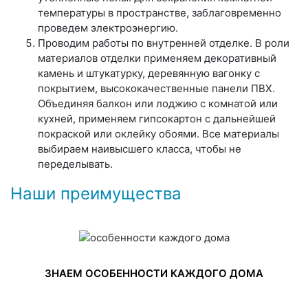
температуры в пространстве, заблаговременно
проведем электроэнергию.
Проводим работы по внутренней отделке. В роли
материалов отделки применяем декоративный
камень и штукатурку, деревянную вагонку с
покрытием, высококачественные панели ПВХ.
Объединяя балкон или лоджию с комнатой или
кухней, применяем гипсокартон с дальнейшей
покраской или оклейку обоями. Все материалы
выбираем наивысшего класса, чтобы не
переделывать.
Наши преимущества
ЗНАЕМ ОСОБЕННОСТИ КАЖДОГО ДОМА