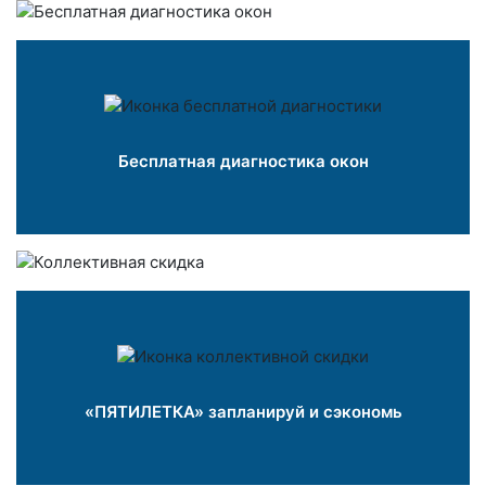
Бесплатная диагностика окон
«ПЯТИЛЕТКА» запланируй и сэкономь