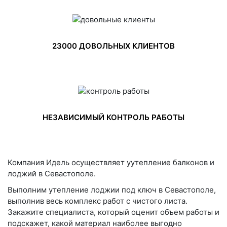
23000 ДОВОЛЬНЫХ КЛИЕНТОВ
НЕЗАВИСИМЫЙ КОНТРОЛЬ РАБОТЫ
Компания Идель осуществляет уутепление балконов и
лоджий в Севастополе.
Выполним утепление лоджии под ключ в Севастополе,
выполнив весь комплекс работ с чистого листа.
Закажите специалиста, который оценит объем работы и
подскажет, какой материал наиболее выгодно