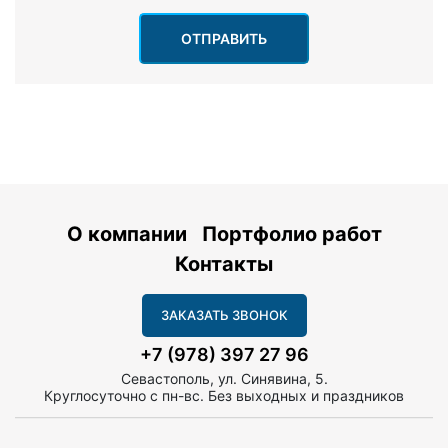
ОТПРАВИТЬ
О компании
Портфолио работ
Контакты
ЗАКАЗАТЬ ЗВОНОК
+7 (978) 397 27 96
Севастополь, ул. Синявина, 5.
Круглосуточно с пн-вс. Без выходных и праздников