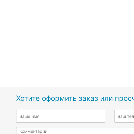
Хотите оформить заказ или прос