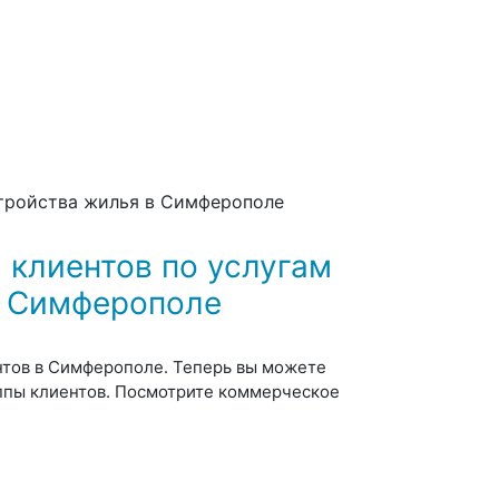
стройства жилья в Симферополе
 клиентов по услугам
в Симферополе
нтов в
Симферополе
. Теперь вы можете
уппы клиентов. Посмотрите коммерческое