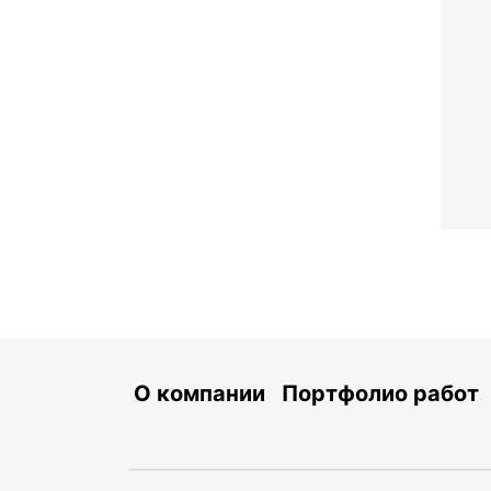
О компании
Портфолио работ