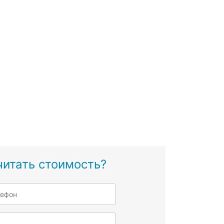
читать стоимость?