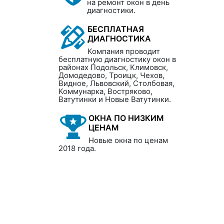
на ремонт окон в день
диагностики.
БЕСПЛАТНАЯ
ДИАГНОСТИКА
Компания проводит
бесплатную диагностику окон в
районах Подольск, Климовск,
Домодедово, Троицк, Чехов,
Видное, Львовский, Столбовая,
Коммунарка, Востряково,
Ватутинки и Новые Ватутинки.
ОКНА ПО НИЗКИМ
ЦЕНАМ
Новые окна по ценам
2018 года.