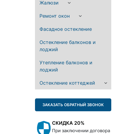
Жалюзи
Ремонт окон
Фасадное остекление
Остекление балконов и
лоджий
Утепление балконов и
лоджий
Остекление коттеджей
ЗАКАЗАТЬ ОБРАТНЫЙ ЗВОНОК
СКИДКА 20%
При заключении договора