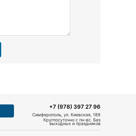
+7 (978) 397 27 96
Симферополь, ул. Киевская, 189
Круглосуточно с пн-вс. Без
выходных и праздников