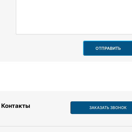
ОТПРАВИТЬ
Контакты
ЗАКАЗАТЬ ЗВОНОК