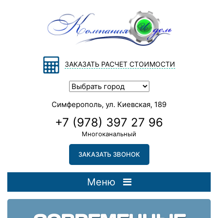
ЗАКАЗАТЬ РАСЧЕТ СТОИМОСТИ
Симферополь, ул. Киевская, 189
+7 (978) 397 27 96
Многоканальный
ЗАКАЗАТЬ ЗВОНОК
Меню