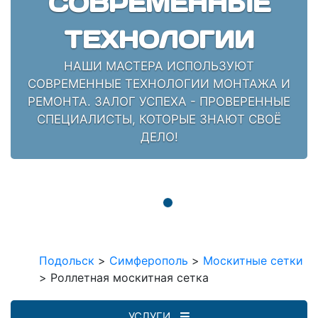
СОВРЕМЕННЫЕ
ТЕХНОЛОГИИ
НАШИ МАСТЕРА ИСПОЛЬЗУЮТ
СОВРЕМЕННЫЕ ТЕХНОЛОГИИ МОНТАЖА И
РЕМОНТА. ЗАЛОГ УСПЕХА - ПРОВЕРЕННЫЕ
СПЕЦИАЛИСТЫ, КОТОРЫЕ ЗНАЮТ СВОЁ
ДЕЛО!
Подольск
>
Симферополь
>
Москитные сетки
>
Роллетная москитная сетка
УСЛУГИ