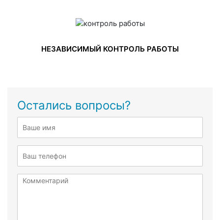
НЕЗАВИСИМЫЙ КОНТРОЛЬ РАБОТЫ
Остались вопросы?