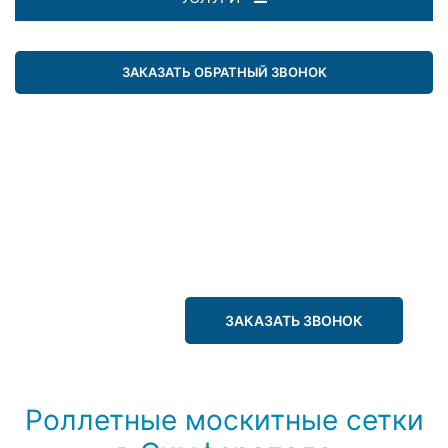
ЗАКАЗАТЬ ОБРАТНЫЙ ЗВОНОК
ЗАКАЗАТЬ ЗВОНОК
Роллетные москитные сетки