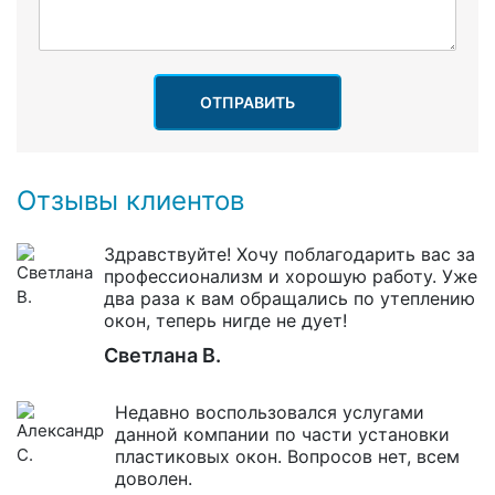
ОТПРАВИТЬ
Отзывы клиентов
Здравствуйте! Хочу поблагодарить вас за
профессионализм и хорошую работу. Уже
два раза к вам обращались по утеплению
окон, теперь нигде не дует!
Светлана В.
Недавно воспользовался услугами
данной компании по части установки
пластиковых окон. Вопросов нет, всем
доволен.