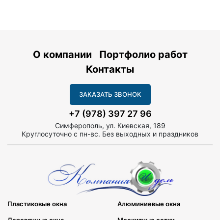
О компании
Портфолио работ
Контакты
ЗАКАЗАТЬ ЗВОНОК
+7 (978) 397 27 96
Симферополь, ул. Киевская, 189
Круглосуточно с пн-вс. Без выходных и праздников
Пластиковые окна
Алюминиевые окна