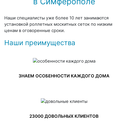
в Симферополе
Наши специалисты уже более 10 лет занимаются
установкой роллетных москитных сеток по низким
ценам в оговоренные сроки.
Наши преимущества
ЗНАЕМ ОСОБЕННОСТИ КАЖДОГО ДОМА
23000 ДОВОЛЬНЫХ КЛИЕНТОВ