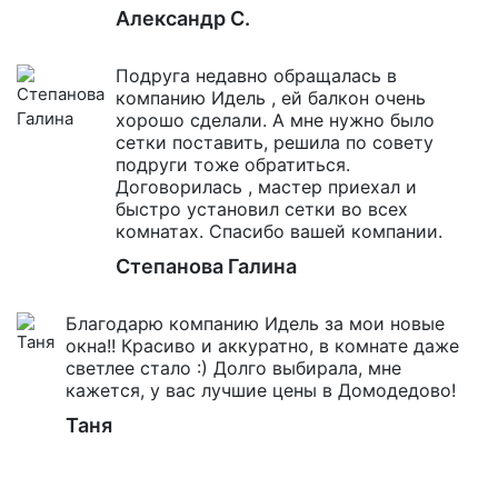
Александр С.
Подруга недавно обращалась в
компанию Идель , ей балкон очень
хорошо сделали. А мне нужно было
сетки поставить, решила по совету
подруги тоже обратиться.
Договорилась , мастер приехал и
быстро установил сетки во всех
комнатах. Спасибо вашей компании.
Степанова Галина
Благодарю компанию Идель за мои новые
окна!! Красиво и аккуратно, в комнате даже
светлее стало :) Долго выбирала, мне
кажется, у вас лучшие цены в Домодедово!
Таня