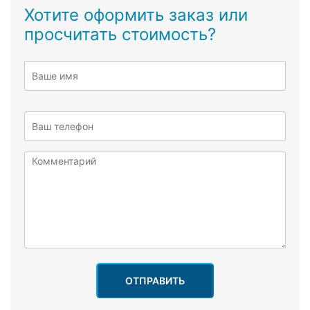
Хотите оформить заказ или
просчитать стоимость?
ОТПРАВИТЬ