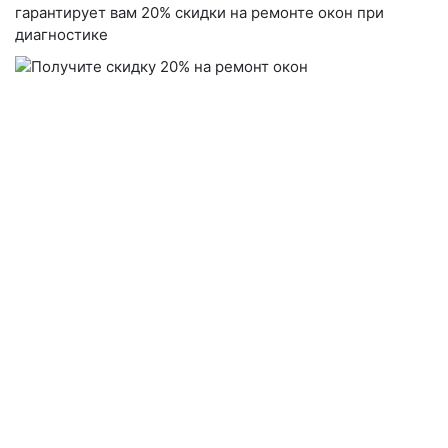
гарантирует вам 20% скидки на ремонте окон при
диагностике