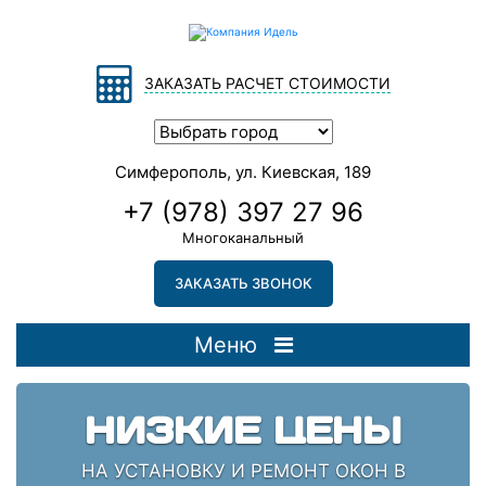
ЗАКАЗАТЬ РАСЧЕТ СТОИМОСТИ
Симферополь, ул. Киевская, 189
+7 (978) 397 27 96
Многоканальный
ЗАКАЗАТЬ ЗВОНОК
Меню
НИЗКИЕ ЦЕНЫ
НА УСТАНОВКУ И РЕМОНТ ОКОН В