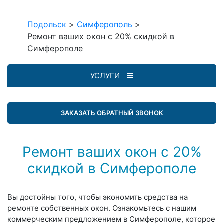
Подольск
>
Симферополь
>
Ремонт ваших окон с 20% скидкой в
Симферополе
УСЛУГИ
ЗАКАЗАТЬ ОБРАТНЫЙ ЗВОНОК
Ремонт ваших окон с 20%
скидкой в Симферополе
Вы достойны того, чтобы экономить средства на
ремонте собственных окон. Ознакомьтесь с нашим
коммерческим предложением в Симферополе, которое