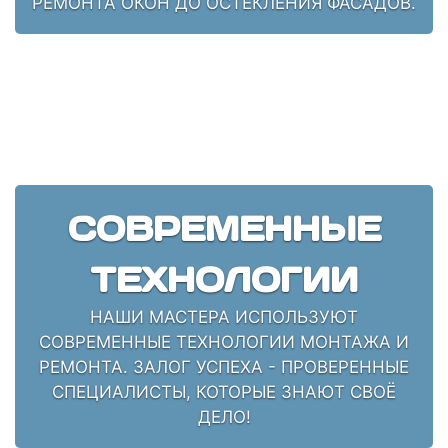
РЕМОНТА ОКОН ДО ОСТЕКЛЕНИЯ ФАСАДОВ.
СОВРЕМЕННЫЕ
ТЕХНОЛОГИИ
НАШИ МАСТЕРА ИСПОЛЬЗУЮТ
СОВРЕМЕННЫЕ ТЕХНОЛОГИИ МОНТАЖА И
РЕМОНТА. ЗАЛОГ УСПЕХА - ПРОВЕРЕННЫЕ
СПЕЦИАЛИСТЫ, КОТОРЫЕ ЗНАЮТ СВОЁ
ДЕЛО!