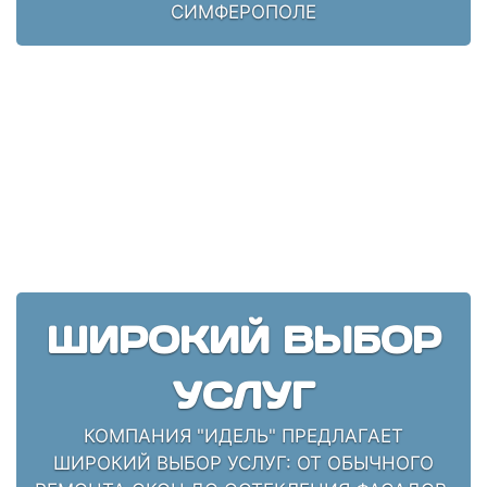
СИМФЕРОПОЛЕ
ШИРОКИЙ ВЫБОР
УСЛУГ
КОМПАНИЯ "ИДЕЛЬ" ПРЕДЛАГАЕТ
ШИРОКИЙ ВЫБОР УСЛУГ: ОТ ОБЫЧНОГО