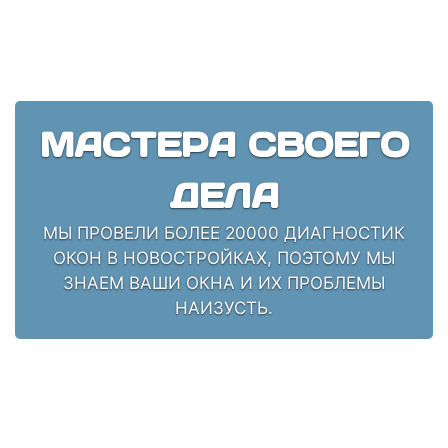
МАСТЕРА СВОЕГО
ДЕЛА
МЫ ПРОВЕЛИ БОЛЕЕ 20000 ДИАГНОСТИК
ОКОН В НОВОСТРОЙКАХ, ПОЭТОМУ МЫ
ЗНАЕМ ВАШИ ОКНА И ИХ ПРОБЛЕМЫ
НАИЗУСТЬ.