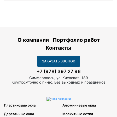
О компании
Портфолио работ
Контакты
ЗАКАЗАТЬ ЗВОНОК
+7 (978) 397 27 96
Симферополь, ул. Киевская, 189
Круглосуточно с пн-вс. Без выходных и праздников
Пластиковые окна
Алюминиевые окна
Деревянные окна
Москитные сетки