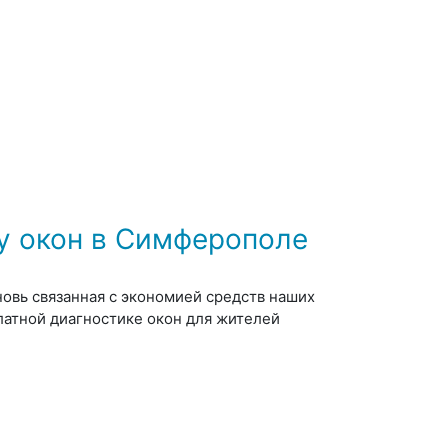
у окон в Симферополе
овь связанная с экономией средств наших
латной диагностике окон для жителей