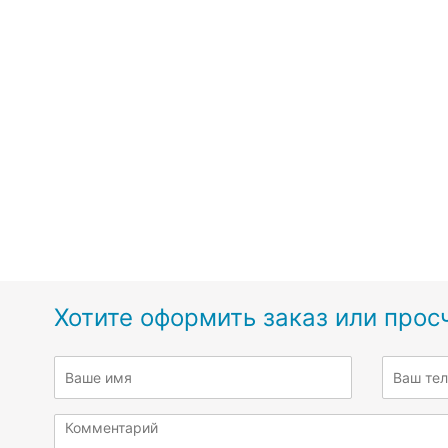
Хотите оформить заказ или прос