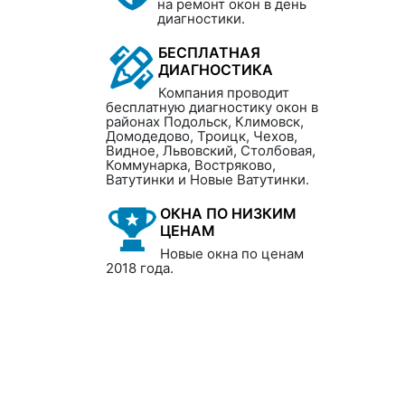
на ремонт окон в день
диагностики.
БЕСПЛАТНАЯ
ДИАГНОСТИКА
Компания проводит
бесплатную диагностику окон в
районах Подольск, Климовск,
Домодедово, Троицк, Чехов,
Видное, Львовский, Столбовая,
Коммунарка, Востряково,
Ватутинки и Новые Ватутинки.
ОКНА ПО НИЗКИМ
ЦЕНАМ
Новые окна по ценам
2018 года.