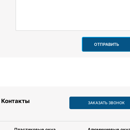
ОТПРАВИТЬ
Контакты
ЗАКАЗАТЬ ЗВОНОК
Пластиковые окна
Алюминиевые окн