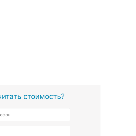
читать стоимость?