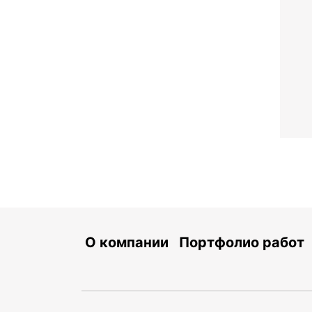
О компании
Портфолио работ