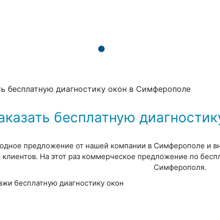
ть бесплатную диагностику окон в Симферополе
аказать бесплатную диагностик
одное предложение от нашей компании в Симферополе и вн
клиентов. На этот раз коммерческое предложение по бесп
Симферополя.