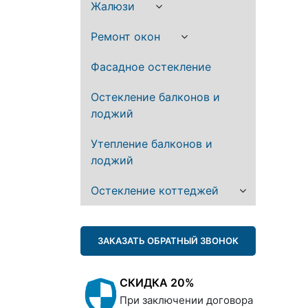
Жалюзи
Ремонт окон
Фасадное остекление
Остекление балконов и
лоджий
Утепление балконов и
лоджий
Остекление коттеджей
ЗАКАЗАТЬ ОБРАТНЫЙ ЗВОНОК
СКИДКА 20%
При заключении договора