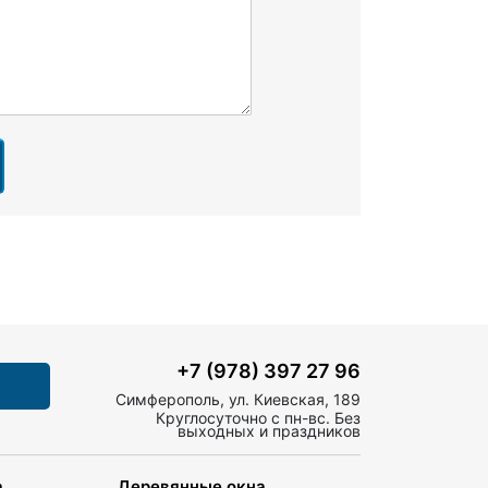
+7 (978) 397 27 96
Симферополь, ул. Киевская, 189
Круглосуточно с пн-вс. Без
выходных и праздников
а
Деревянные окна