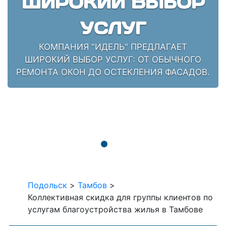
ШИРОКИЙ ВЫБОР
УСЛУГ
КОМПАНИЯ "ИДЕЛЬ" ПРЕДЛАГАЕТ
ШИРОКИЙ ВЫБОР УСЛУГ: ОТ ОБЫЧНОГО
РЕМОНТА ОКОН ДО ОСТЕКЛЕНИЯ ФАСАДОВ.
Подольск
>
Тамбов
>
Коллективная скидка для группы клиентов по
услугам благоустройства жилья в Тамбове