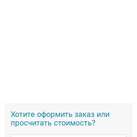
Хотите оформить заказ или
просчитать стоимость?