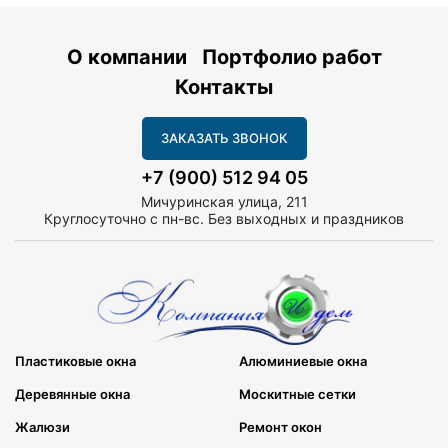
О компании
Портфолио работ
Контакты
ЗАКАЗАТЬ ЗВОНОК
+7 (900) 512 94 05
Мичуринская улица, 211
Круглосуточно с пн-вс. Без выходных и праздников
Пластиковые окна
Алюминиевые окна
Деревянные окна
Москитные сетки
Жалюзи
Ремонт окон