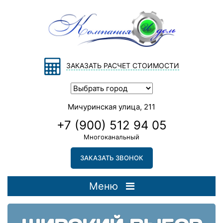
ЗАКАЗАТЬ РАСЧЕТ СТОИМОСТИ
Мичуринская улица, 211
+7 (900) 512 94 05
Многоканальный
ЗАКАЗАТЬ ЗВОНОК
Меню