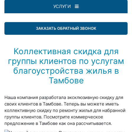
УСЛУГИ
ЗАКАЗАТЬ ОБРАТНЫЙ ЗВОНОК
Коллективная скидка для
группы клиентов по услугам
благоустройства жилья в
Тамбове
Наша компания разработала эксклюзивную скидку для
своих клиентов в Тамбове. Теперь вы можете иметь
коллективную скидку по ремонту жилья для набранной
группы клиентов. Посмотрите коммерческое
предложение в Тамбове как она рассчитывается.