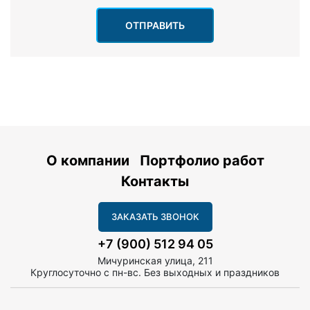
ОТПРАВИТЬ
О компании
Портфолио работ
Контакты
ЗАКАЗАТЬ ЗВОНОК
+7 (900) 512 94 05
Мичуринская улица, 211
Круглосуточно с пн-вс. Без выходных и праздников