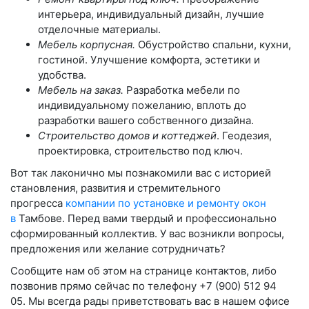
интерьера, индивидуальный дизайн, лучшие
отделочные материалы.
Мебель корпусная.
Обустройство спальни, кухни,
гостиной. Улучшение комфорта, эстетики и
удобства.
Мебель на заказ.
Разработка мебели по
индивидуальному пожеланию, вплоть до
разработки вашего собственного дизайна.
Строительство домов и коттеджей
. Геодезия,
проектировка, строительство под ключ.
Вот так лаконично мы познакомили вас с историей
становления, развития и стремительного
прогресса
компании по установке и ремонту окон
в
Тамбове. Перед вами твердый и профессионально
сформированный коллектив. У вас возникли вопросы,
предложения или желание сотрудничать?
Сообщите нам об этом на странице контактов, либо
позвонив прямо сейчас по телефону +7 (900) 512 94
05
.
Мы всегда рады приветствовать вас в нашем офисе