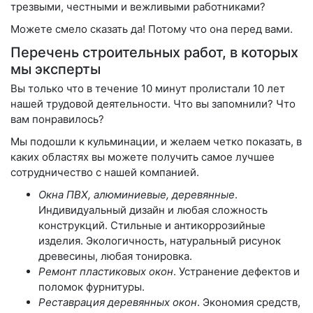
трезвыми, честными и вежливыми работниками?
Можете смело сказать да! Потому что она перед вами.
Перечень строительных работ, в которых
мы эксперты
Вы только что в течение 10 минут пролистали 10 лет
нашей трудовой деятельности. Что вы запомнили? Что
вам понравилось?
Мы подошли к кульминации, и желаем четко показать, в
каких областях вы можете получить самое лучшее
сотрудничество с нашей компанией.
Окна ПВХ, алюминиевые, деревянные
.
Индивидуальный дизайн и любая сложность
конструкций. Стильные и антикоррозийные
изделия. Экологичность, натуральный рисунок
древесины, любая тонировка.
Ремонт пластиковых окон
. Устранение дефектов и
поломок фурнитуры.
Реставрация деревянных окон
. Экономия средств,