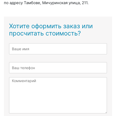
по адресу Тамбове, Мичуринская улица, 211.
Хотите оформить заказ или
просчитать стоимость?