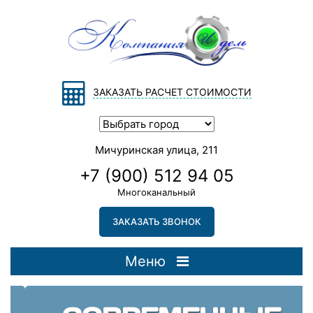
ЗАКАЗАТЬ РАСЧЕТ СТОИМОСТИ
Мичуринская улица, 211
+7 (900) 512 94 05
Многоканальный
ЗАКАЗАТЬ ЗВОНОК
Меню