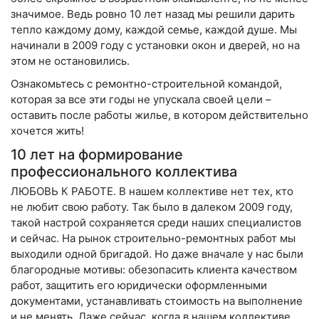
значимое. Ведь ровно 10 лет назад мы решили дарить
тепло каждому дому, каждой семье, каждой душе. Мы
начинали в 2009 году с установки окон и дверей, но на
этом не остановились.
Ознакомьтесь с ремонтно-строительной командой,
которая за все эти годы не упускала своей цели –
оставить после работы жилье, в котором действительно
хочется жить!
10 лет на формирование
профессионального коллектива
ЛЮБОВЬ К РАБОТЕ
. В нашем коллективе нет тех, кто
не любит свою работу. Так было в далеком 2009 году,
такой настрой сохраняется среди наших специалистов
и сейчас. На рынок строительно-ремонтных работ мы
выходили одной бригадой. Но даже вначале у нас были
благородные мотивы: обезопасить клиента качеством
работ, защитить его юридически оформленными
документами, устанавливать стоимость на выполнение
и не менять. Даже сейчас, когда в нашем коллективе