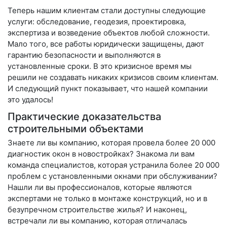
Теперь нашим клиентам стали доступны следующие
услуги: обследование, геодезия, проектировка,
экспертиза и возведение объектов любой сложности.
Мало того, все работы юридически защищены, дают
гарантию безопасности и выполняются в
установленные сроки. В это кризисное время мы
решили не создавать никаких кризисов своим клиентам.
И следующий пункт показывает, что нашей компании
это удалось!
Практические доказательства
строительными объектами
Знаете ли вы компанию, которая провела более 20 000
диагностик окон в новостройках? Знакома ли вам
команда специалистов, которая устранила более 20 000
проблем с установленными окнами при обслуживании?
Нашли ли вы профессионалов, которые являются
экспертами не только в монтаже конструкций, но и в
безупречном строительстве жилья? И наконец,
встречали ли вы компанию, которая отличалась