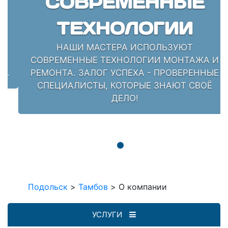
СОВРЕМЕННЫЕ
ТЕХНОЛОГИИ
НАШИ МАСТЕРА ИСПОЛЬЗУЮТ
СОВРЕМЕННЫЕ ТЕХНОЛОГИИ МОНТАЖА И
РЕМОНТА. ЗАЛОГ УСПЕХА - ПРОВЕРЕННЫЕ
СПЕЦИАЛИСТЫ, КОТОРЫЕ ЗНАЮТ СВОЁ
ДЕЛО!
Подольск
>
Тамбов
>
О компании
УСЛУГИ