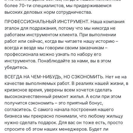
более 70-ти специалистов, мы придерживаемся
высоких деловых норм сотрудничества.
ПРОФЕССИОНАЛЬНЫЙ ИНСТРУМЕНТ
. Наша компания
эталон для подражания, потому что мы никогда не
работаем инструментом клиента. При выполнении
работ или сейчас, когда вы читаете нашу историю –
всегда и везде мы говорим своим заказчикам –
профессионала можно узнать по набору его
инструментов. Понаблюдайте за нами, вы в этом
убедитесь.
ВСЕГДА НА ЧЕМ-НИБУДЬ, НО СЭКОНОМИТЬ
. Нет не на
качестве выполняемых работ. В реалиях нашей жизни, в
кризисное время, уверены всем хочется сделать
высококачественный ремонт жилья. А если при этом
получится сэкономить – это приятный бонус,
согласитесь. С самого начала построения нашего
бизнеса мы прекрасно понимали, что любому жильцу
нужно сделать подарок. Для вас он тоже есть, просто
спросите об этом наших менеджеров. Будет ли