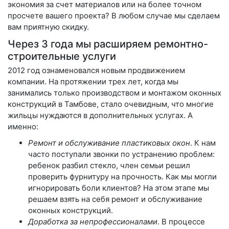
экономия за счет материалов или на более точном
просчете вашего проекта? В любом случае мы сделаем
вам приятную скидку.
Через 3 года мы расширяем ремонтно-
строительные услуги
2012 год ознаменовался новым продвижением
компании. На протяжении трех лет, когда мы
занимались только производством и монтажом оконных
конструкций в Тамбове, стало очевидным, что многие
жильцы нуждаются в дополнительных услугах. А
именно:
Ремонт и обслуживание пластиковых окон
. К нам
часто поступали звонки по устранению проблем:
ребенок разбил стекло, член семьи решил
проверить фурнитуру на прочность. Как мы могли
игнорировать боли клиентов? На этом этапе мы
решаем взять на себя ремонт и обслуживание
оконных конструкций.
Доработка за непрофессионалами
. В процессе