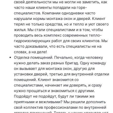
своей деятельности мы не могли не заметить, как
часто наши клиенты попадали на горе-
специалистов. Компании однодневки часто
нарушали нормы монтажа окон и дверей. Клиент
терял не только средства, но и тепло и уют своего
жилья. Мы стали специалистами и в том, чтобы
проводить весь комплекс современных тепло-
гидроизолирующих работ для своих клиентов. Мы
часто доказывали, что есть специалисты не на
словах, а на деле!
Отделка помещений
. Печально, когда человеку
нужно делать заказ разных бригад. Одну команду
он вызывает для монтажа окон, другую для
установки дверей, третью для внутренней отделки
помещений. Клиент знакомится со
специалистами, начинает им доверять, и сразу
нужно прощаться и знакомиться с другими.
Подойдут не подойдут, будут ли такими же
приятными и вежливыми? Мы решили дополнить
свой коллектив профессионалами по внутренней
отделке помещений. Теперь у наших клиентов нет