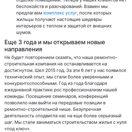
беспокойств и разочарований. Взамен мы
предлагаем
комплекс услуг
, после которых
жильцы получают настоящие шедевры
интерьеров с теплом и защитой от внешних
шумов.
Еще 3 года и мы открываем новые
направления
Не будет повторением сказать, что наша ремонтно-
строительная компания не останавливается на
достигнутом. Шел 2015 год. За эти 6 лет у нас появился
технический опыт, мы стали более уверенными и
конкурентоспособными. Год из года благодаря
ежедневной практике рос профессионализм нашей
команды. Посещение семинаров, конференций
позволило нам выйти на передовые позиции в
ремонтно-строительной нише. Безупречная
деятельность сподвигла нас на еще более серьезный
шаг. Мы стали заниматься строительством жилья с нуля
«под ключ».