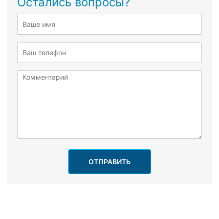
Остались вопросы?
ОТПРАВИТЬ