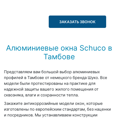
ЗАКАЗАТЬ ЗВОНОК
Алюминиевые окна Schuco в
Тамбове
Представляем вам большой выбор алюминиевых
профилей в Тамбове от немецкого бренда Шуко. Все
модели были протестированы на практике для
надежной защиты вашего жилого помещения от
сквозняка, влаги и сохранности тепла.
Закажите антикоррозийные модели окон, которые
изготовлены по европейским стандартам, без наценки
и посредников. Мы устанавливаем конструкции