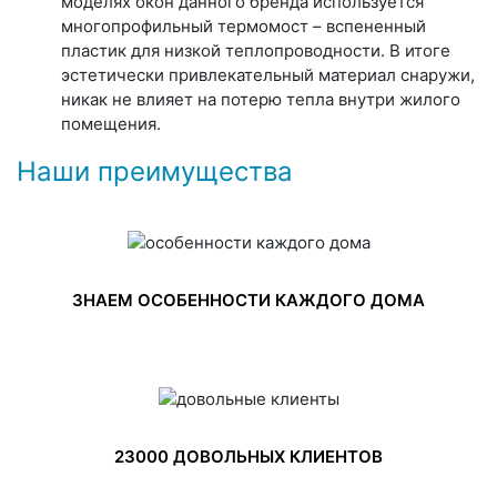
моделях окон данного бренда используется
многопрофильный термомост – вспененный
пластик для низкой теплопроводности. В итоге
эстетически привлекательный материал снаружи,
никак не влияет на потерю тепла внутри жилого
помещения.
Наши преимущества
ЗНАЕМ ОСОБЕННОСТИ КАЖДОГО ДОМА
23000 ДОВОЛЬНЫХ КЛИЕНТОВ