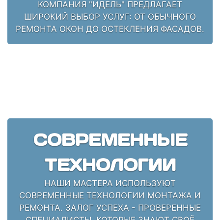
КОМПАНИЯ "ИДЕЛЬ" ПРЕДЛАГАЕТ
ШИРОКИЙ ВЫБОР УСЛУГ: ОТ ОБЫЧНОГО
РЕМОНТА ОКОН ДО ОСТЕКЛЕНИЯ ФАСАДОВ.
СОВРЕМЕННЫЕ
ТЕХНОЛОГИИ
НАШИ МАСТЕРА ИСПОЛЬЗУЮТ
СОВРЕМЕННЫЕ ТЕХНОЛОГИИ МОНТАЖА И
РЕМОНТА. ЗАЛОГ УСПЕХА - ПРОВЕРЕННЫЕ
СПЕЦИАЛИСТЫ, КОТОРЫЕ ЗНАЮТ СВОЁ