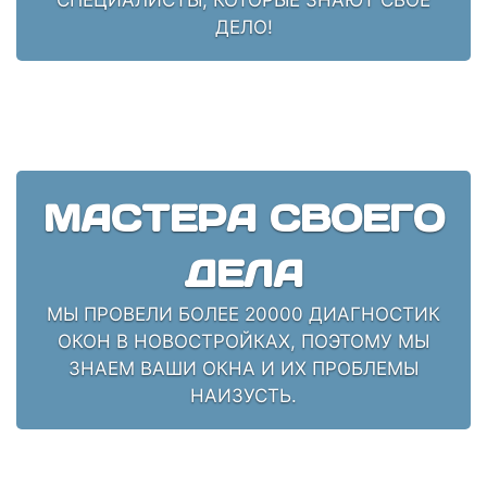
ДЕЛО!
МАСТЕРА СВОЕГО
ДЕЛА
МЫ ПРОВЕЛИ БОЛЕЕ 20000 ДИАГНОСТИК
ОКОН В НОВОСТРОЙКАХ, ПОЭТОМУ МЫ
ЗНАЕМ ВАШИ ОКНА И ИХ ПРОБЛЕМЫ
НАИЗУСТЬ.