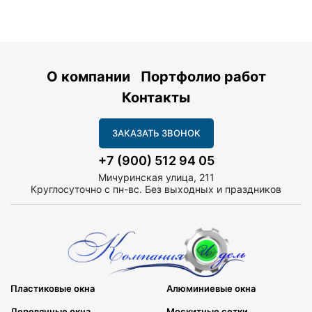
О компании
Портфолио работ
Контакты
ЗАКАЗАТЬ ЗВОНОК
+7 (900) 512 94 05
Мичуринская улица, 211
Круглосуточно с пн-вс. Без выходных и праздников
Пластиковые окна
Алюминиевые окна
Деревянные окна
Москитные сетки