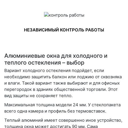
НЕЗАВИСИМЫЙ КОНТРОЛЬ РАБОТЫ
Алюминиевые окна для холодного и
теплого остекления – выбор
Вариант холодного остекления подойдет, если
необходимо защитить балкон или лоджию от сквозняка
и влаги. Такой вариант также выбирают и для офисных
перегородок в зданиях общественной торговли. Этот
вид защиты не сохраняет тепло.
Максимальная толщина модели 24 мм. У стеклопакета
всего одна камера и профиль без термовставок.
Теплый алюминий имеет совершенно иное устройство,
толщина окна может достигать 90 мм. Сама