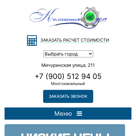
ЗАКАЗАТЬ РАСЧЕТ СТОИМОСТИ
Мичуринская улица, 211
+7 (900) 512 94 05
Многоканальный
ЗАКАЗАТЬ ЗВОНОК
Меню