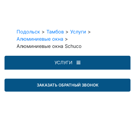
Подольск
>
Тамбов
>
Услуги
>
Алюминиевые окна
>
Алюминиевые окна Schuco
УСЛУГИ
ЗАКАЗАТЬ ОБРАТНЫЙ ЗВОНОК