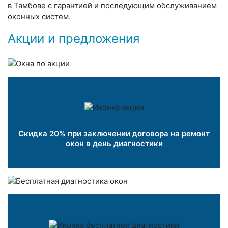
в Тамбове с гарантией и последующим обслуживанием
оконных систем.
Акции и предложения
Скидка 20% при заключении договора на ремонт
окон в день диагностики