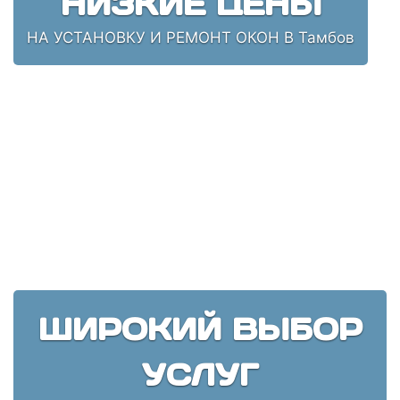
НИЗКИЕ ЦЕНЫ
НА УСТАНОВКУ И РЕМОНТ ОКОН В Тамбов
ШИРОКИЙ ВЫБОР
УСЛУГ