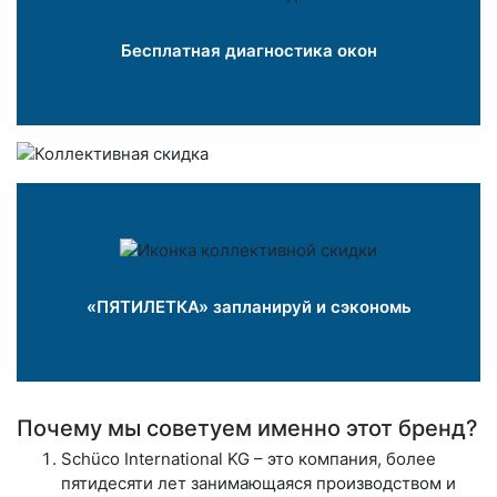
Бесплатная диагностика окон
«ПЯТИЛЕТКА» запланируй и сэкономь
Почему мы советуем именно этот бренд?
Schüco International KG – это компания, более
пятидесяти лет занимающаяся производством и