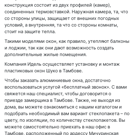
конструкция состоит из двух профилей (камер),
соединенных термовставкой. Наружная камера, та, что
со стороны улицы, защищает от внешних погодных
условий, а внутренняя, та что со стороны комнаты,
стоит на защите тепла.
Такими моделями окон, как правило, утепляют балконы
и лоджии, так как они дают возможность создать
дополнительные жилые помещения.
Компания Идель осуществляет установку и монтаж
пластиковых окон Шуко в Тамбове.
Чтобы заказать алюминиевые окна, достаточно
воспользоваться услугой «бесплатный звонок». С вами
свяжется наш специалист, чтобы договорится о
приезде замерщика в Тамбове. Также, не выходя из
дома, вы можете ознакомиться с нашим каталогом и
подобрать необходимый вам вариант стеклопакета – по
цвету, по изоляции, по количеству стеклопакетов. Вы
можете самостоятельно приехать в наш офис в
Тамбове, расположенный по ардессу Мичуринская